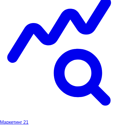
Маркетинг
21