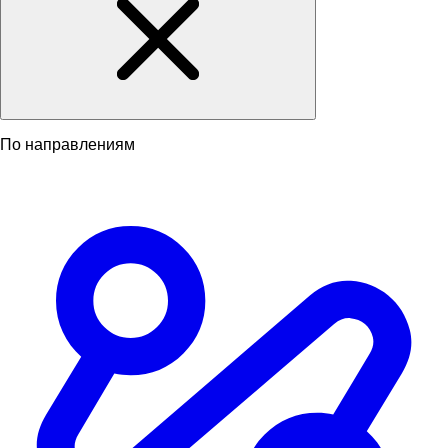
По направлениям