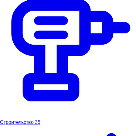
Строительство
35