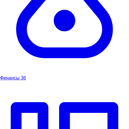
Финансы
36