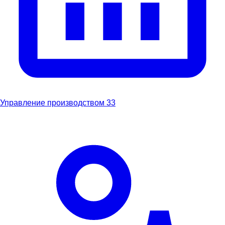
Управление производством
33