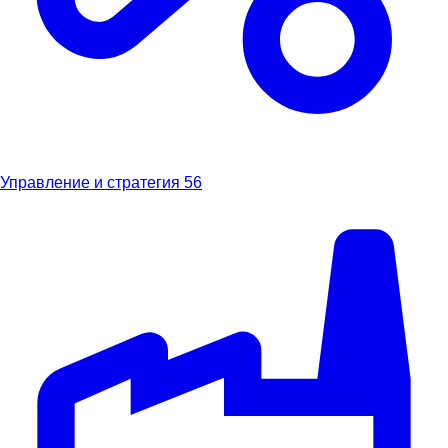
Управление и стратегия
56