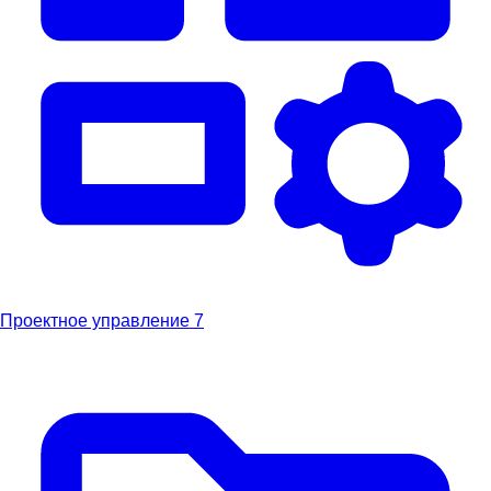
Проектное управление
7