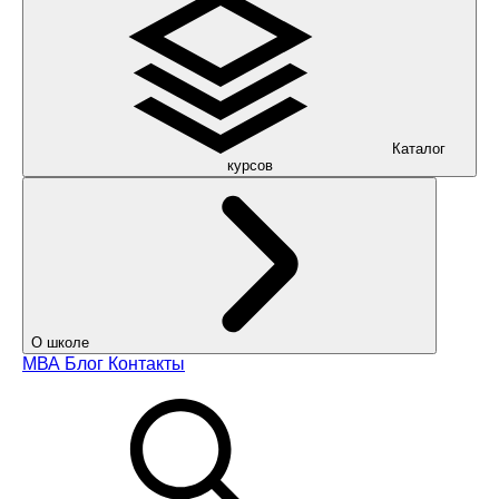
Каталог
курсов
О школе
МВА
Блог
Контакты