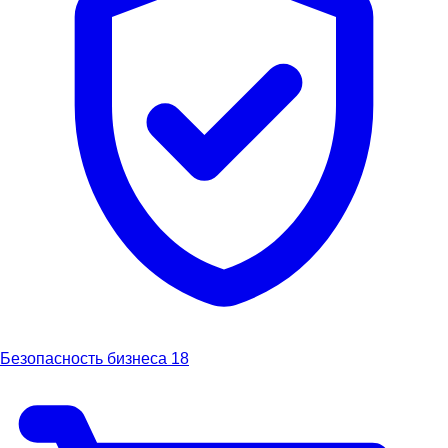
Безопасность бизнеса
18