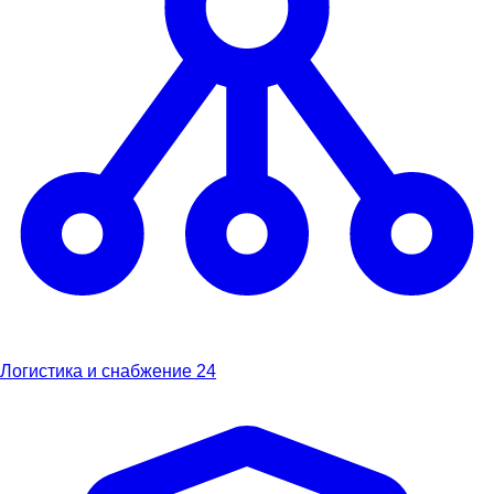
Логистика и снабжение
24