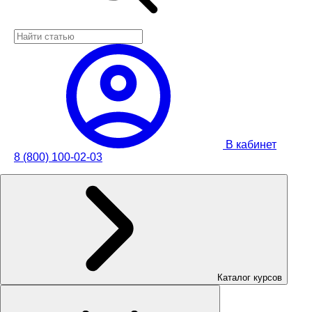
В кабинет
8 (800) 100-02-03
Каталог курсов