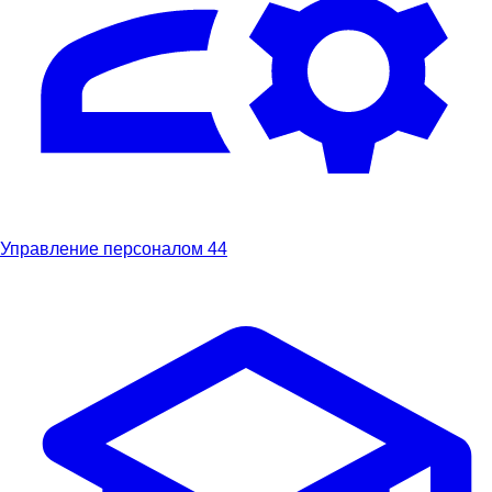
Управление персоналом
44