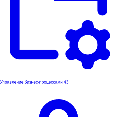
Управление бизнес-процессами
43