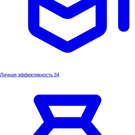
Личная эффективность
34