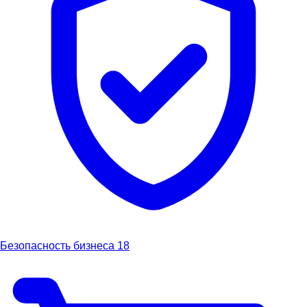
Безопасность бизнеса
18