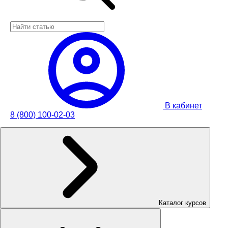
В кабинет
8 (800) 100-02-03
Каталог курсов