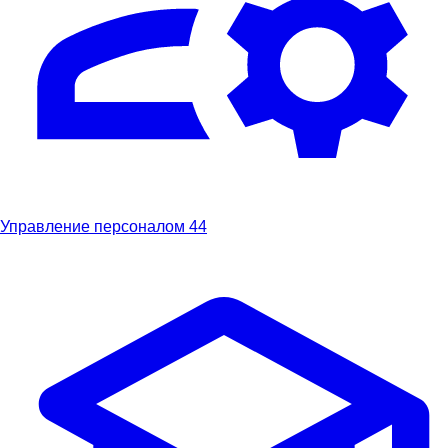
Управление персоналом
44