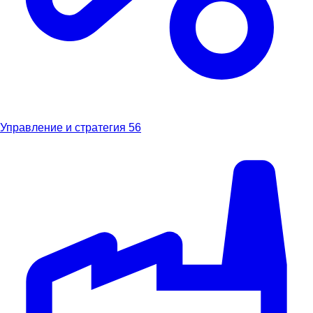
Управление и стратегия
56