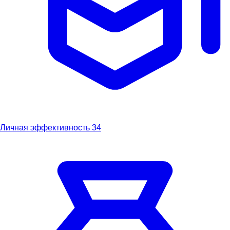
Личная эффективность
34