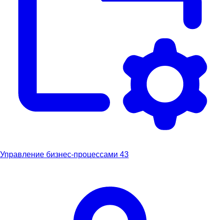
Управление бизнес-процессами
43