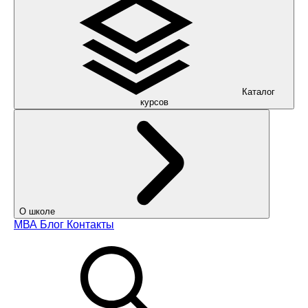
Каталог
курсов
О школе
МВА
Блог
Контакты