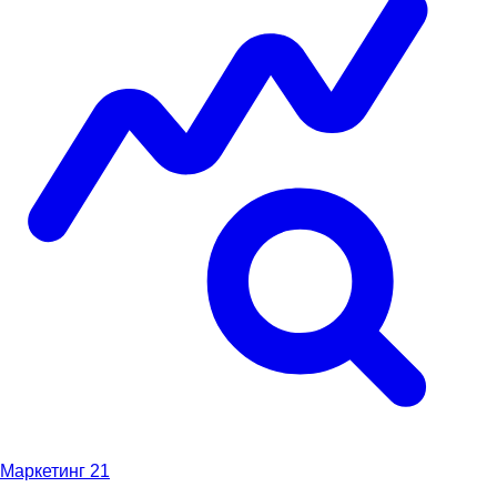
Маркетинг
21