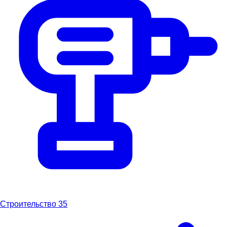
Строительство
35