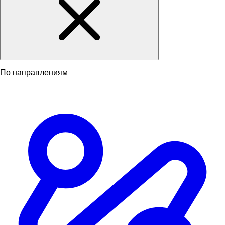
По направлениям