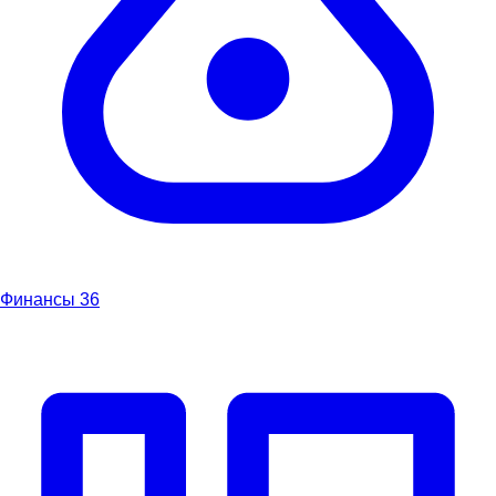
Финансы
36