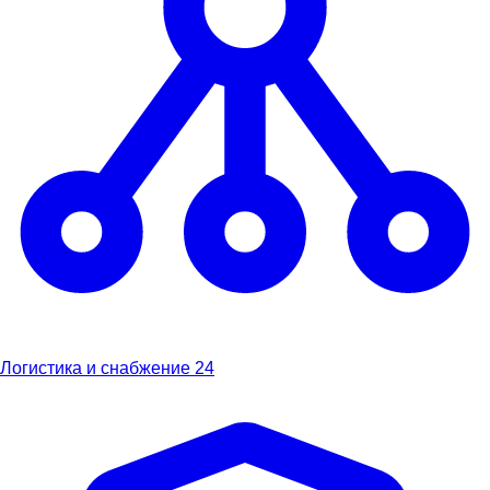
Логистика и снабжение
24