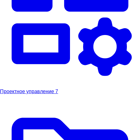
Проектное управление
7