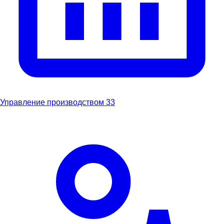
Управление производством
33