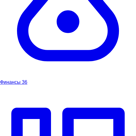
Финансы
36