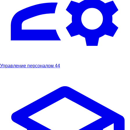
Управление персоналом
44