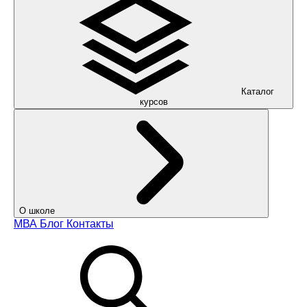
Каталог
курсов
О школе
МВА
Блог
Контакты