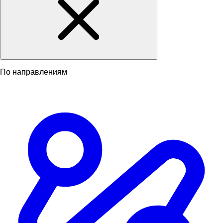
По направлениям