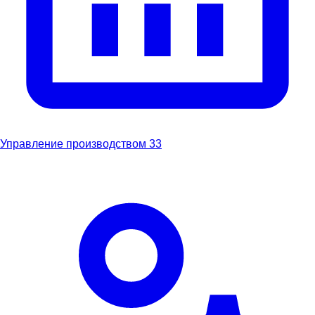
Управление производством
33