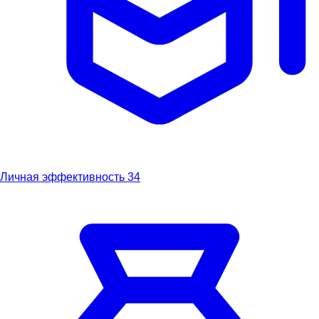
Личная эффективность
34