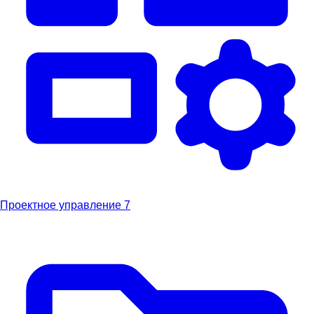
Проектное управление
7