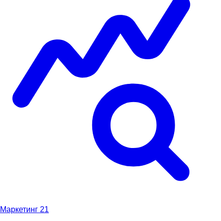
Маркетинг
21