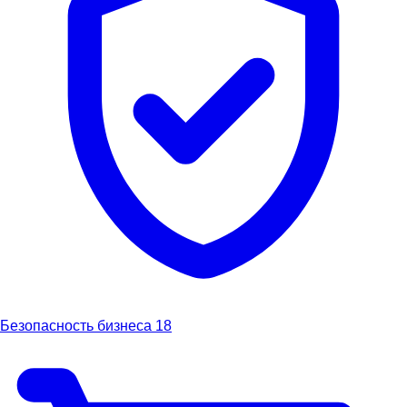
Безопасность бизнеса
18