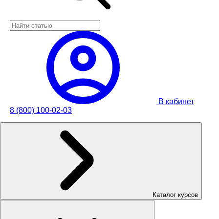
В кабинет
8 (800) 100-02-03
Каталог курсов