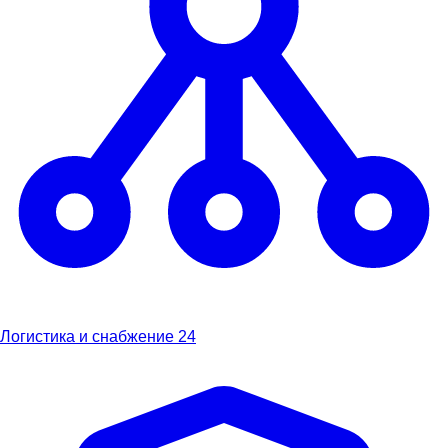
Логистика и снабжение
24