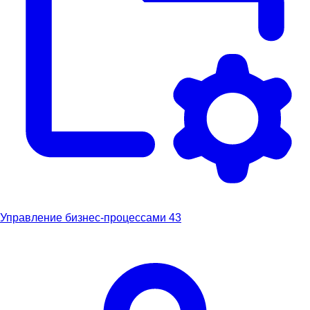
Управление бизнес-процессами
43