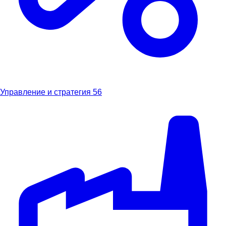
Управление и стратегия
56