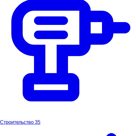
Строительство
35