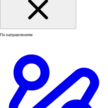
По направлениям