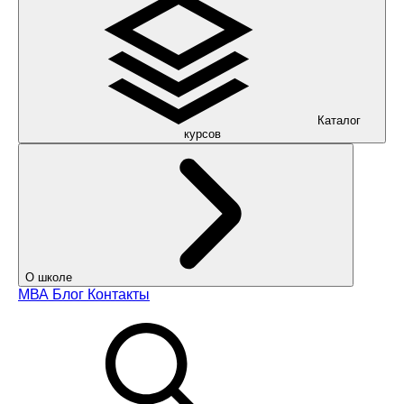
Каталог
курсов
О школе
МВА
Блог
Контакты