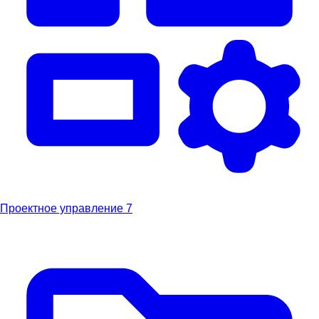
Проектное управление
7