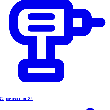
Строительство
35