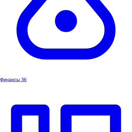
Финансы
36