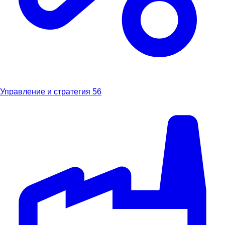
Управление и стратегия
56