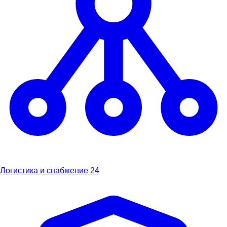
Логистика и снабжение
24