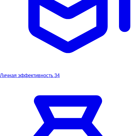
Личная эффективность
34