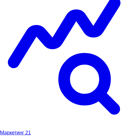
Маркетинг
21