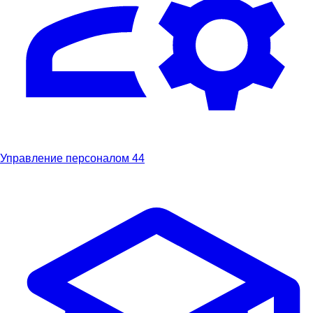
Управление персоналом
44