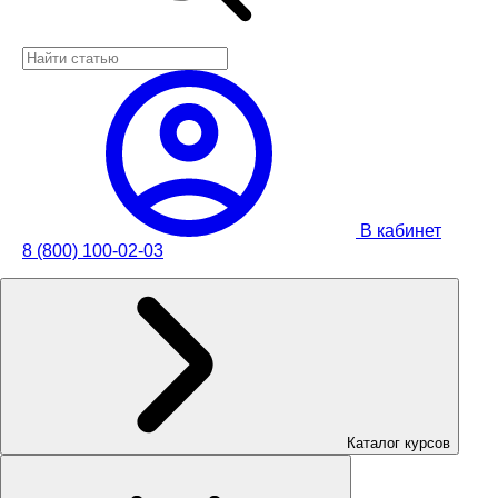
В кабинет
8 (800) 100-02-03
Каталог курсов