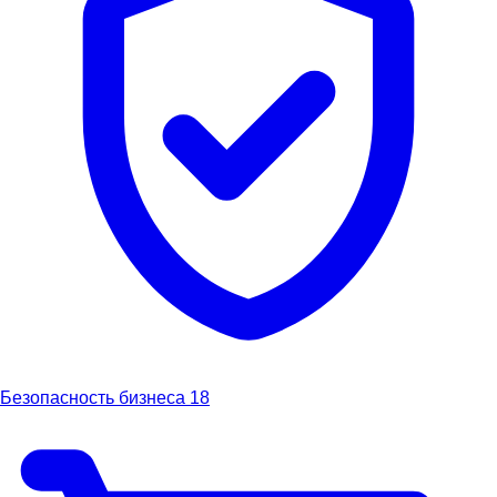
Безопасность бизнеса
18