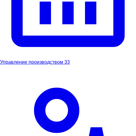
Управление производством
33