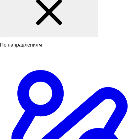
По направлениям