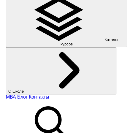
Каталог
курсов
О школе
МВА
Блог
Контакты