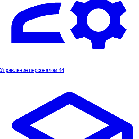
Управление персоналом
44