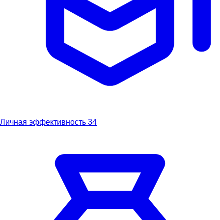
Личная эффективность
34