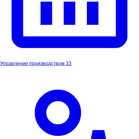
Управление производством
33