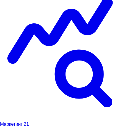
Маркетинг
21