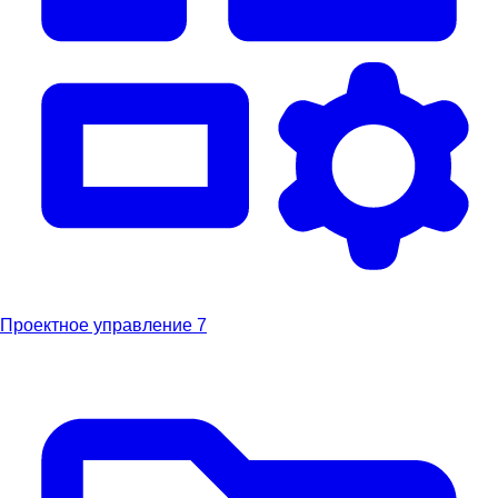
Проектное управление
7