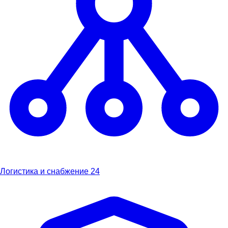
Логистика и снабжение
24