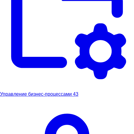
Управление бизнес-процессами
43