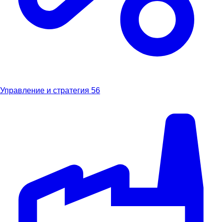
Управление и стратегия
56