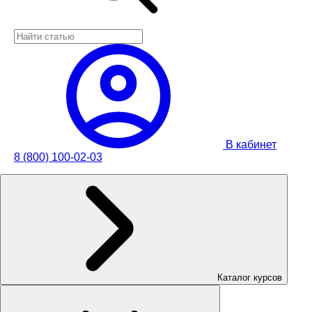
В кабинет
8 (800) 100-02-03
Каталог курсов