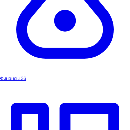
Финансы
36