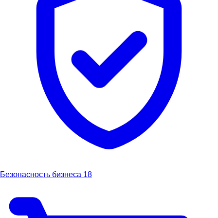
Безопасность бизнеса
18