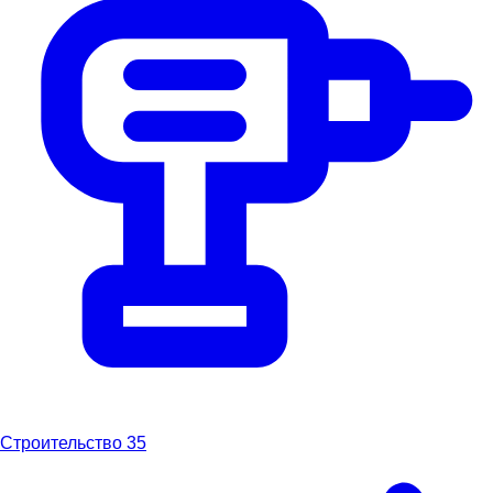
Строительство
35