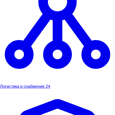
Логистика и снабжение
24