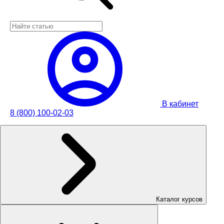
В кабинет
8 (800) 100-02-03
Каталог курсов