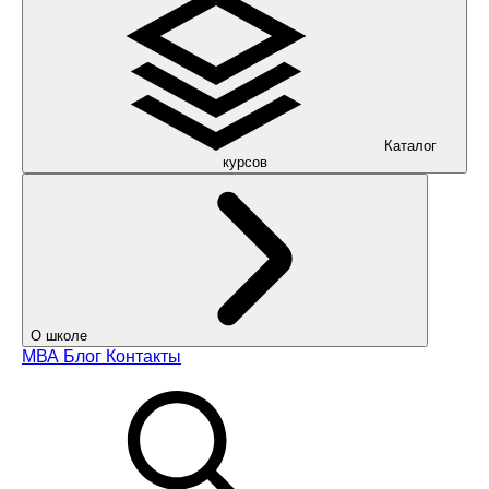
Каталог
курсов
О школе
МВА
Блог
Контакты