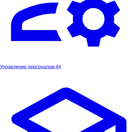
Управление персоналом
44