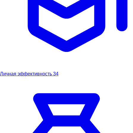
Личная эффективность
34