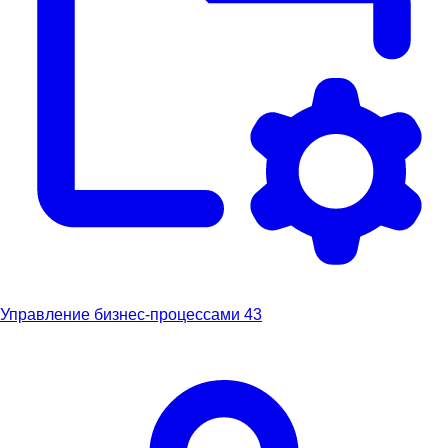
Управление бизнес-процессами
43