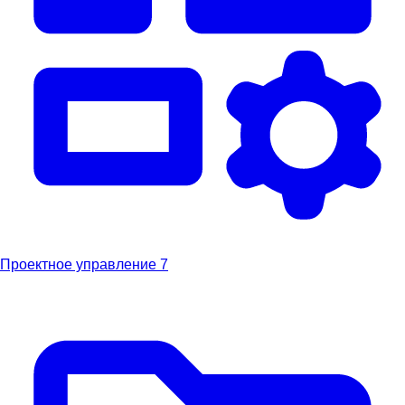
Проектное управление
7