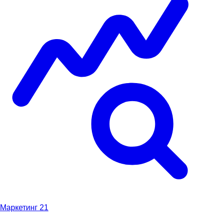
Маркетинг
21