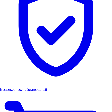
Безопасность бизнеса
18