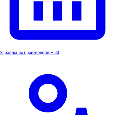
Управление производством
33