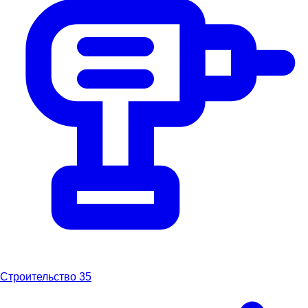
Строительство
35