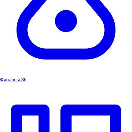
Финансы
36