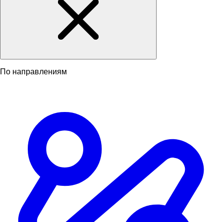
По направлениям