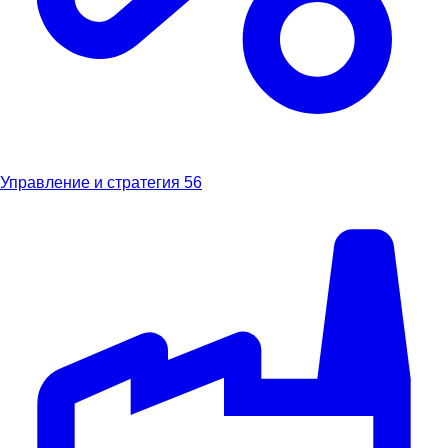
Управление и стратегия
56