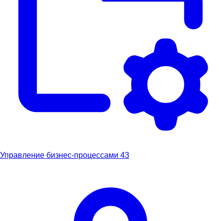
Управление бизнес-процессами
43