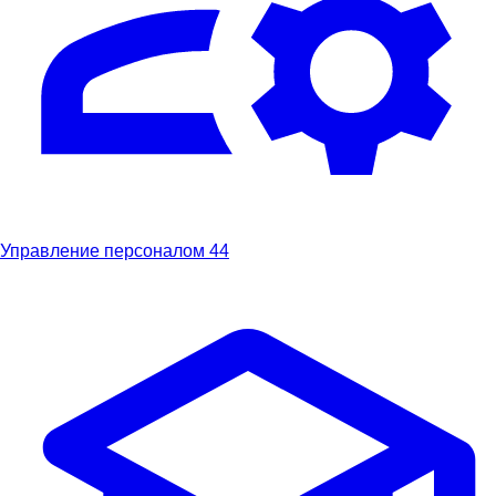
Управление персоналом
44