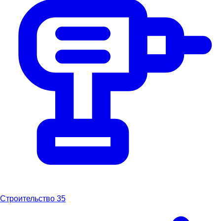
Строительство
35