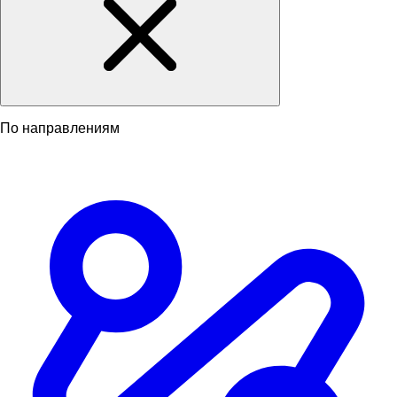
По направлениям