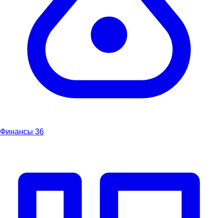
Финансы
36