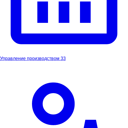
Управление производством
33