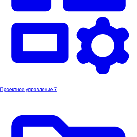
Проектное управление
7