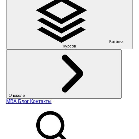
Каталог
курсов
О школе
МВА
Блог
Контакты