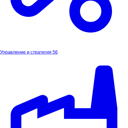
Управление и стратегия
56