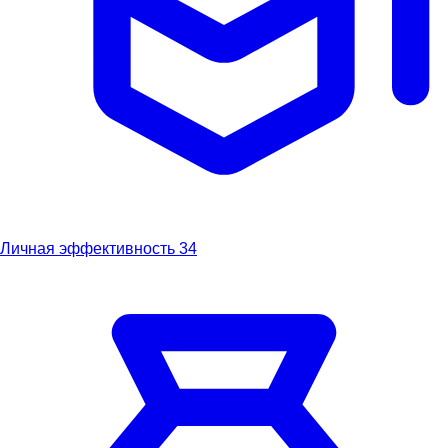
Личная эффективность
34