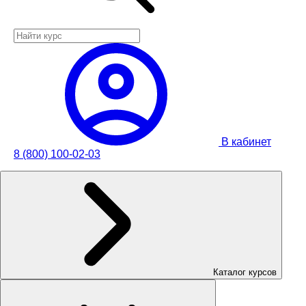
В кабинет
8 (800) 100-02-03
Каталог курсов