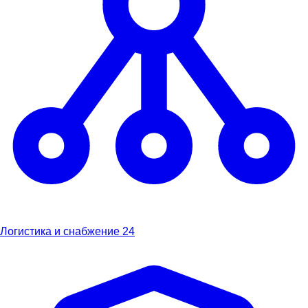
Логистика и снабжение
24