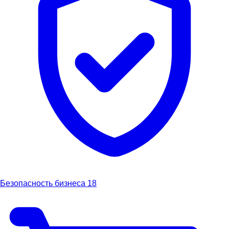
Безопасность бизнеса
18