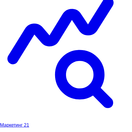
Маркетинг
21