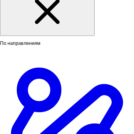
По направлениям