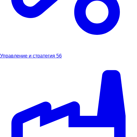
Управление и стратегия
56