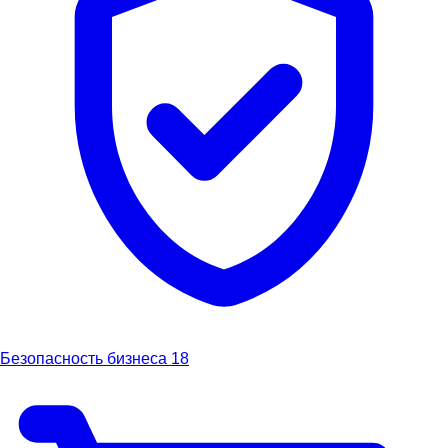
Безопасность бизнеса
18