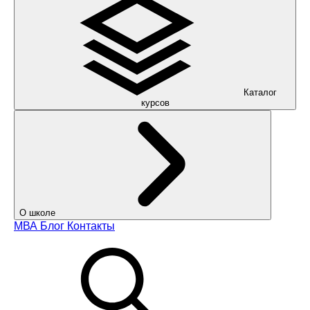
Каталог
курсов
О школе
МВА
Блог
Контакты