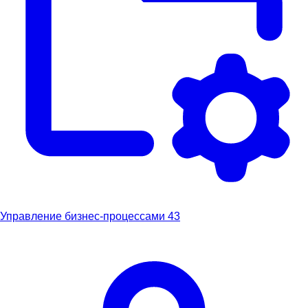
Управление бизнес-процессами
43