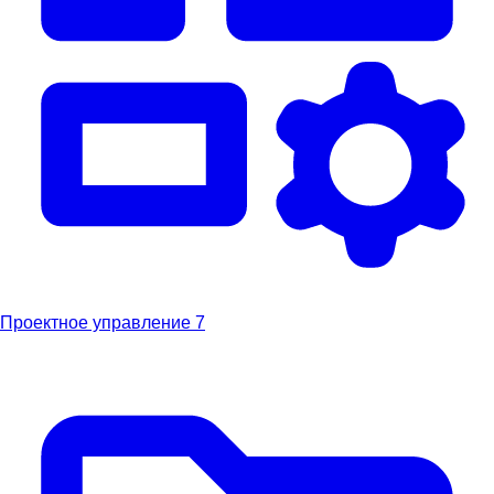
Проектное управление
7