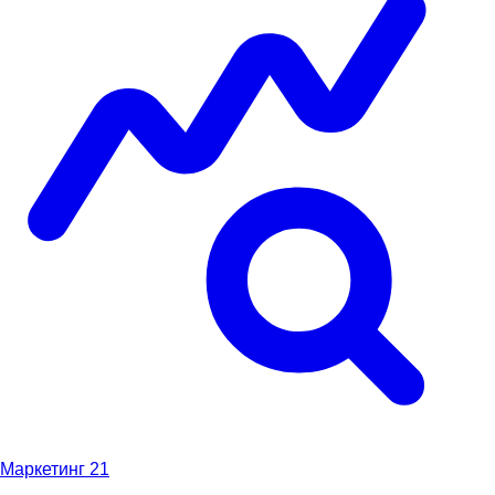
Маркетинг
21