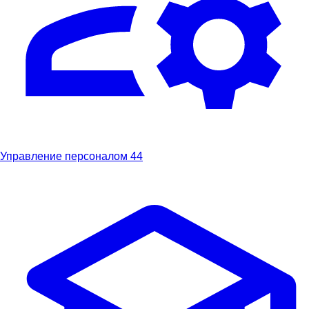
Управление персоналом
44