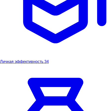
Личная эффективность
34