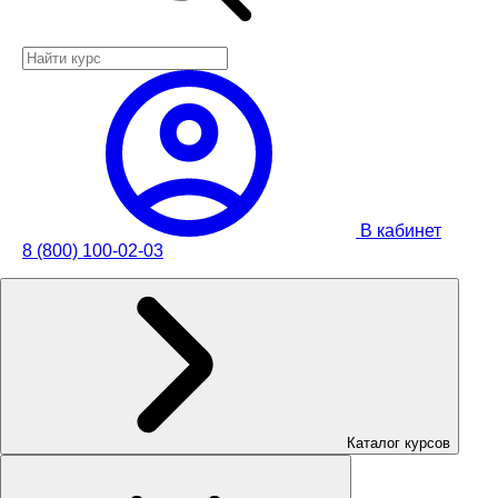
В кабинет
8 (800) 100-02-03
Каталог курсов