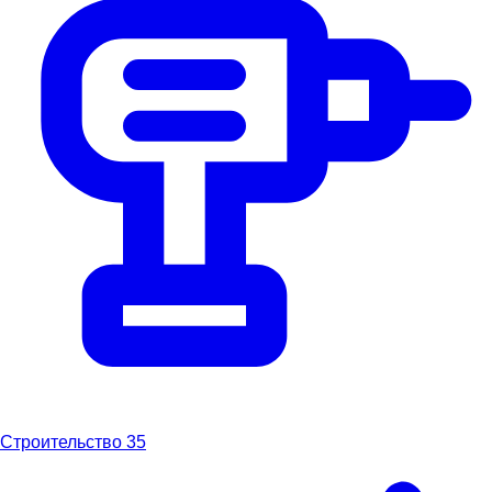
Строительство
35