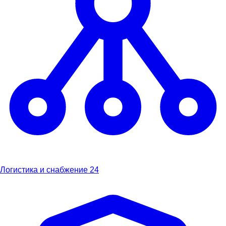
Логистика и снабжение
24