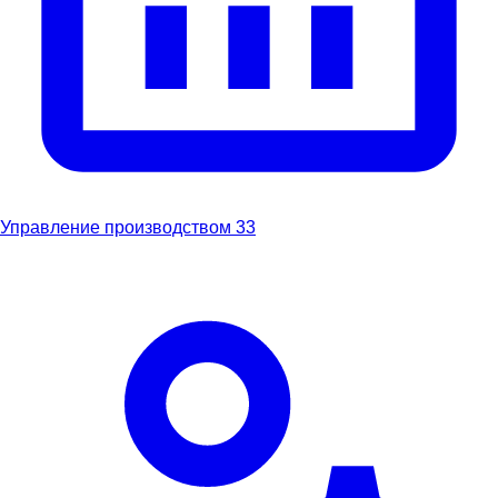
Управление производством
33