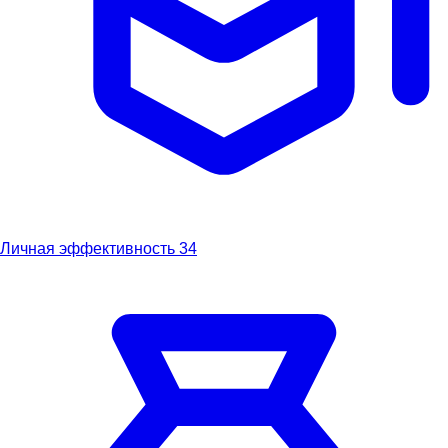
Личная эффективность
34