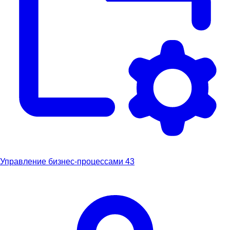
Управление бизнес-процессами
43