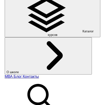
Каталог
курсов
О школе
МВА
Блог
Контакты