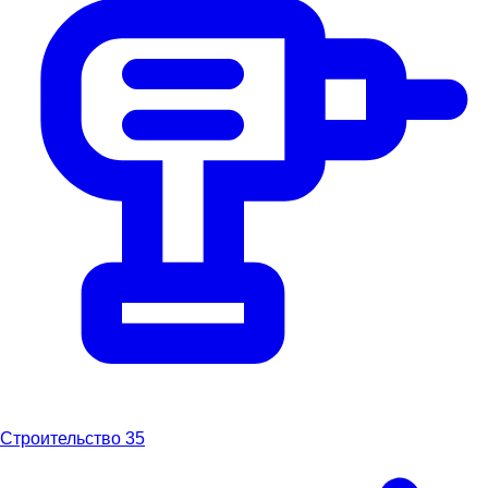
Строительство
35