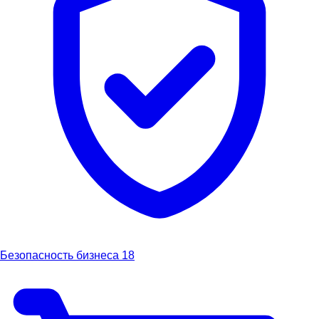
Безопасность бизнеса
18