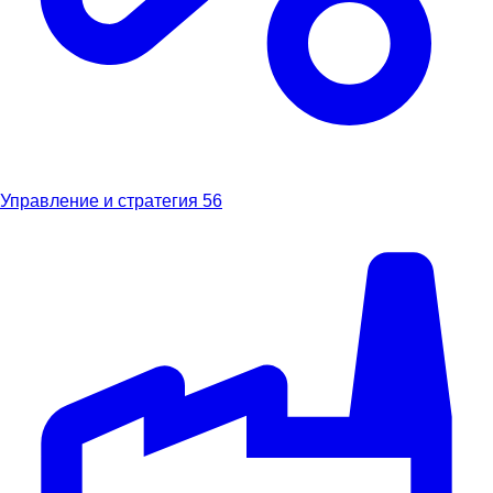
Управление и стратегия
56