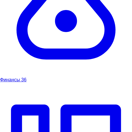
Финансы
36