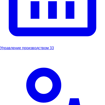
Управление производством
33