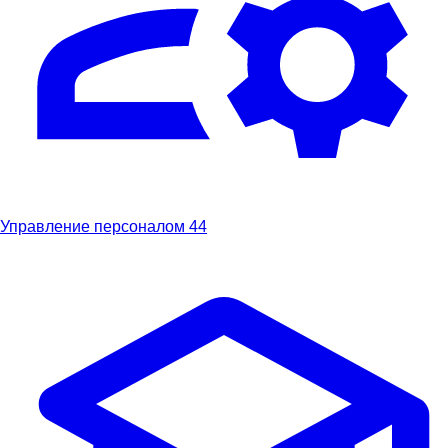
Управление персоналом
44