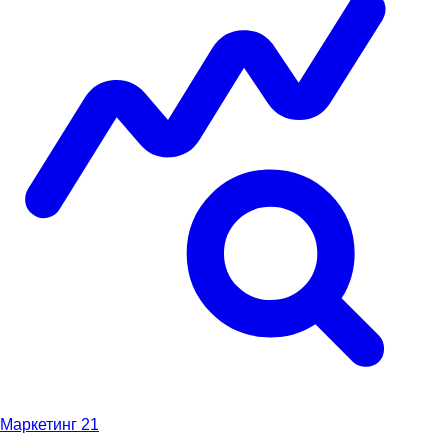
Маркетинг
21