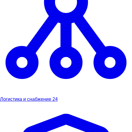
Логистика и снабжение
24