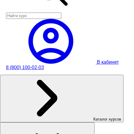
В кабинет
8 (800) 100-02-03
Каталог курсов