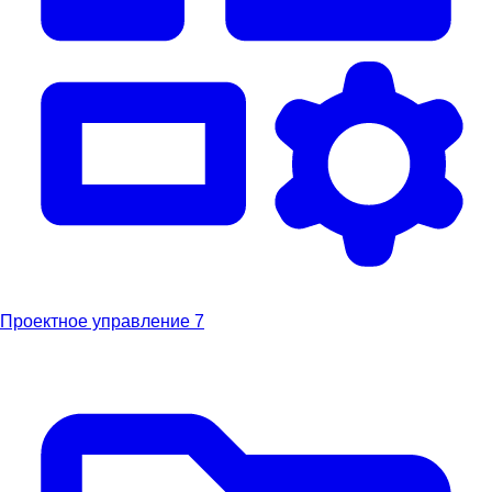
Проектное управление
7