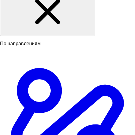
По направлениям