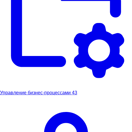
Управление бизнес-процессами
43