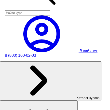
В кабинет
8 (800) 100-02-03
Каталог курсов