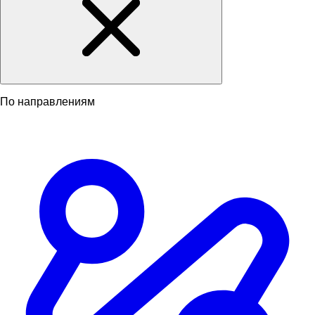
По направлениям