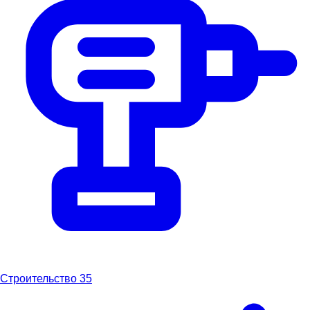
Строительство
35