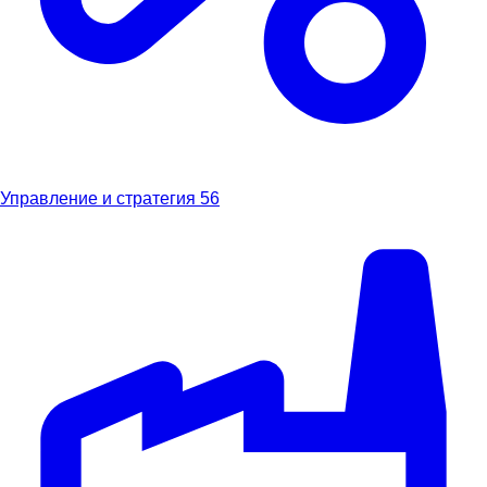
Управление и стратегия
56