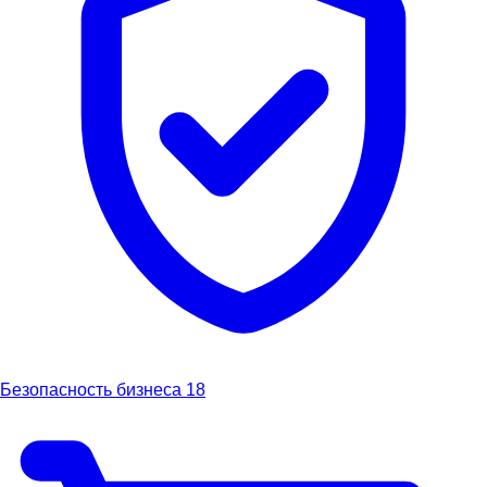
Безопасность бизнеса
18