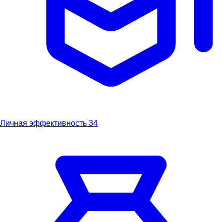
Личная эффективность
34