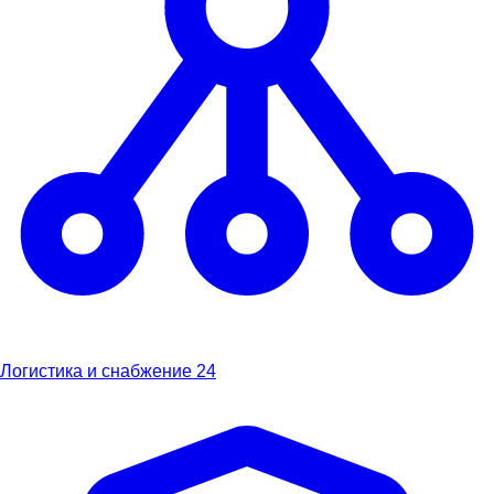
Логистика и снабжение
24