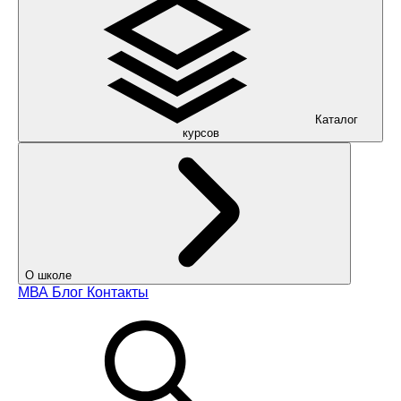
Каталог
курсов
О школе
МВА
Блог
Контакты