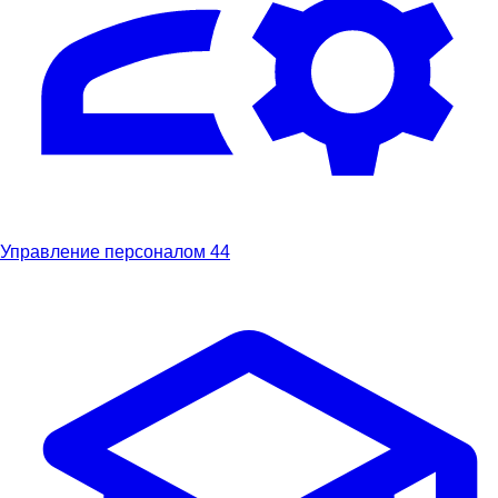
Управление персоналом
44