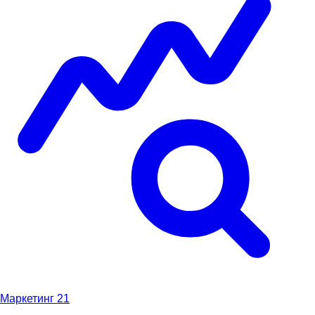
Маркетинг
21