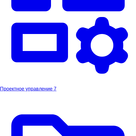
Проектное управление
7