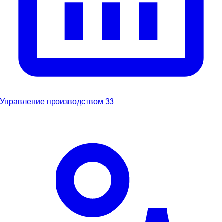
Управление производством
33