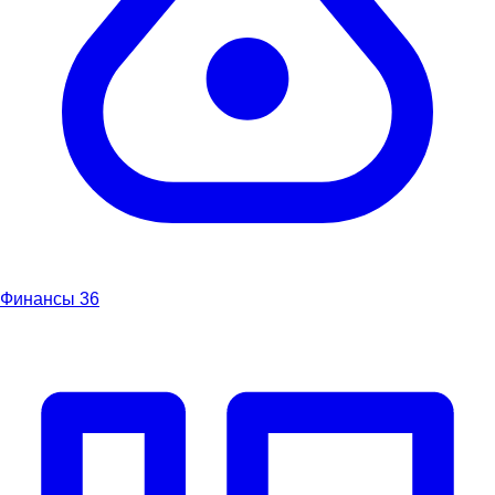
Финансы
36