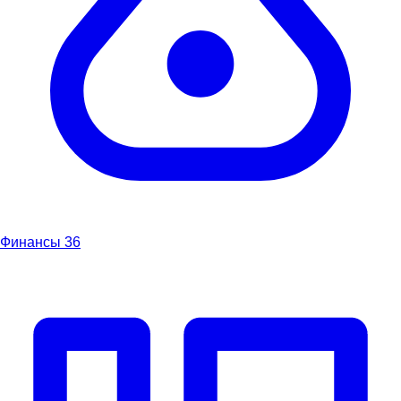
Финансы
36