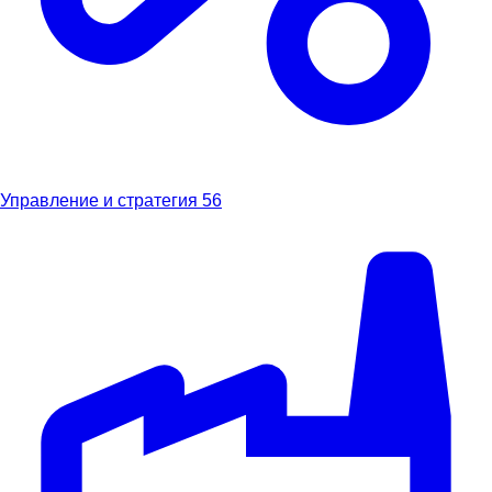
Управление и стратегия
56