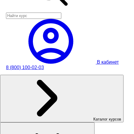
В кабинет
8 (800) 100-02-03
Каталог курсов