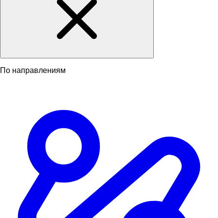
По направлениям