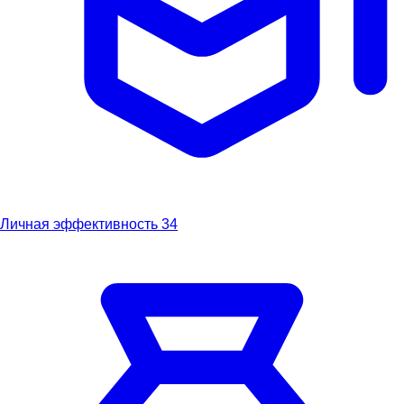
Личная эффективность
34