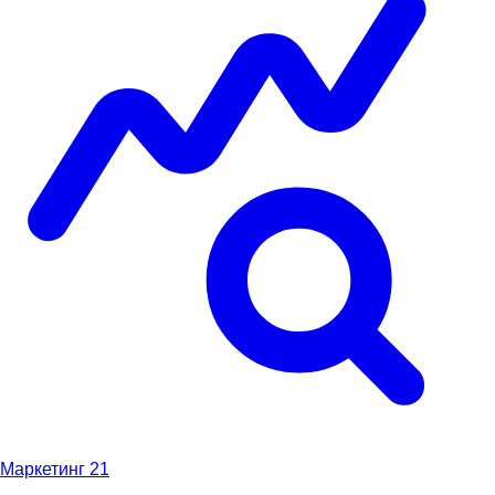
Маркетинг
21