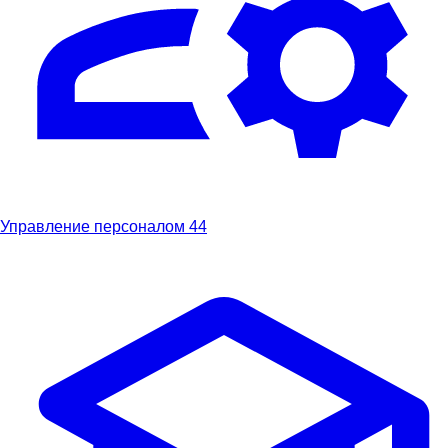
Управление персоналом
44