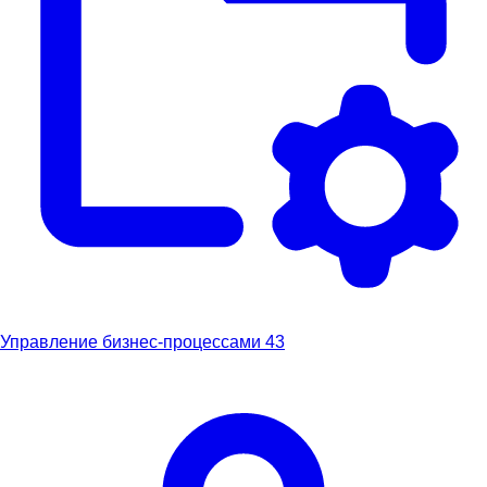
Управление бизнес-процессами
43