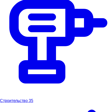
Строительство
35