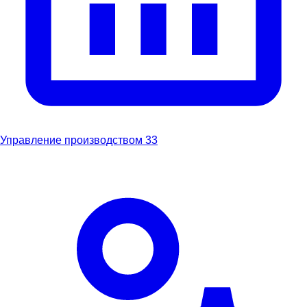
Управление производством
33