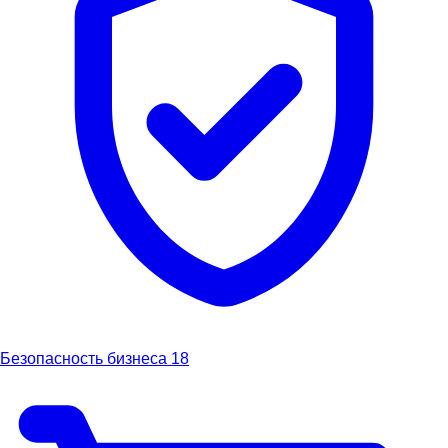
Безопасность бизнеса
18