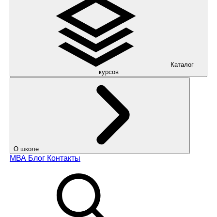
Каталог
курсов
О школе
МВА
Блог
Контакты