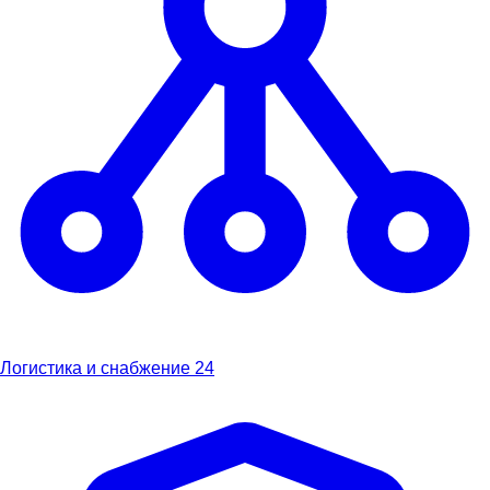
Логистика и снабжение
24