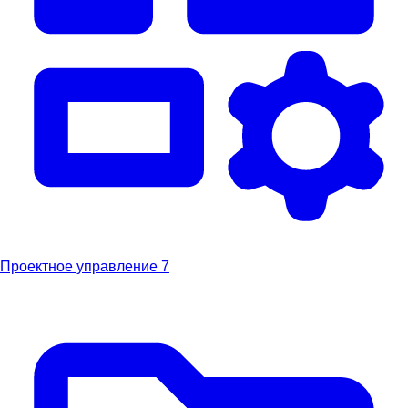
Проектное управление
7