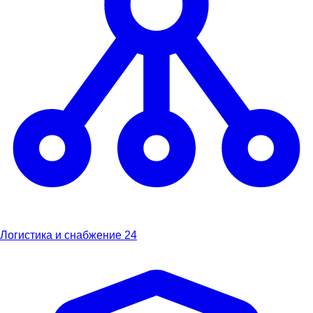
Логистика и снабжение
24