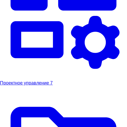
Проектное управление
7