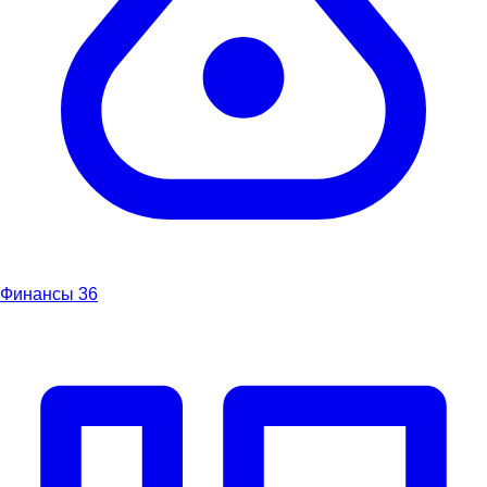
Финансы
36