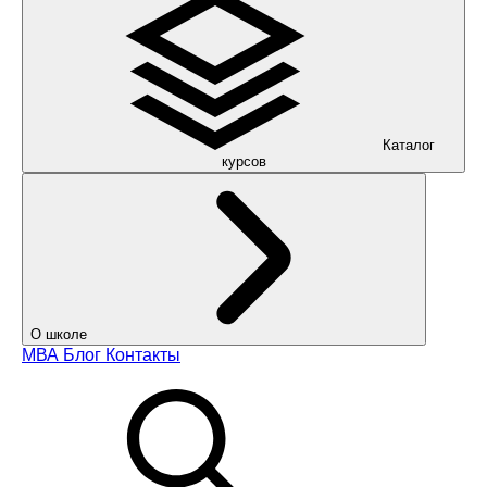
Каталог
курсов
О школе
МВА
Блог
Контакты