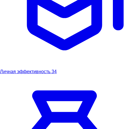
Личная эффективность
34