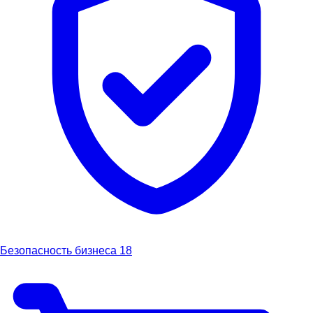
Безопасность бизнеса
18