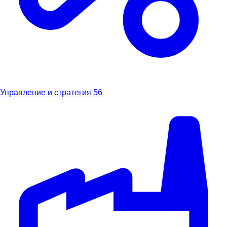
Управление и стратегия
56