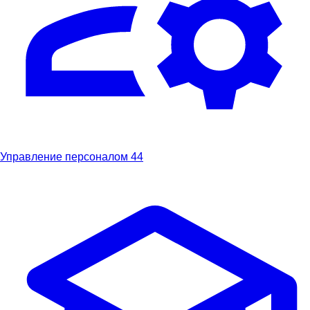
Управление персоналом
44