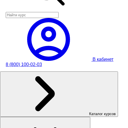
В кабинет
8 (800) 100-02-03
Каталог курсов