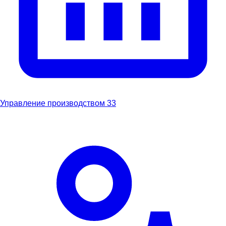
Управление производством
33