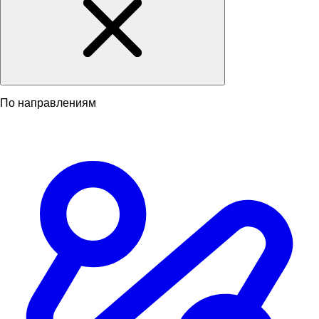
По направлениям