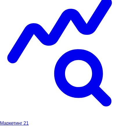
Маркетинг
21