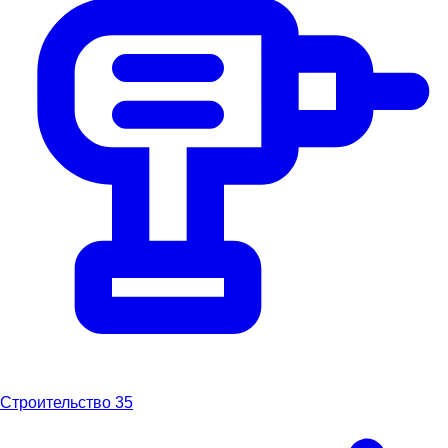
Строительство
35