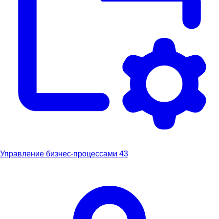
Управление бизнес-процессами
43