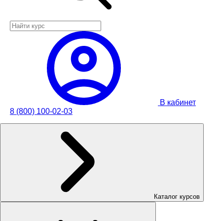
В кабинет
8 (800) 100-02-03
Каталог курсов