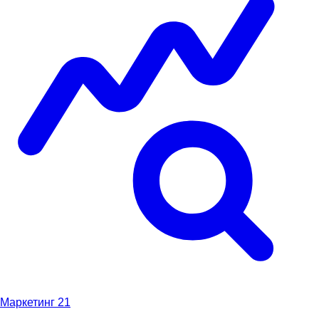
Маркетинг
21