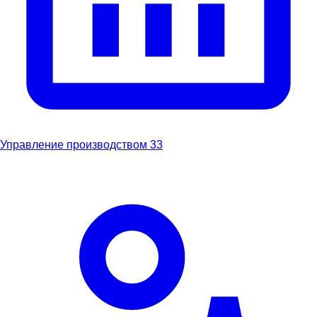
Управление производством
33