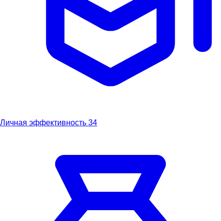
Личная эффективность
34