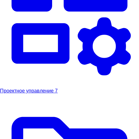
Проектное управление
7