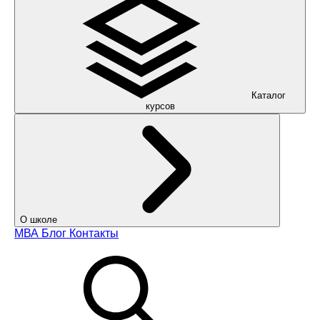
Каталог
курсов
О школе
МВА
Блог
Контакты