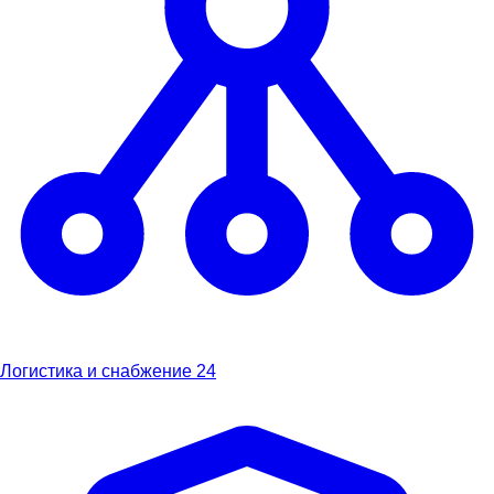
Логистика и снабжение
24