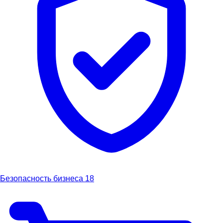
Безопасность бизнеса
18