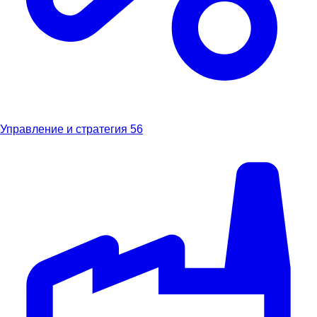
Управление и стратегия
56