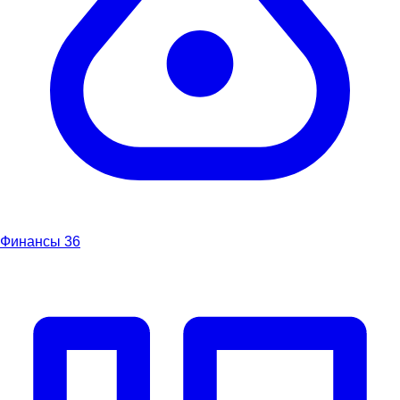
Финансы
36