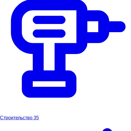
Строительство
35