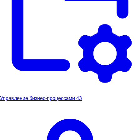
Управление бизнес-процессами
43