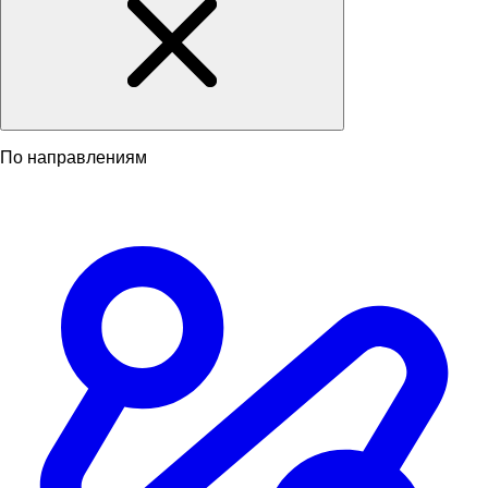
По направлениям