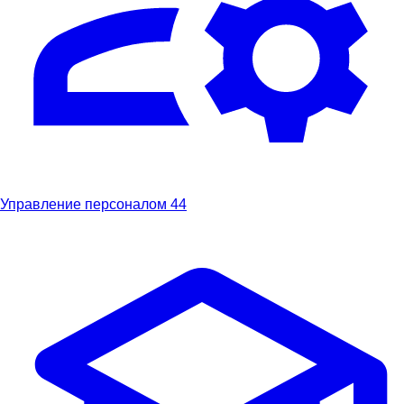
Управление персоналом
44