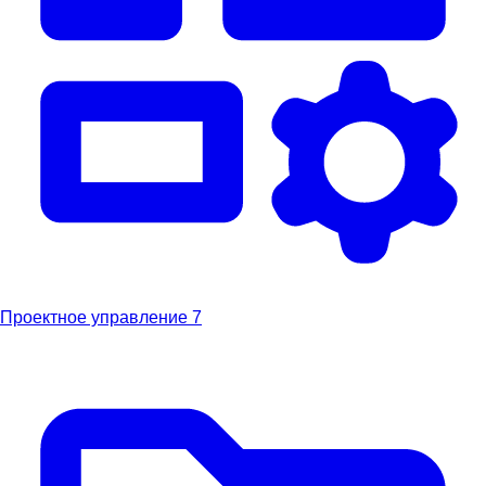
Проектное управление
7