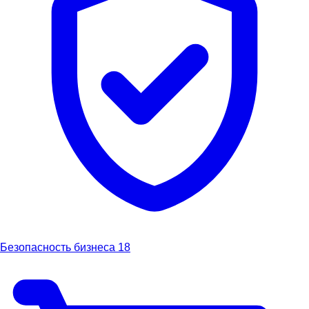
Безопасность бизнеса
18