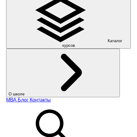
Каталог
курсов
О школе
МВА
Блог
Контакты