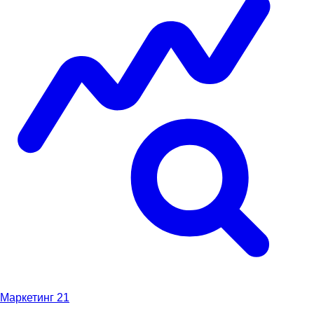
Маркетинг
21