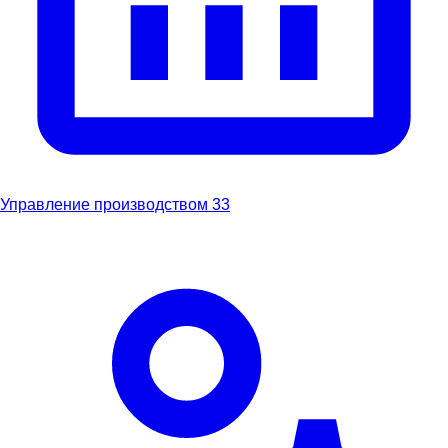
Управление производством
33