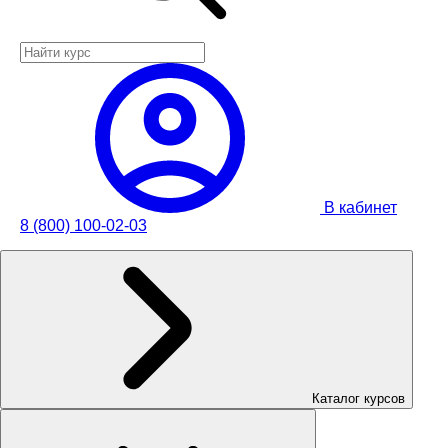
В кабинет
8 (800) 100-02-03
Каталог курсов