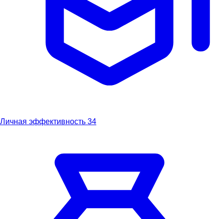
Личная эффективность
34