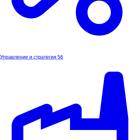
Управление и стратегия
56