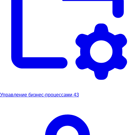
Управление бизнес-процессами
43