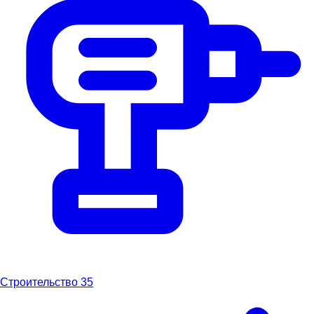
Строительство
35