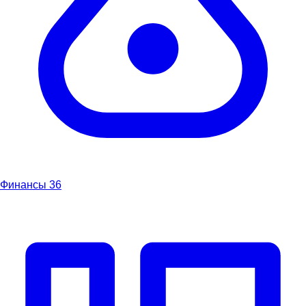
Финансы
36