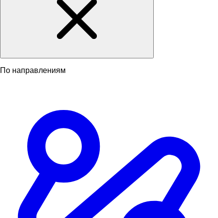
По направлениям