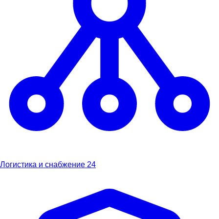
Логистика и снабжение
24