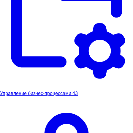
Управление бизнес-процессами
43