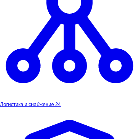
Логистика и снабжение
24