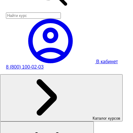
В кабинет
8 (800) 100-02-03
Каталог курсов