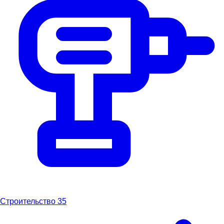
Строительство
35