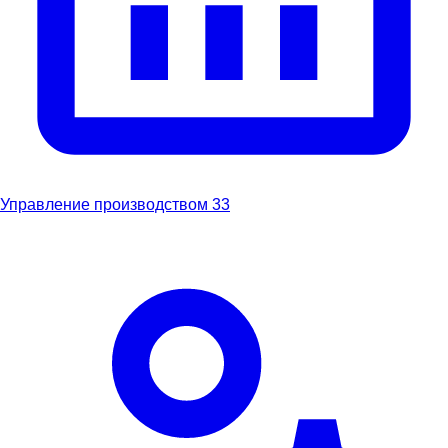
Управление производством
33