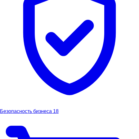
Безопасность бизнеса
18