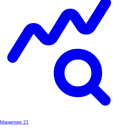
Маркетинг
21