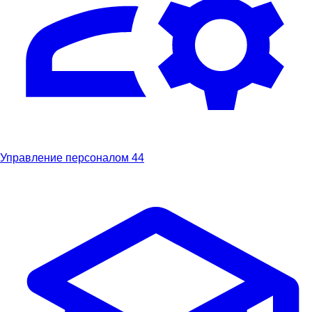
Управление персоналом
44