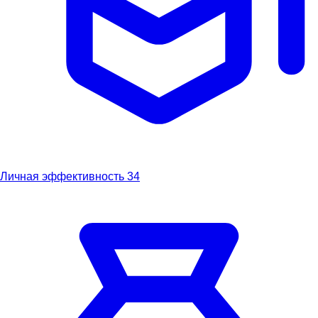
Личная эффективность
34