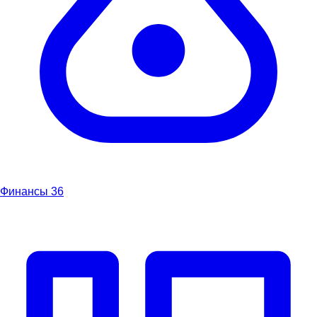
Финансы
36