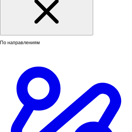
По направлениям