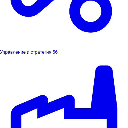
Управление и стратегия
56