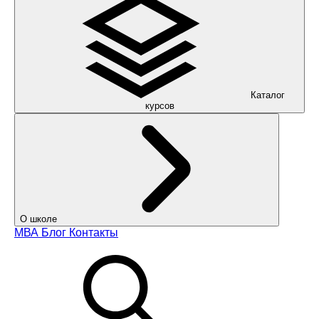
Каталог
курсов
О школе
МВА
Блог
Контакты