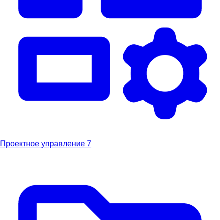
Проектное управление
7