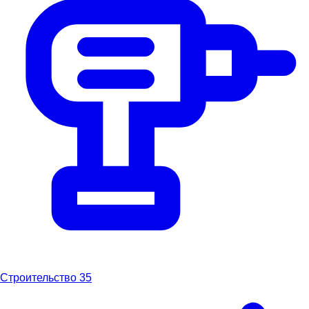
Строительство
35