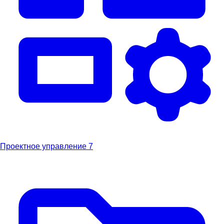
Проектное управление
7