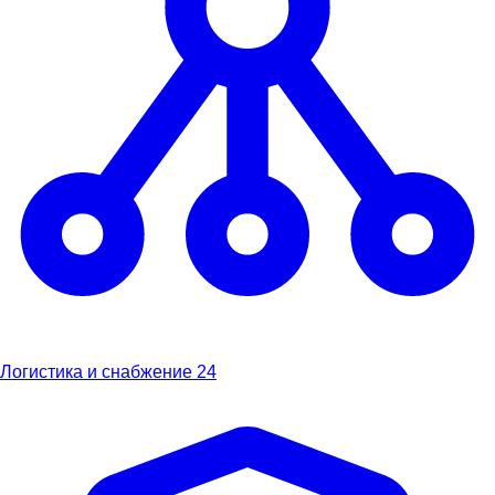
Логистика и снабжение
24