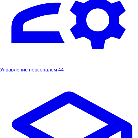
Управление персоналом
44