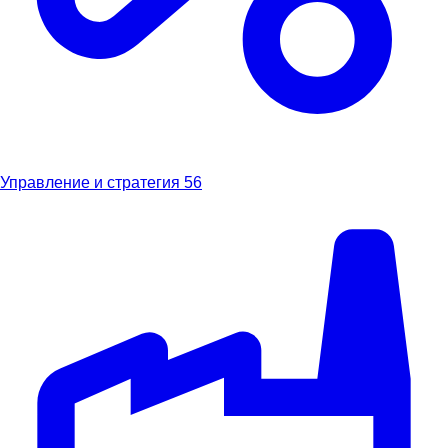
Управление и стратегия
56