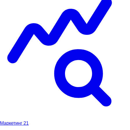
Маркетинг
21