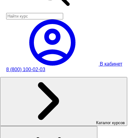
В кабинет
8 (800) 100-02-03
Каталог курсов