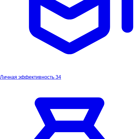
Личная эффективность
34