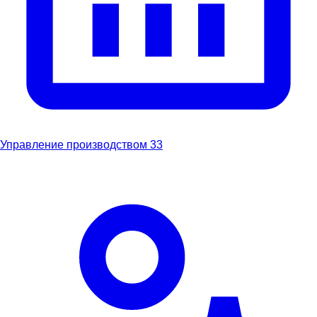
Управление производством
33