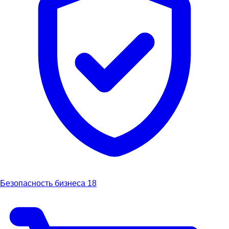
Безопасность бизнеса
18