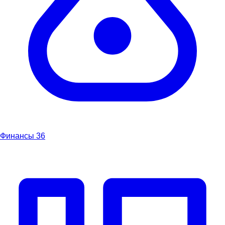
Финансы
36