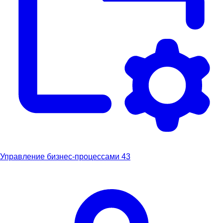
Управление бизнес-процессами
43