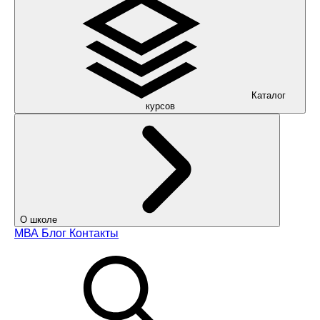
Каталог
курсов
О школе
МВА
Блог
Контакты