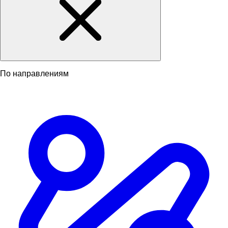
По направлениям