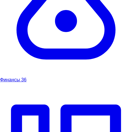
Финансы
36