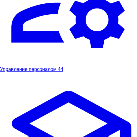
Управление персоналом
44