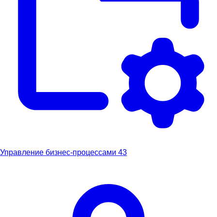
Управление бизнес-процессами
43