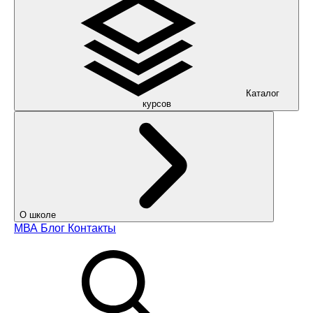
Каталог
курсов
О школе
МВА
Блог
Контакты