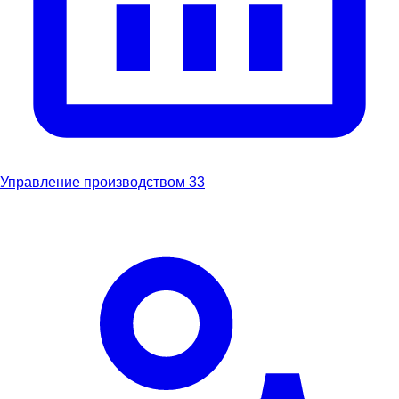
Управление производством
33