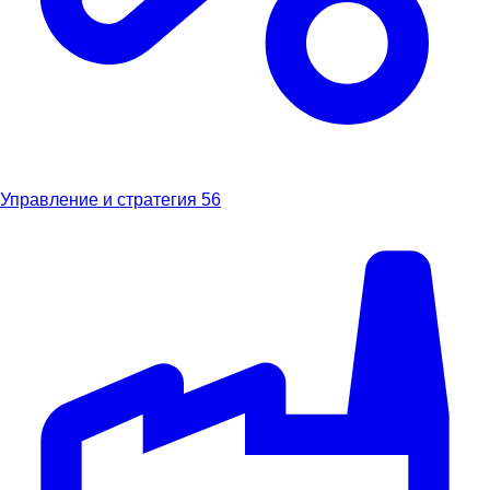
Управление и стратегия
56