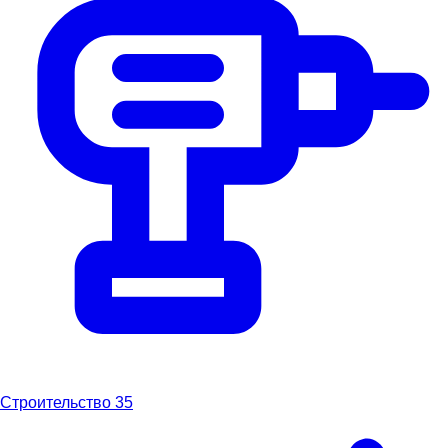
Строительство
35