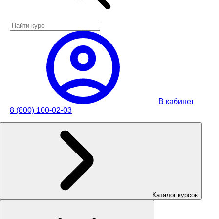
В кабинет
8 (800) 100-02-03
Каталог курсов