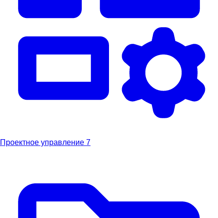
Проектное управление
7