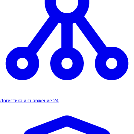
Логистика и снабжение
24