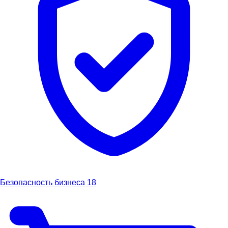
Безопасность бизнеса
18