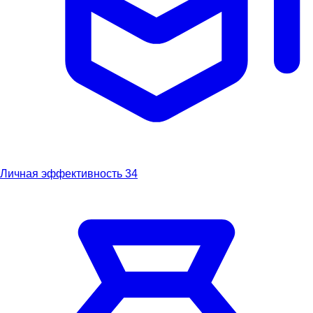
Личная эффективность
34