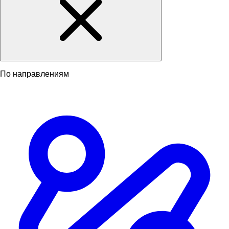
По направлениям