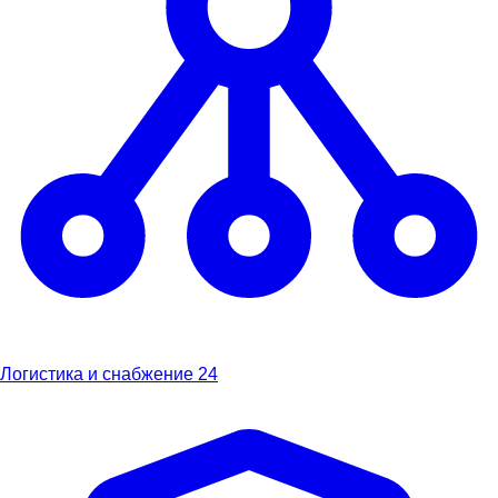
Логистика и снабжение
24