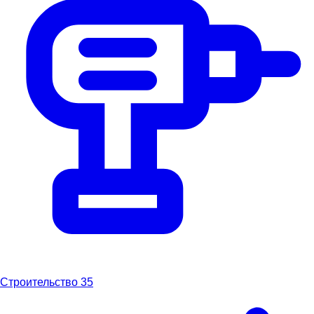
Строительство
35