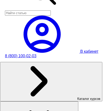
В кабинет
8 (800) 100-02-03
Каталог курсов