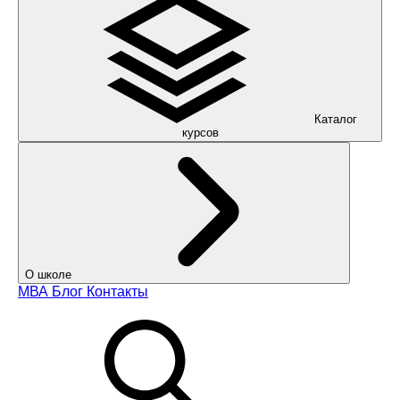
Каталог
курсов
О школе
МВА
Блог
Контакты