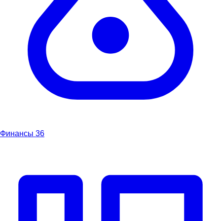
Финансы
36