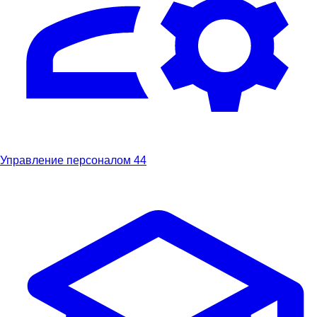
Управление персоналом
44