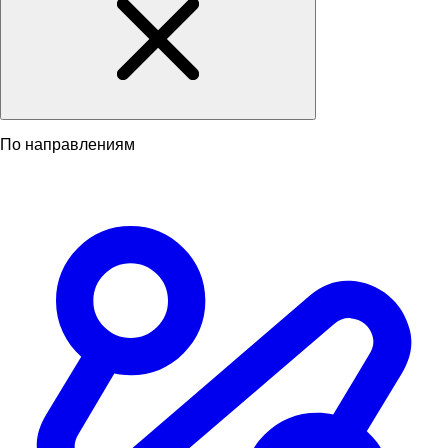
По направлениям