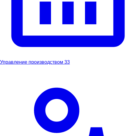
Управление производством
33