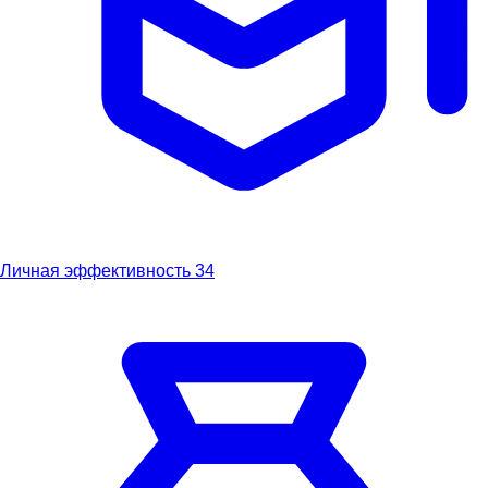
Личная эффективность
34