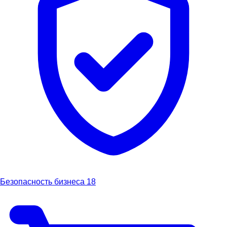
Безопасность бизнеса
18