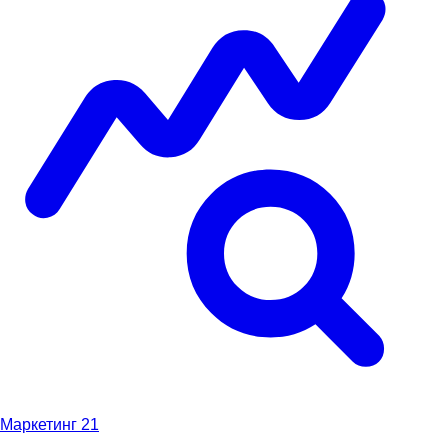
Маркетинг
21