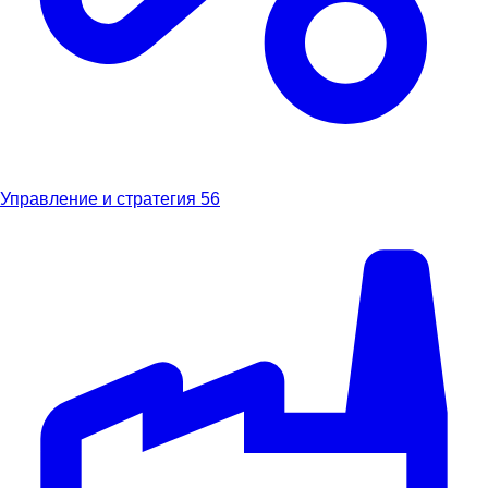
Управление и стратегия
56