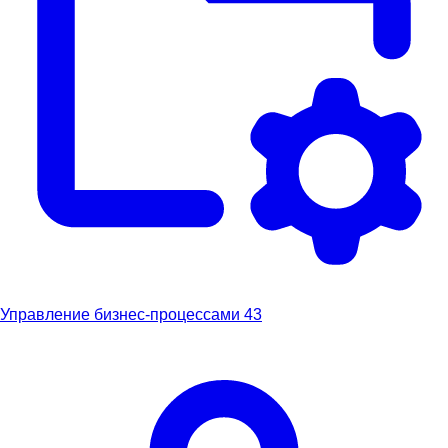
Управление бизнес-процессами
43