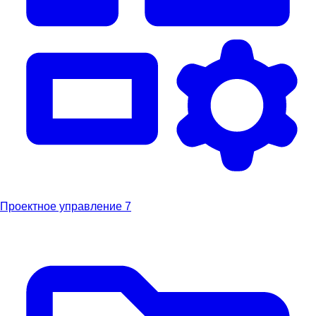
Проектное управление
7