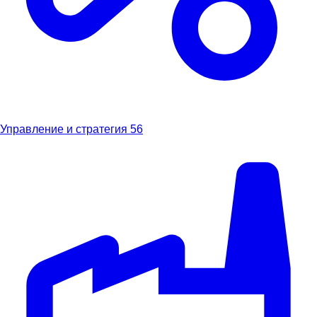
Управление и стратегия
56