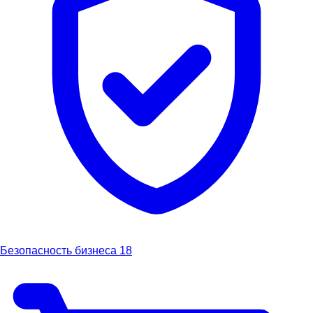
Безопасность бизнеса
18