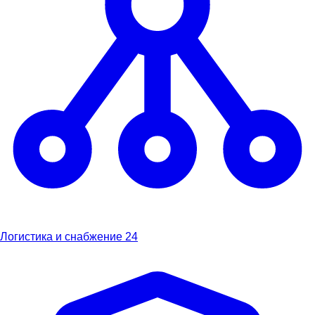
Логистика и снабжение
24