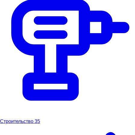
Строительство
35