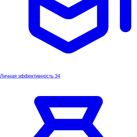
Личная эффективность
34