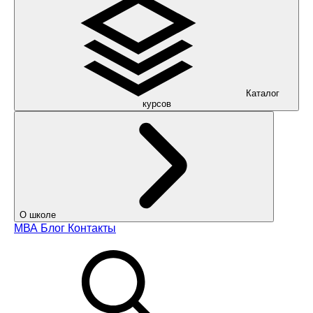
Каталог
курсов
О школе
МВА
Блог
Контакты