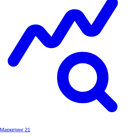
Маркетинг
21