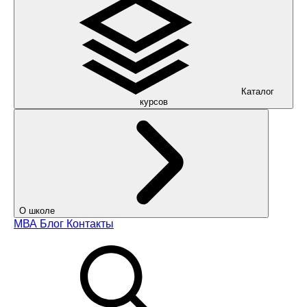
Каталог
курсов
О школе
МВА
Блог
Контакты