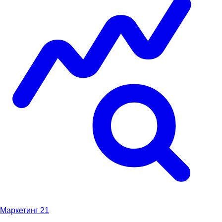
Маркетинг
21