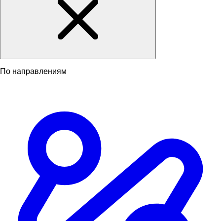
По направлениям