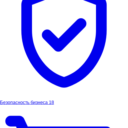
Безопасность бизнеса
18