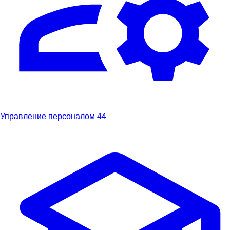
Управление персоналом
44