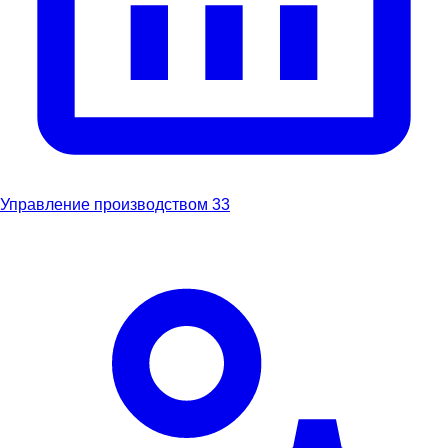
Управление производством
33