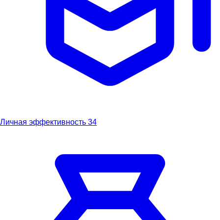
Личная эффективность
34