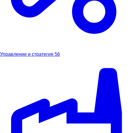
Управление и стратегия
56