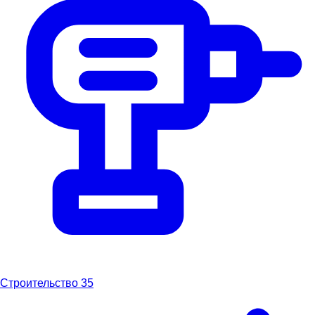
Строительство
35