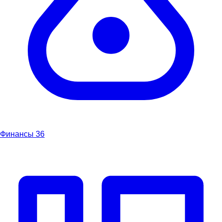
Финансы
36