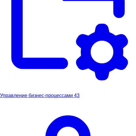
Управление бизнес-процессами
43