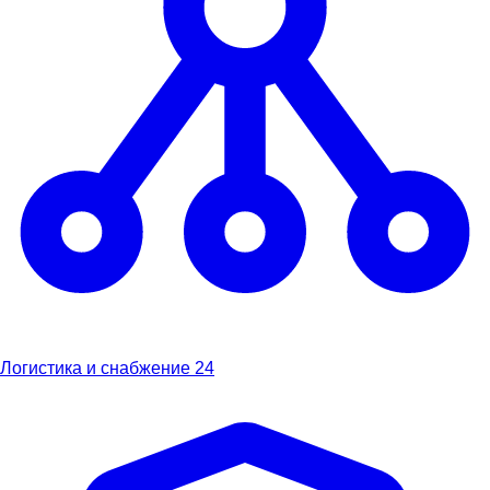
Логистика и снабжение
24