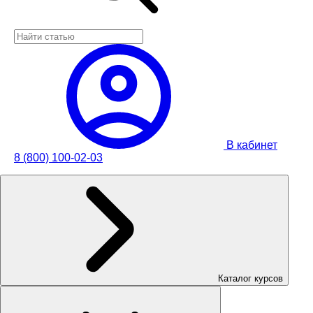
В кабинет
8 (800) 100-02-03
Каталог курсов