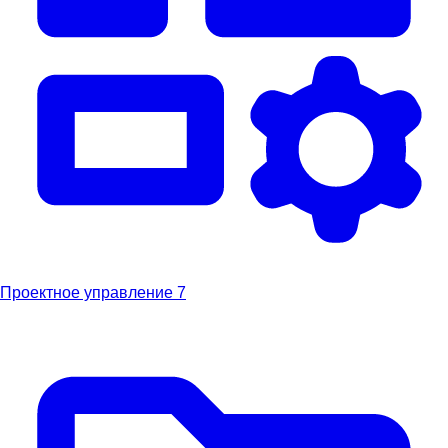
Проектное управление
7