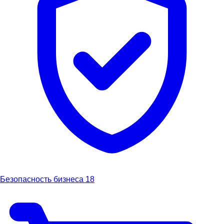
Безопасность бизнеса
18