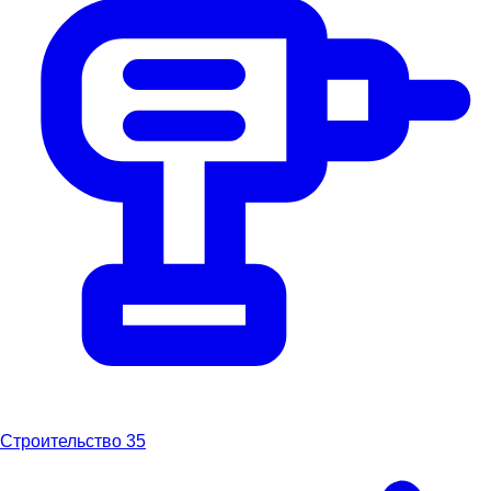
Строительство
35