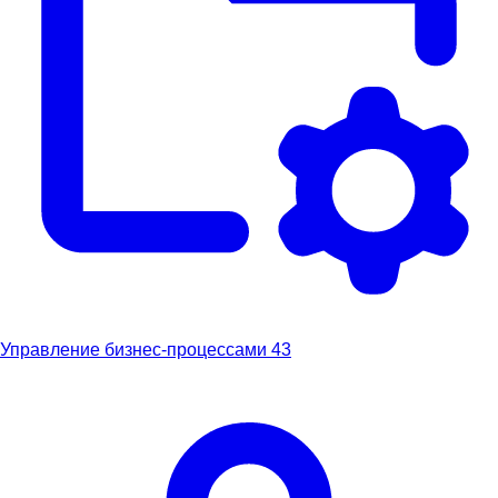
Управление бизнес-процессами
43