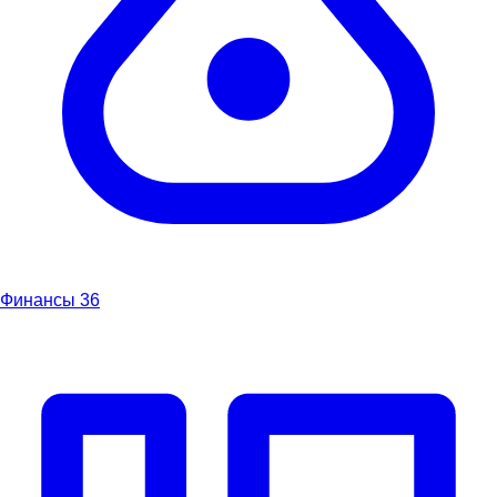
Финансы
36