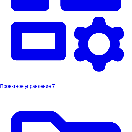
Проектное управление
7