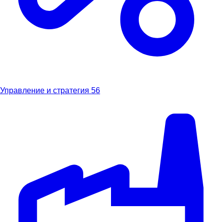
Управление и стратегия
56