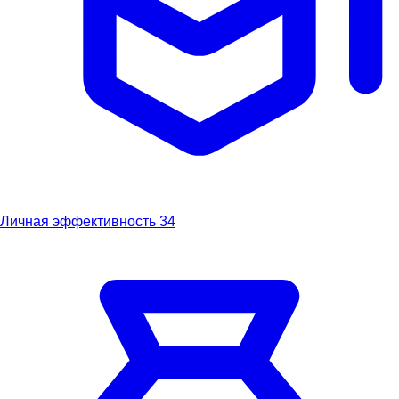
Личная эффективность
34