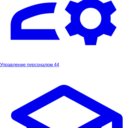
Управление персоналом
44