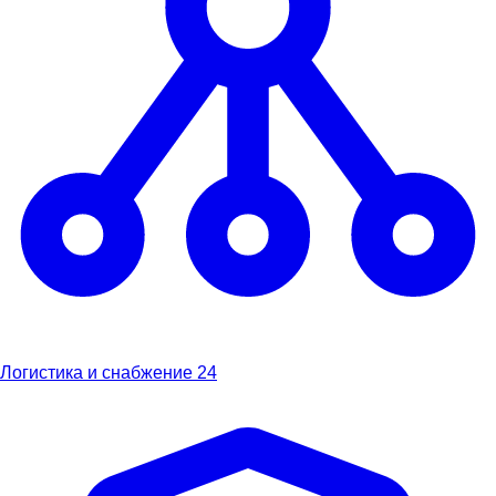
Логистика и снабжение
24