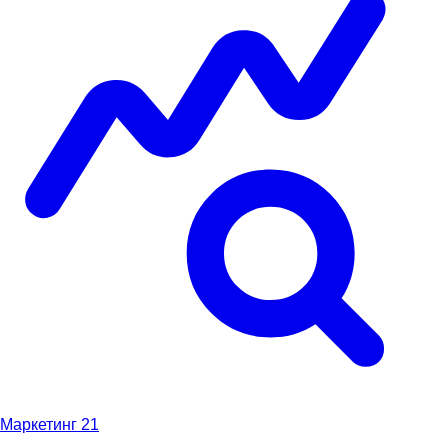
Маркетинг
21