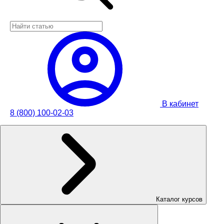
В кабинет
8 (800) 100-02-03
Каталог курсов