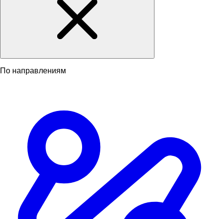
По направлениям