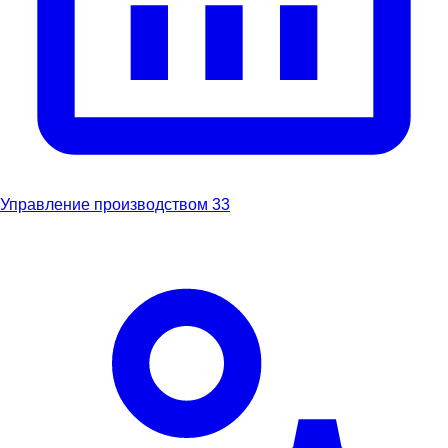
Управление производством
33