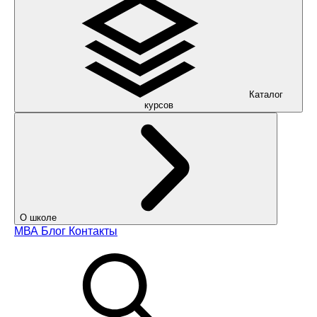
Каталог
курсов
О школе
МВА
Блог
Контакты