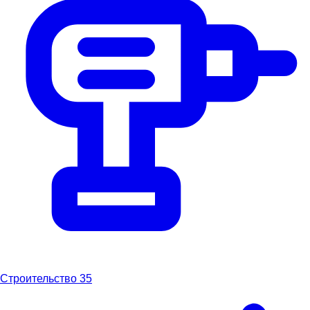
Строительство
35