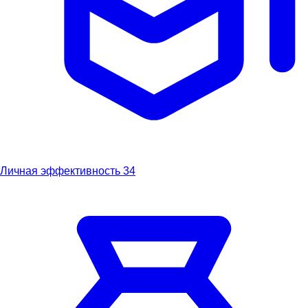
Личная эффективность
34