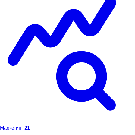
Маркетинг
21