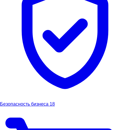
Безопасность бизнеса
18