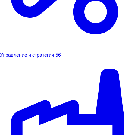
Управление и стратегия
56