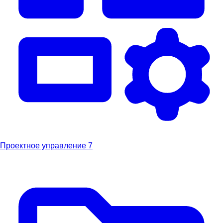
Проектное управление
7