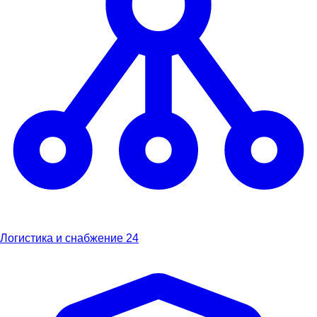
Логистика и снабжение
24