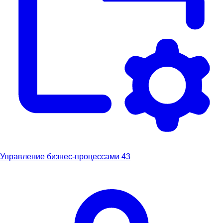
Управление бизнес-процессами
43