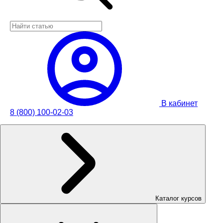
В кабинет
8 (800) 100-02-03
Каталог курсов