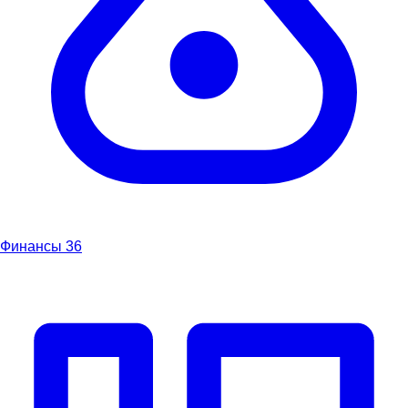
Финансы
36