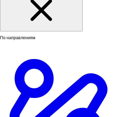
По направлениям