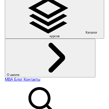
Каталог
курсов
О школе
МВА
Блог
Контакты