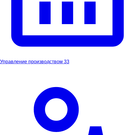
Управление производством
33