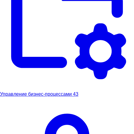
Управление бизнес-процессами
43