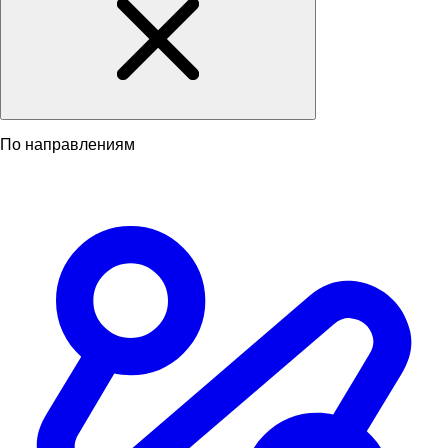
По направлениям