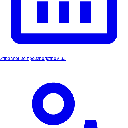
Управление производством
33