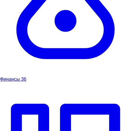
Финансы
36