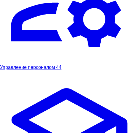
Управление персоналом
44