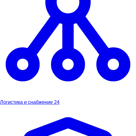
Логистика и снабжение
24