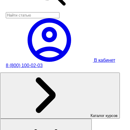
В кабинет
8 (800) 100-02-03
Каталог курсов