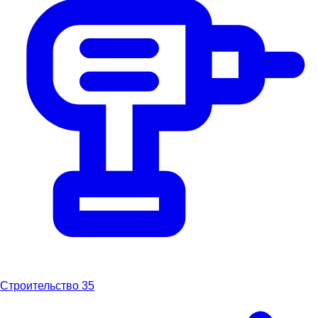
Строительство
35