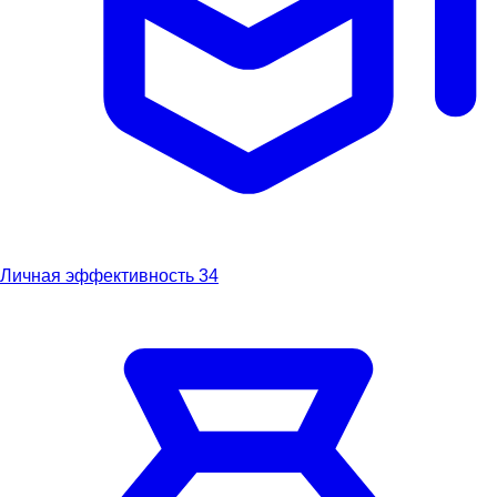
Личная эффективность
34