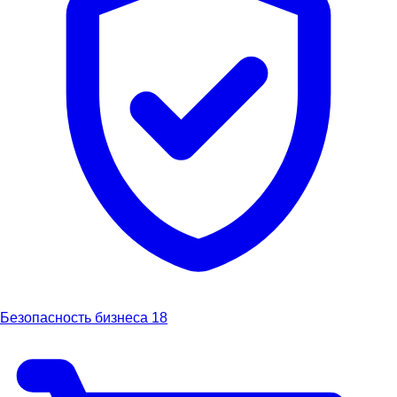
Безопасность бизнеса
18