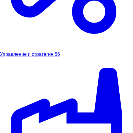
Управление и стратегия
56