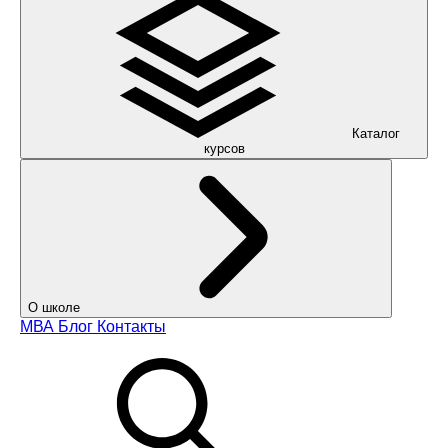
Каталог
курсов
О школе
МВА
Блог
Контакты