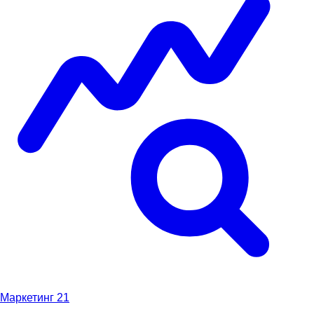
Маркетинг
21