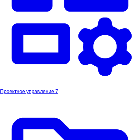
Проектное управление
7