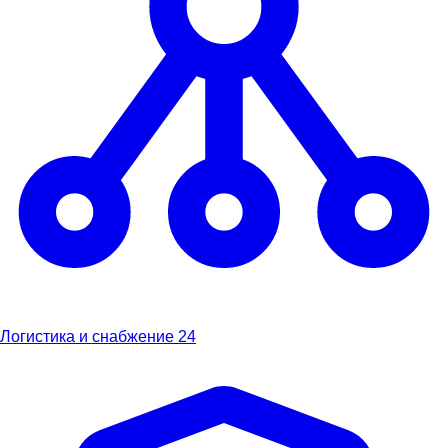
Логистика и снабжение
24