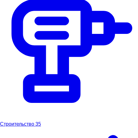
Строительство
35