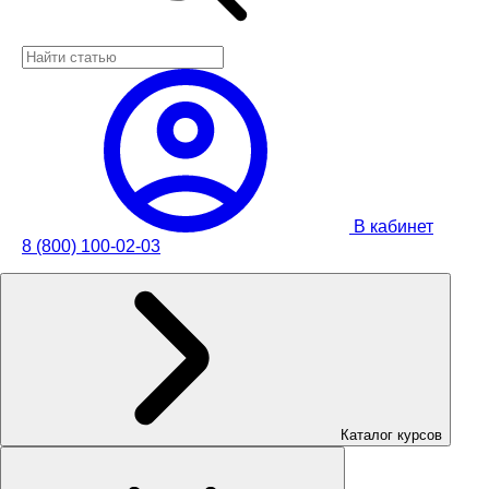
В кабинет
8 (800) 100-02-03
Каталог курсов