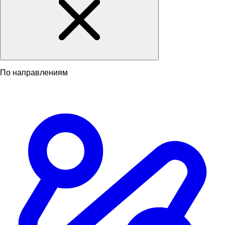
По направлениям