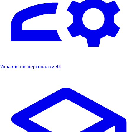
Управление персоналом
44