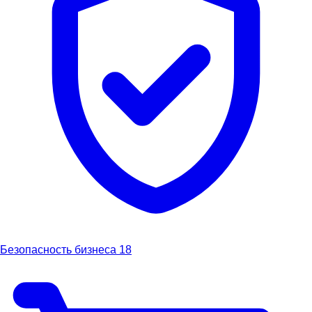
Безопасность бизнеса
18