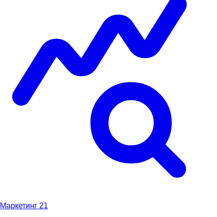
Маркетинг
21