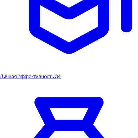
Личная эффективность
34