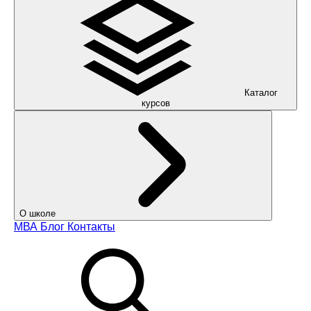
Каталог
курсов
О школе
МВА
Блог
Контакты