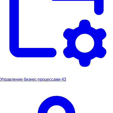
Управление бизнес-процессами
43