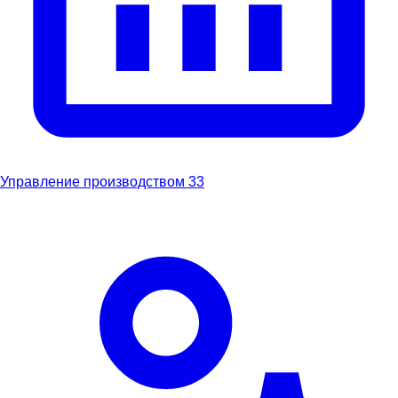
Управление производством
33