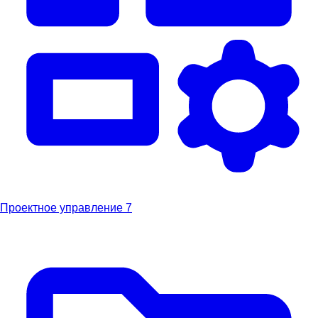
Проектное управление
7