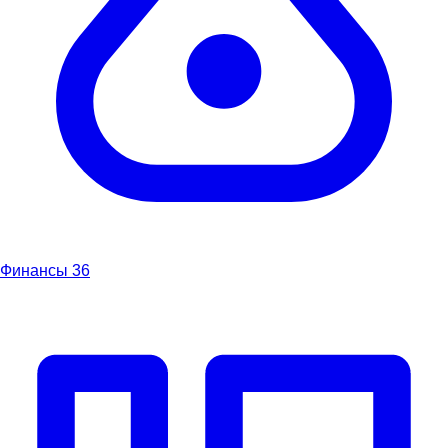
Финансы
36