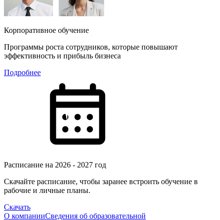
Корпоративное обучение
Программы роста сотрудников, которые повышают
эффективность и прибыль бизнеса
Подробнее
Расписание на 2026 - 2027 год
Скачайте расписание, чтобы заранее встроить обучение в
рабочие и личные планы.
Скачать
О компании
Сведения об образовательной