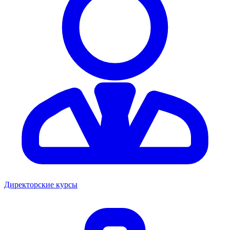
Директорские курсы