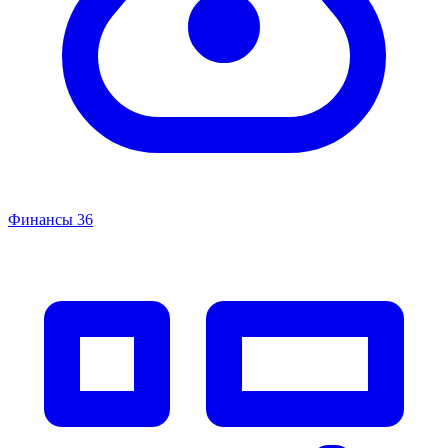
Финансы
36