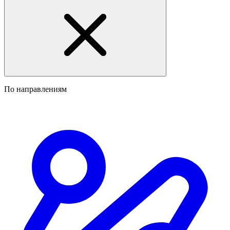
По направлениям