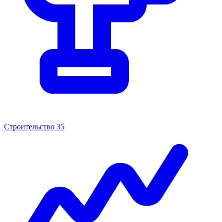
Строительство
35