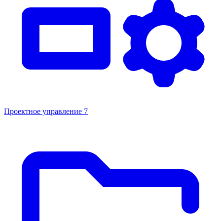
Проектное управление
7