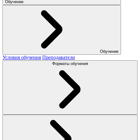
Обучение
Обучение
Условия обучения
Преподаватели
Форматы обучения