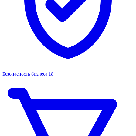
Безопасность бизнеса
18