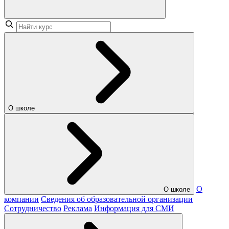
О школе
О
О школе
компании
Сведения об образовательной организации
Сотрудничество
Реклама
Информация для СМИ