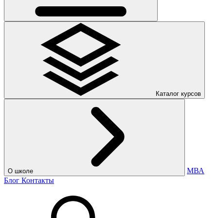
Каталог курсов
МВА
О школе
Блог
Контакты