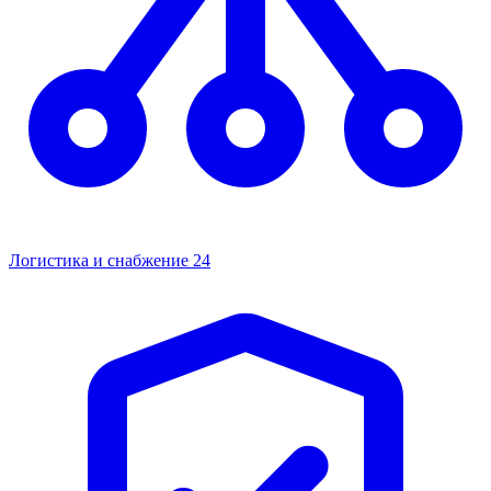
Логистика и снабжение
24