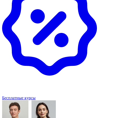
Бесплатные курсы