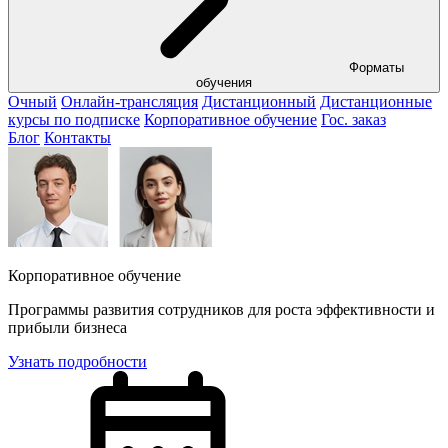
Форматы
обучения
Очный
Онлайн-трансляция
Дистанционный
Дистанционные
курсы по подписке
Корпоративное обучение
Гос. заказ
Блог
Контакты
Корпоративное обучение
Программы развития сотрудников для роста эффективности и
прибыли бизнеса
Узнать подробности