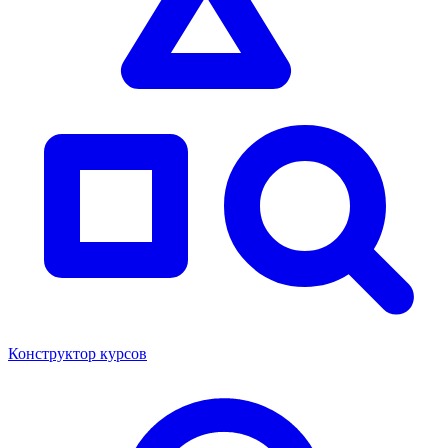
Конструктор курсов