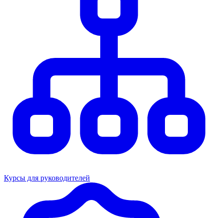
Курсы для руководителей