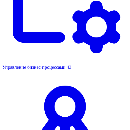
Управление бизнес-процессами
43