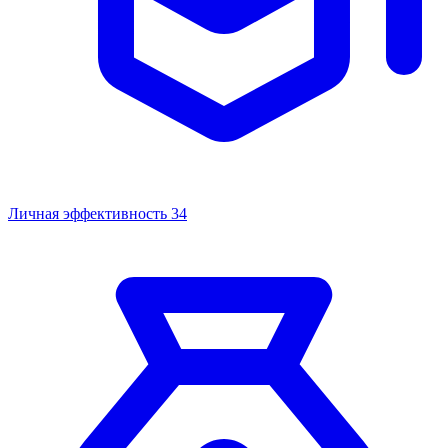
Личная эффективность
34