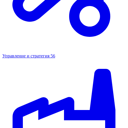
Управление и стратегия
56