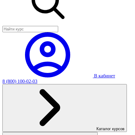
В кабинет
8 (800) 100-02-03
Каталог курсов