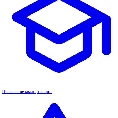
Повышение квалификации