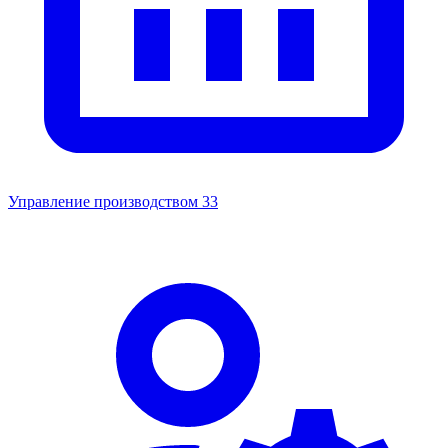
Управление производством
33