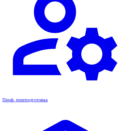
Проф. переподготовка