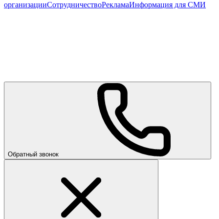
организации
Сотрудничество
Реклама
Информация для СМИ
Обратный звонок