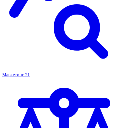
Маркетинг
21