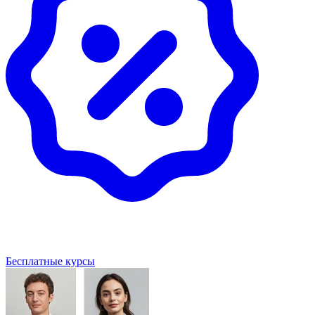
Бесплатные курсы