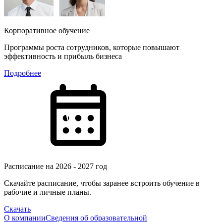
Корпоративное обучение
Программы роста сотрудников, которые повышают
эффективность и прибыль бизнеса
Подробнее
Расписание на 2026 - 2027 год
Скачайте расписание, чтобы заранее встроить обучение в
рабочие и личные планы.
Скачать
О компании
Сведения об образовательной