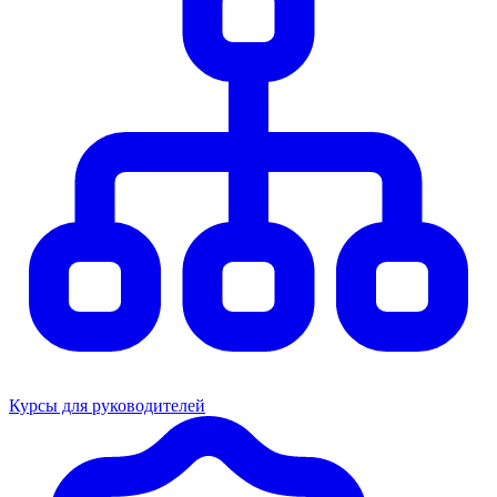
Курсы для руководителей