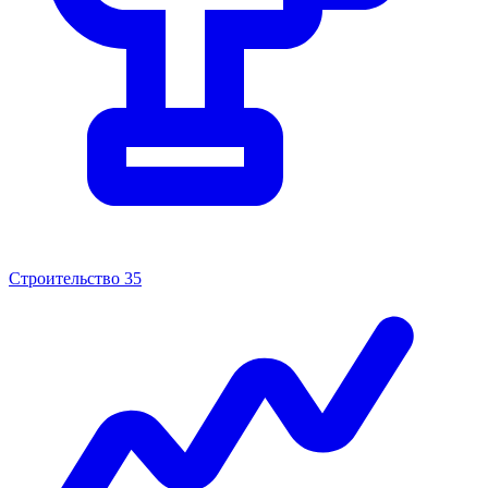
Строительство
35