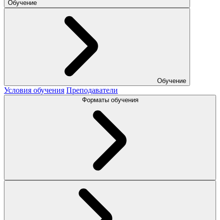
Обучение
Обучение
Условия обучения
Преподаватели
Форматы обучения