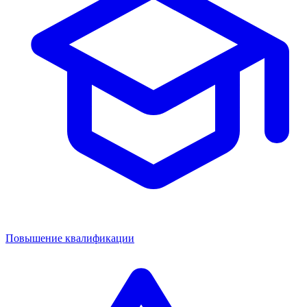
Повышение квалификации