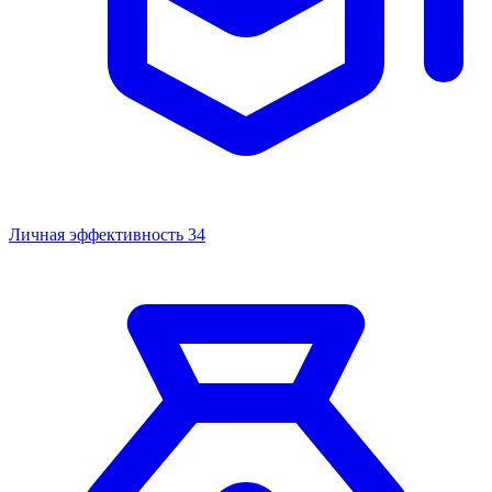
Личная эффективность
34