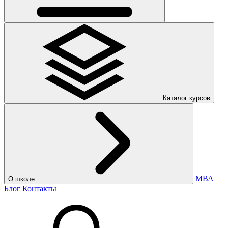
Каталог курсов
МВА
О школе
Блог
Контакты