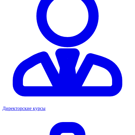
Директорские курсы