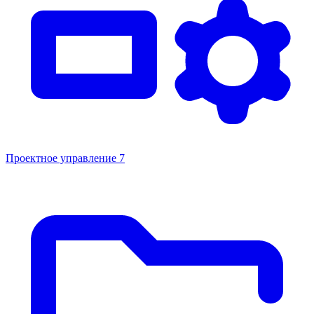
Проектное управление
7