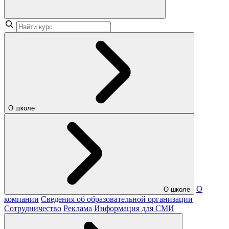
О школе
О
О школе
компании
Сведения об образовательной организации
Сотрудничество
Реклама
Информация для СМИ