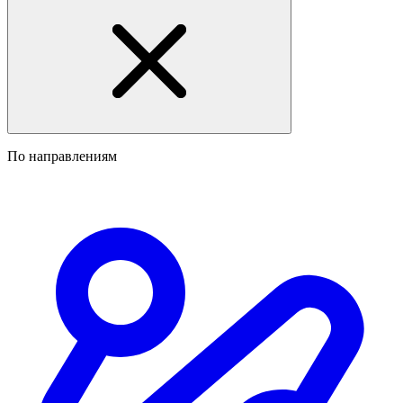
По направлениям