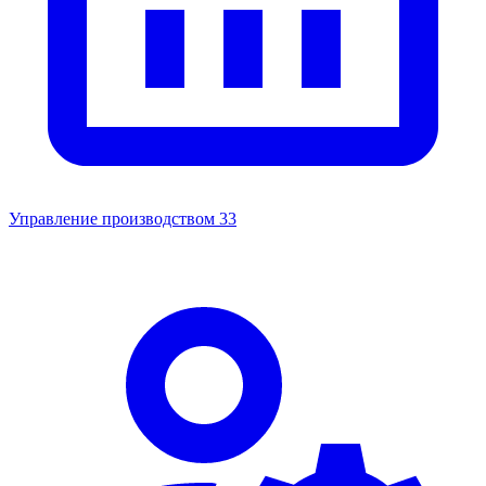
Управление производством
33