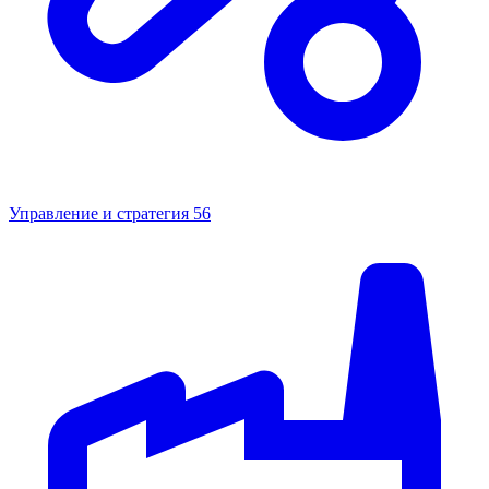
Управление и стратегия
56