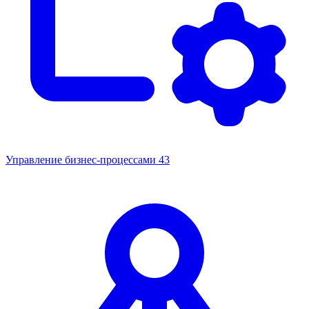
Управление бизнес-процессами
43