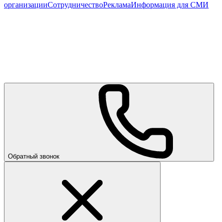
организации
Сотрудничество
Реклама
Информация для СМИ
Обратный звонок