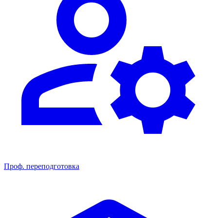
Проф. переподготовка