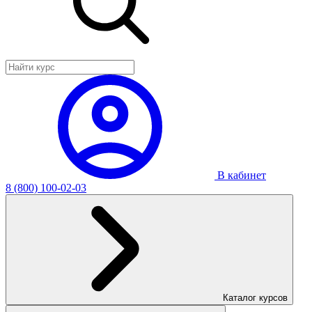
В кабинет
8 (800) 100-02-03
Каталог курсов