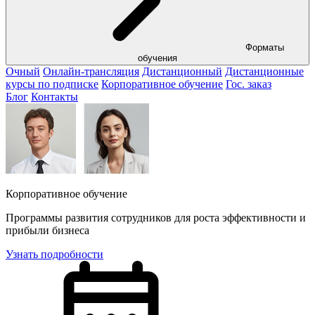
Форматы
обучения
Очный
Онлайн-трансляция
Дистанционный
Дистанционные
курсы по подписке
Корпоративное обучение
Гос. заказ
Блог
Контакты
Корпоративное обучение
Программы развития сотрудников для роста эффективности и
прибыли бизнеса
Узнать подробности