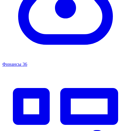
Финансы
36