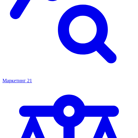
Маркетинг
21