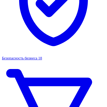
Безопасность бизнеса
18