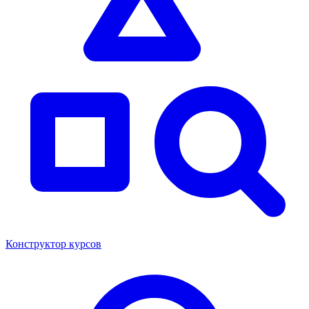
Конструктор курсов