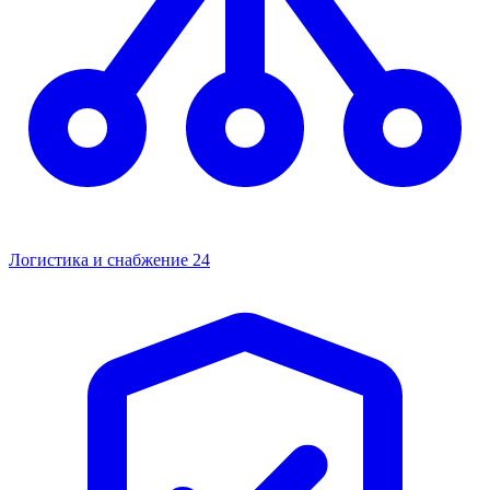
Логистика и снабжение
24