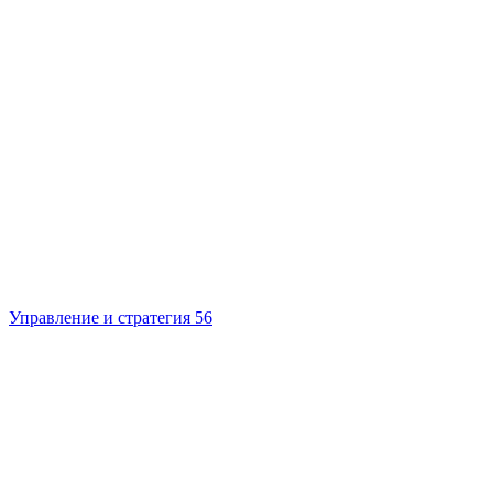
Управление и стратегия
56