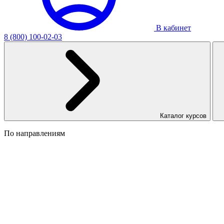
В кабинет
8 (800) 100-02-03
Каталог курсов
По направлениям