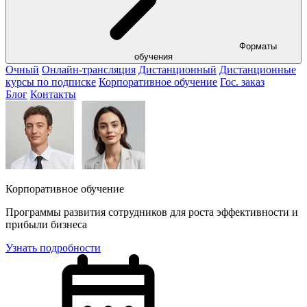
Форматы
обучения
Очный
Онлайн-трансляция
Дистанционный
Дистанционные
курсы по подписке
Корпоративное обучение
Гос. заказ
Блог
Контакты
Корпоративное обучение
Программы развития сотрудников для роста эффективности и
прибыли бизнеса
Узнать подробности