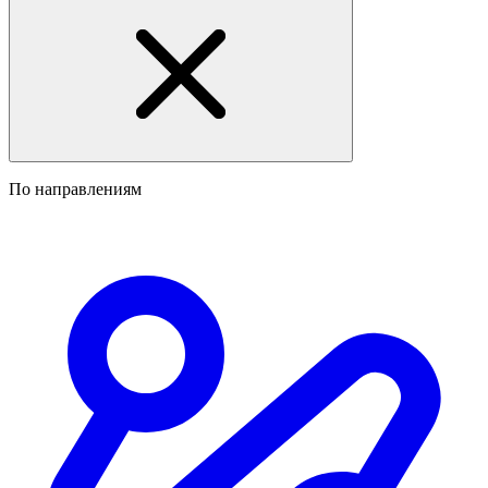
По направлениям