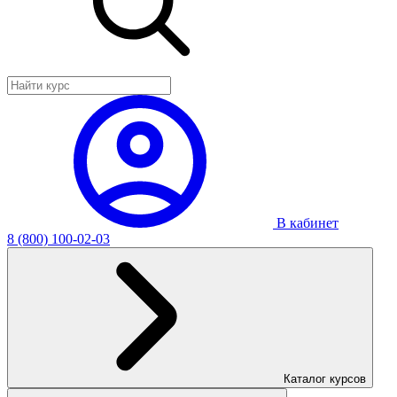
В кабинет
8 (800) 100-02-03
Каталог курсов