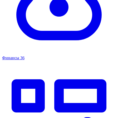
Финансы
36