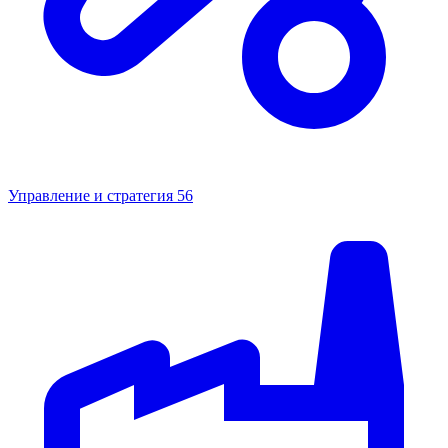
Управление и стратегия
56