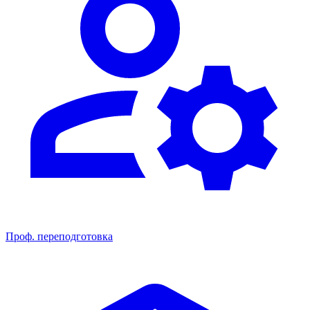
Проф. переподготовка