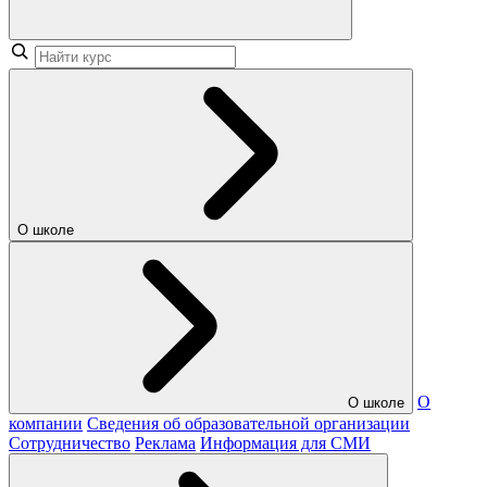
О школе
О
О школе
компании
Сведения об образовательной организации
Сотрудничество
Реклама
Информация для СМИ