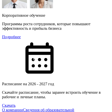
Корпоративное обучение
Программы роста сотрудников, которые повышают
эффективность и прибыль бизнеса
Подробнее
Расписание на 2026 - 2027 год
Скачайте расписание, чтобы заранее встроить обучение в
рабочие и личные планы.
Скачать
О компании
Сведения об образовательной