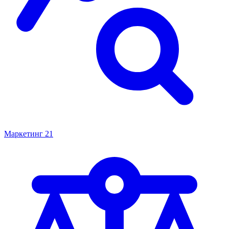
Маркетинг
21