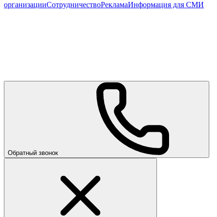
организации
Сотрудничество
Реклама
Информация для СМИ
Обратный звонок