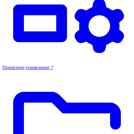
Проектное управление
7