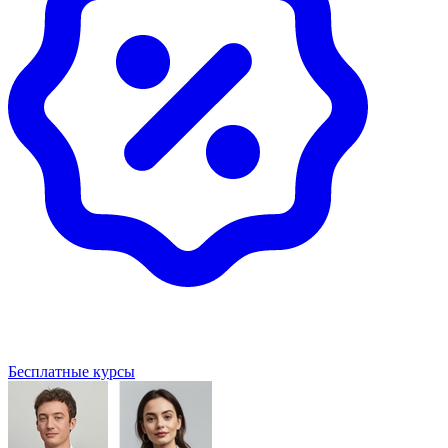
Бесплатные курсы