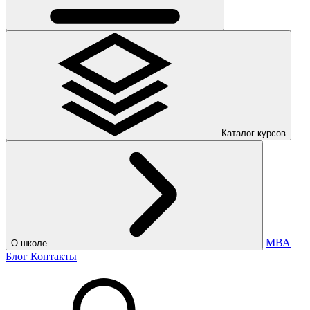
Каталог курсов
МВА
О школе
Блог
Контакты