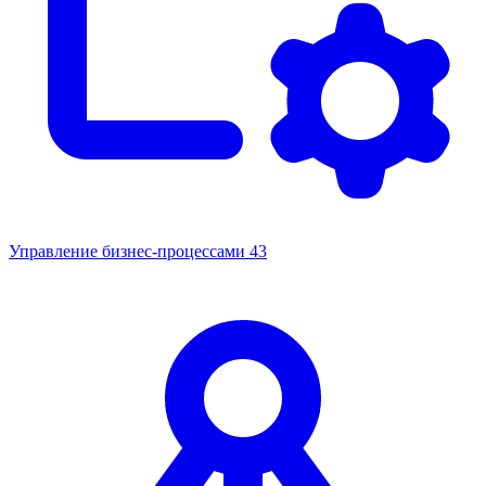
Управление бизнес-процессами
43