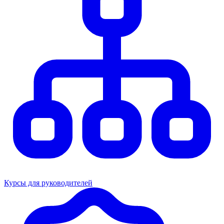
Курсы для руководителей