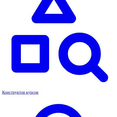
Конструктор курсов