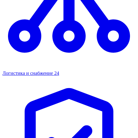
Логистика и снабжение
24