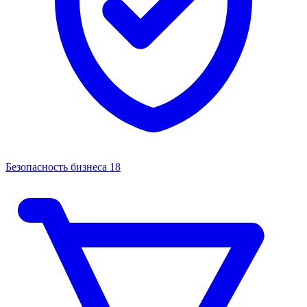
Безопасность бизнеса
18