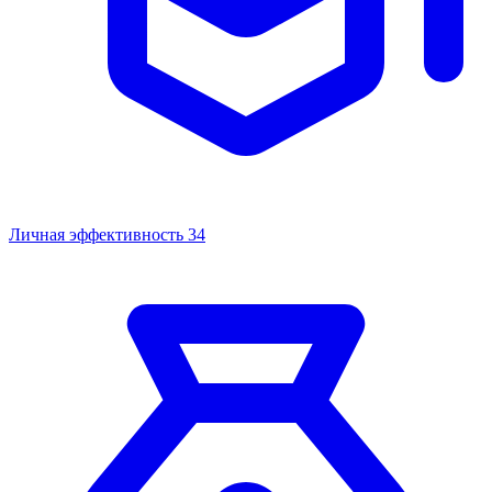
Личная эффективность
34