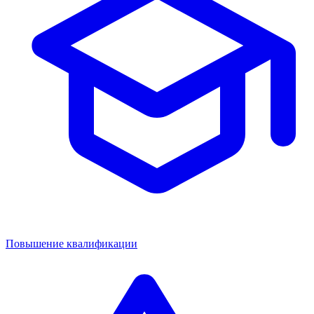
Повышение квалификации