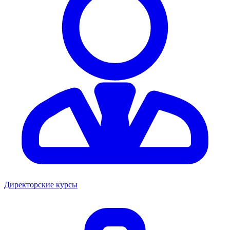
Директорские курсы