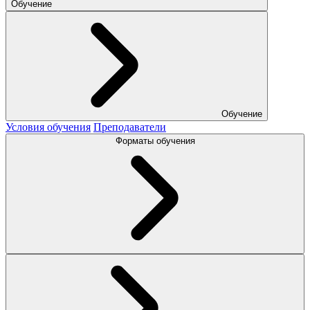
Обучение
Обучение
Условия обучения
Преподаватели
Форматы обучения