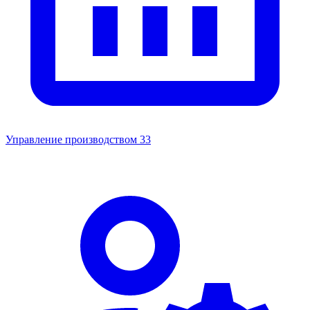
Управление производством
33