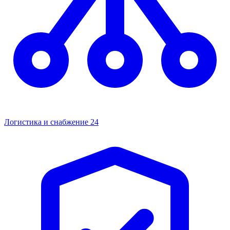
Логистика и снабжение
24