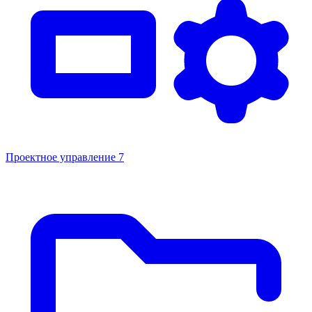
Проектное управление
7