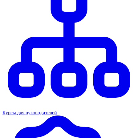
Курсы для руководителей