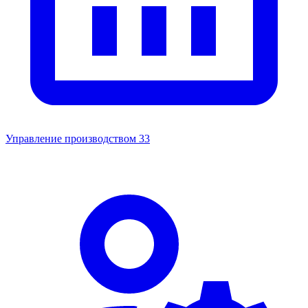
Управление производством
33