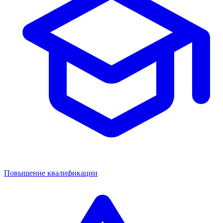
Повышение квалификации