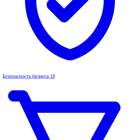
Безопасность бизнеса
18