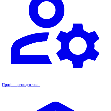
Проф. переподготовка