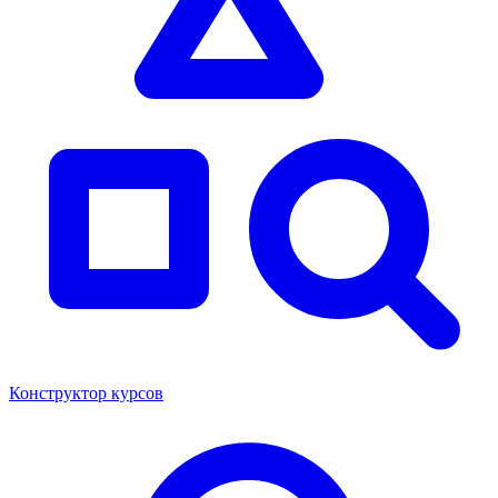
Конструктор курсов