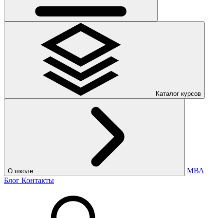
Каталог курсов
МВА
О школе
Блог
Контакты