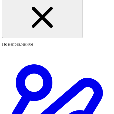
По направлениям