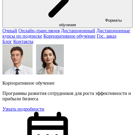
Форматы
обучения
Очный
Онлайн-трансляция
Дистанционный
Дистанционные
курсы по подписке
Корпоративное обучение
Гос. заказ
Блог
Контакты
Корпоративное обучение
Программы развития сотрудников для роста эффективности и
прибыли бизнеса
Узнать подробности