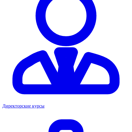
Директорские курсы