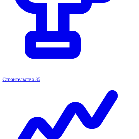
Строительство
35