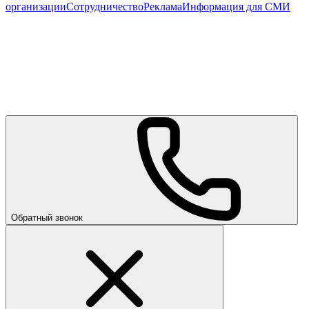
организации
Сотрудничество
Реклама
Информация для СМИ
Обратный звонок