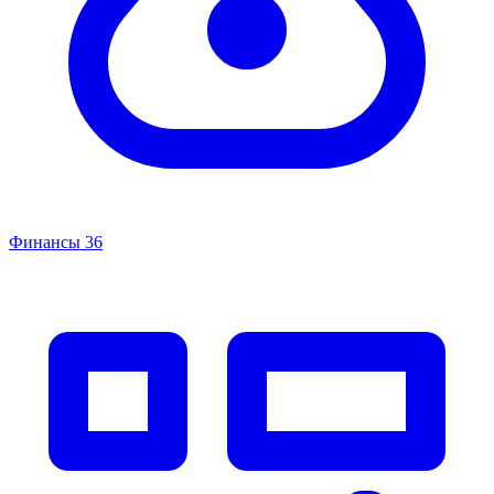
Финансы
36