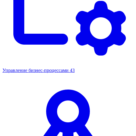
Управление бизнес-процессами
43