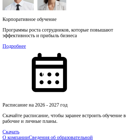
Корпоративное обучение
Программы роста сотрудников, которые повышают
эффективность и прибыль бизнеса
Подробнее
Расписание на 2026 - 2027 год
Скачайте расписание, чтобы заранее встроить обучение в
рабочие и личные планы.
Скачать
О компании
Сведения об образовательной