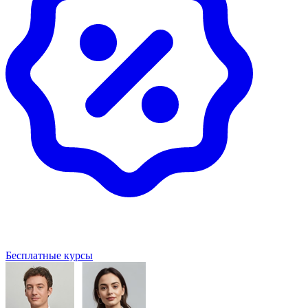
Бесплатные курсы