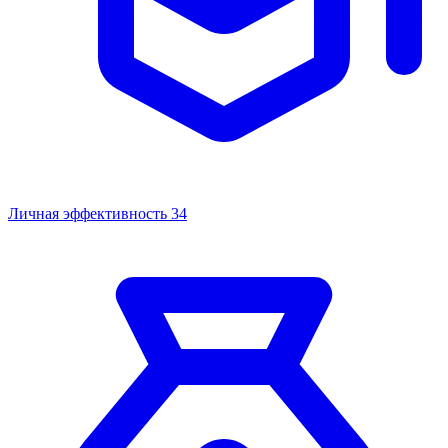
Личная эффективность
34