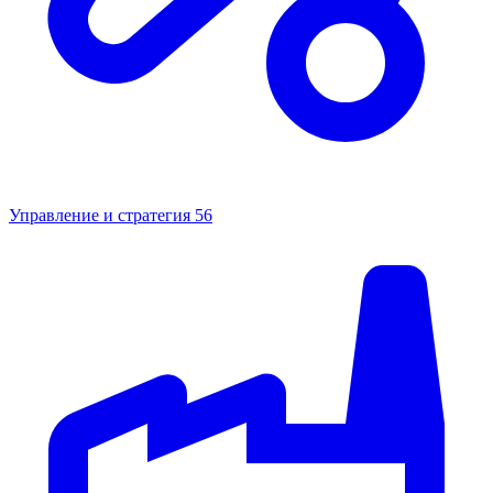
Управление и стратегия
56