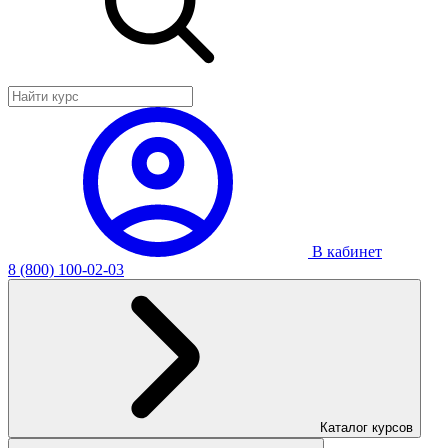
В кабинет
8 (800) 100-02-03
Каталог курсов