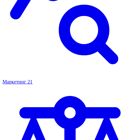
Маркетинг
21