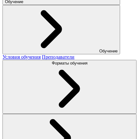
Обучение
Обучение
Условия обучения
Преподаватели
Форматы обучения