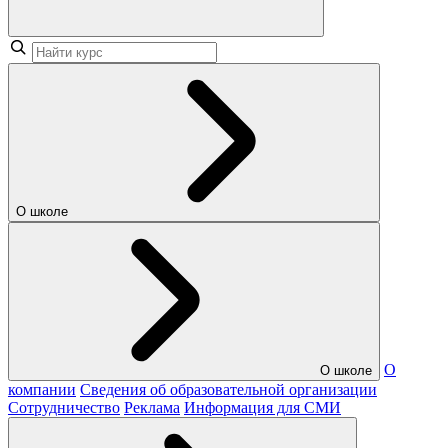
О школе
О
О школе
компании
Сведения об образовательной организации
Сотрудничество
Реклама
Информация для СМИ