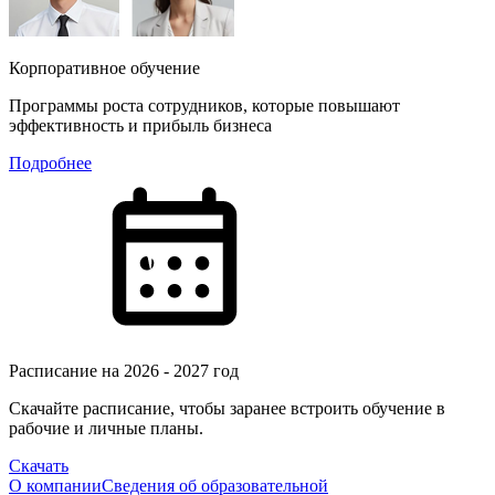
Корпоративное обучение
Программы роста сотрудников, которые повышают
эффективность и прибыль бизнеса
Подробнее
Расписание на 2026 - 2027 год
Скачайте расписание, чтобы заранее встроить обучение в
рабочие и личные планы.
Скачать
О компании
Сведения об образовательной