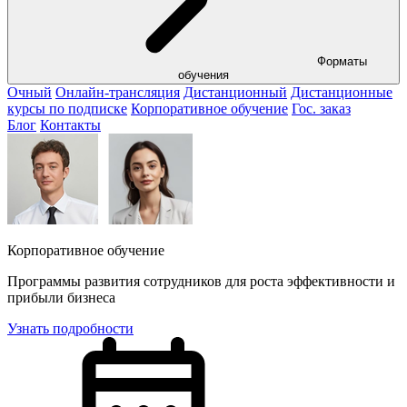
Форматы
обучения
Очный
Онлайн-трансляция
Дистанционный
Дистанционные
курсы по подписке
Корпоративное обучение
Гос. заказ
Блог
Контакты
Корпоративное обучение
Программы развития сотрудников для роста эффективности и
прибыли бизнеса
Узнать подробности