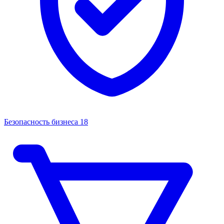
Безопасность бизнеса
18