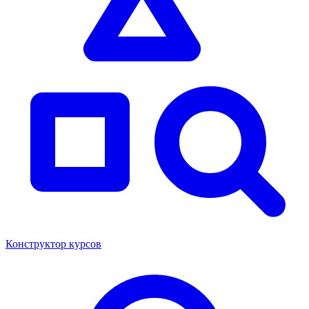
Конструктор курсов