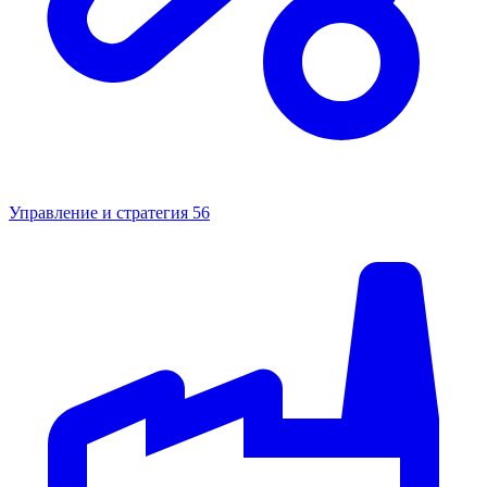
Управление и стратегия
56