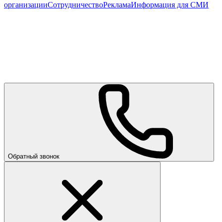
организации
Сотрудничество
Реклама
Информация для СМИ
Обратный звонок