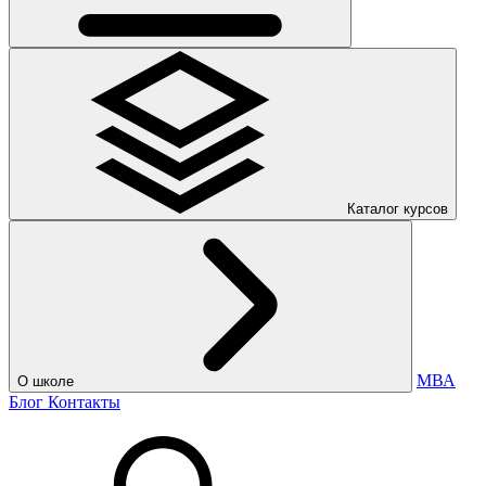
Каталог курсов
МВА
О школе
Блог
Контакты