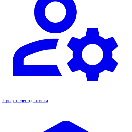
Проф. переподготовка