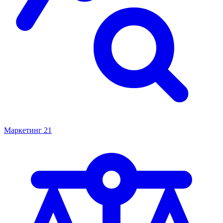
Маркетинг
21