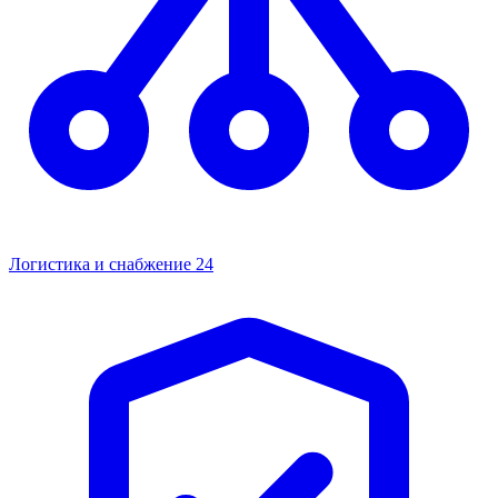
Логистика и снабжение
24