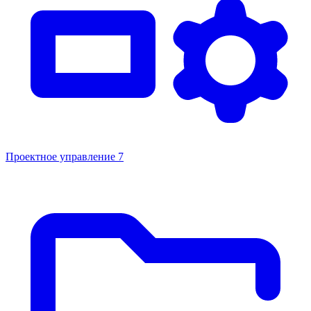
Проектное управление
7