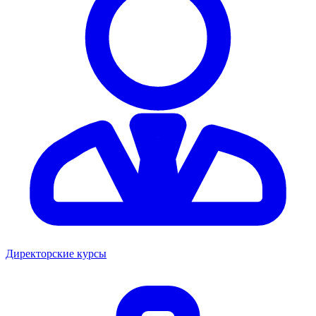
Директорские курсы