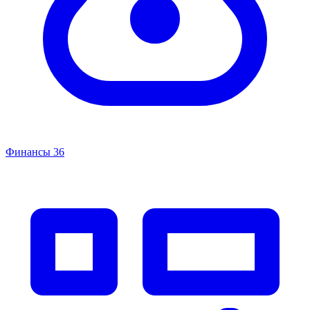
Финансы
36