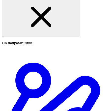
По направлениям