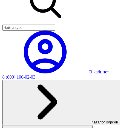
В кабинет
8 (800) 100-02-03
Каталог курсов