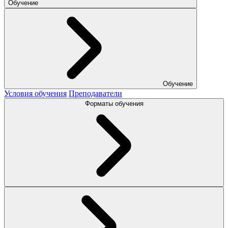
Обучение
Обучение
Условия обучения
Преподаватели
Форматы обучения