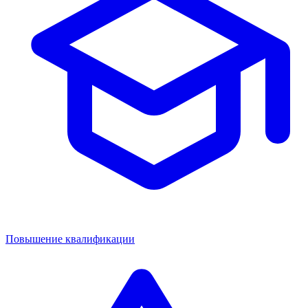
Повышение квалификации