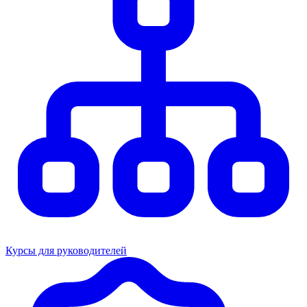
Курсы для руководителей