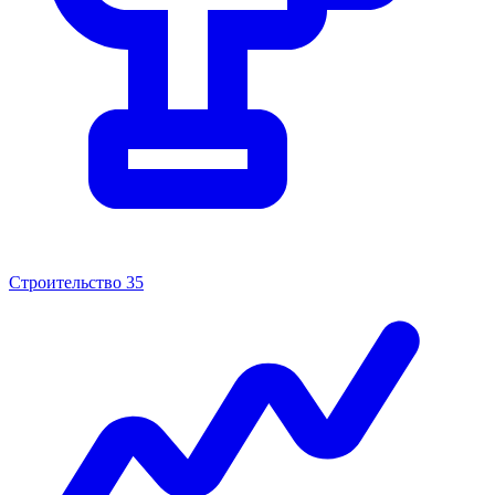
Строительство
35