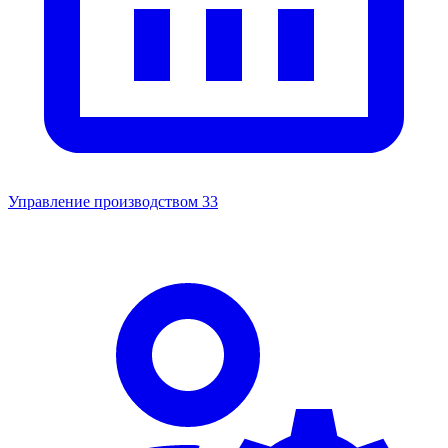
Управление производством
33