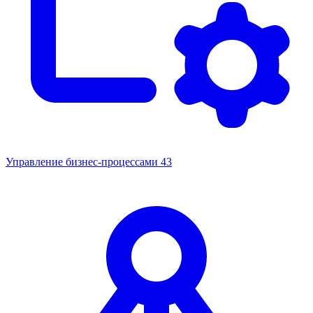
Управление бизнес-процессами
43