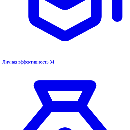
Личная эффективность
34