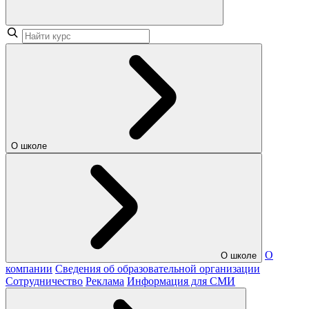
О школе
О
О школе
компании
Сведения об образовательной организации
Сотрудничество
Реклама
Информация для СМИ