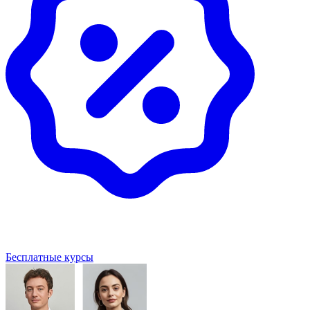
Бесплатные курсы