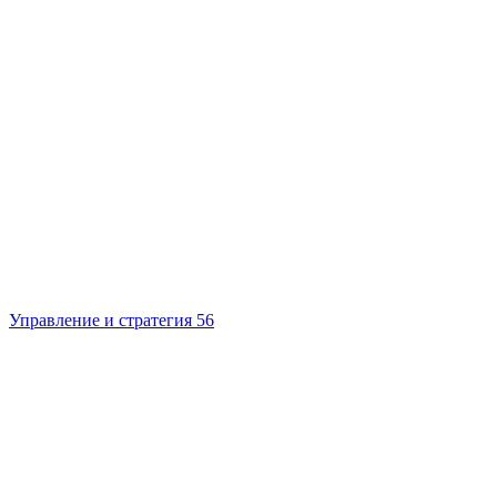
Управление и стратегия
56