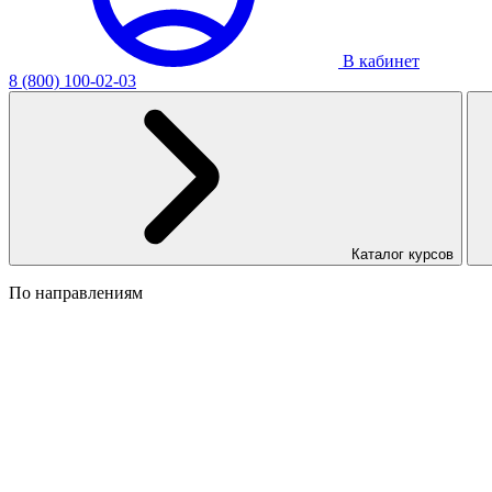
В кабинет
8 (800) 100-02-03
Каталог курсов
По направлениям