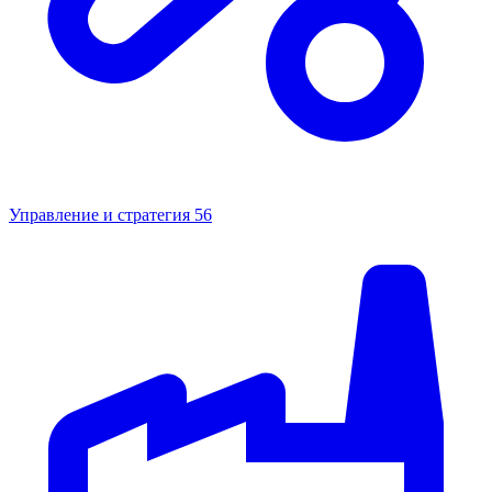
Управление и стратегия
56