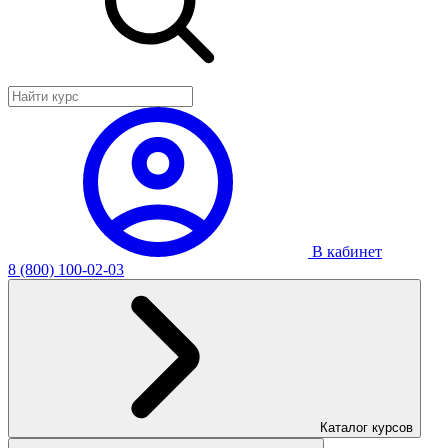
В кабинет
8 (800) 100-02-03
Каталог курсов