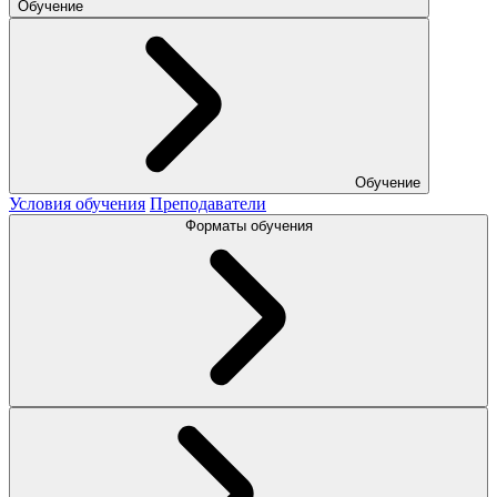
Обучение
Обучение
Условия обучения
Преподаватели
Форматы обучения