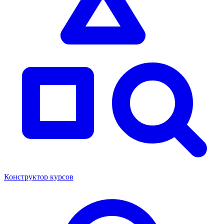
Конструктор курсов