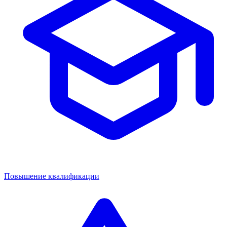
Повышение квалификации