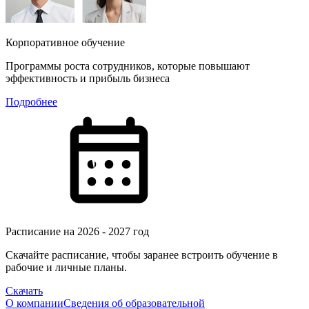
Корпоративное обучение
Программы роста сотрудников, которые повышают
эффективность и прибыль бизнеса
Подробнее
Расписание на 2026 - 2027 год
Скачайте расписание, чтобы заранее встроить обучение в
рабочие и личные планы.
Скачать
О компании
Сведения об образовательной