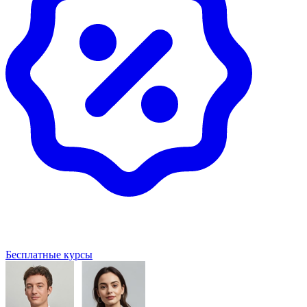
Бесплатные курсы