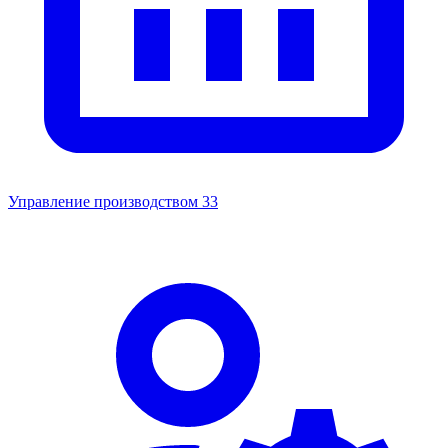
Управление производством
33