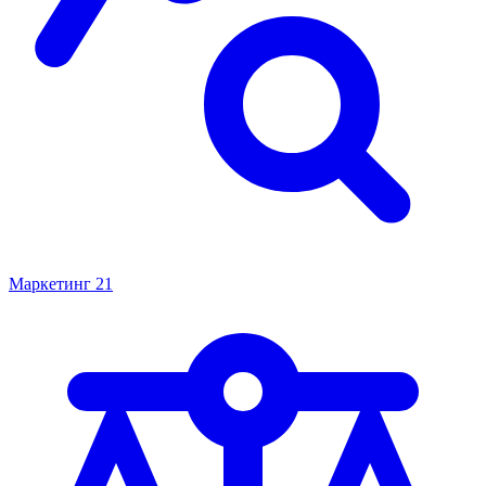
Маркетинг
21