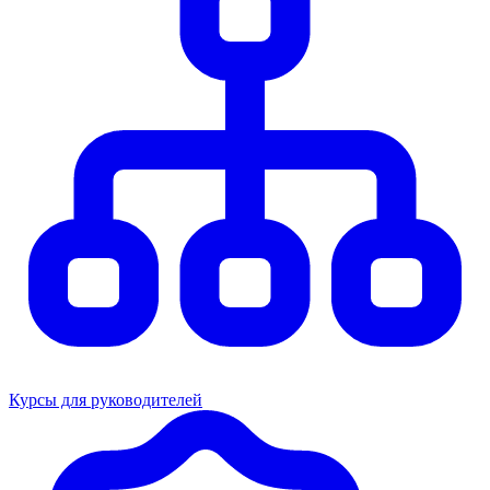
Курсы для руководителей