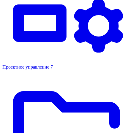
Проектное управление
7