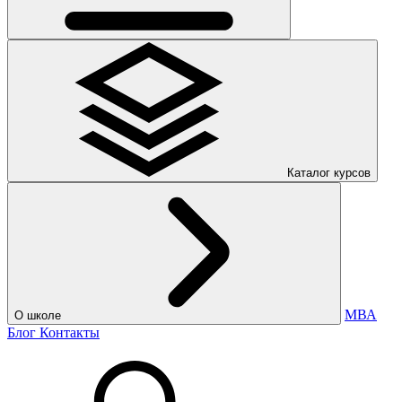
Каталог курсов
МВА
О школе
Блог
Контакты