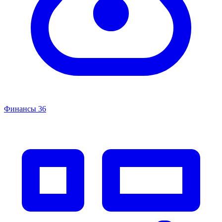
Финансы
36