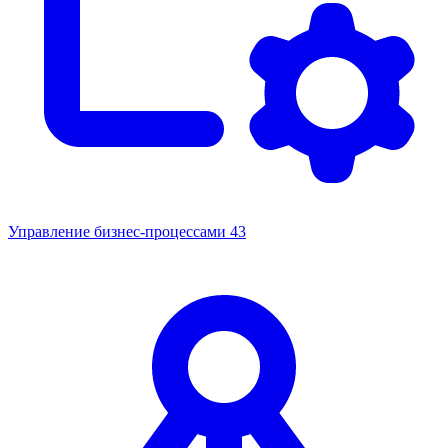
Управление бизнес-процессами
43