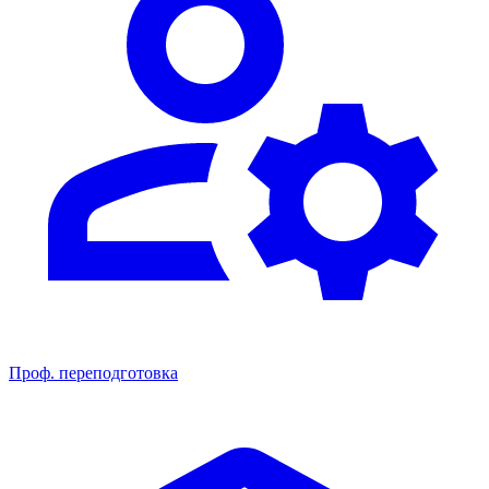
Проф. переподготовка