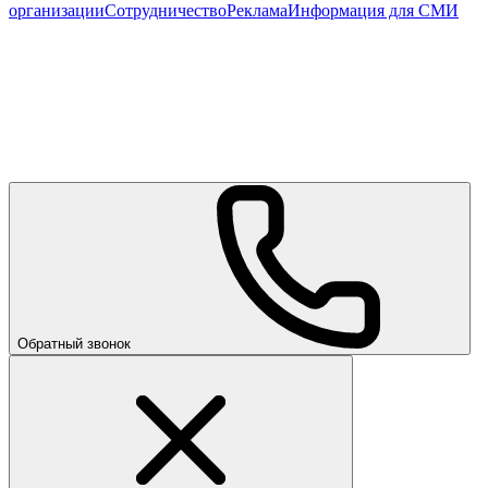
организации
Сотрудничество
Реклама
Информация для СМИ
Обратный звонок