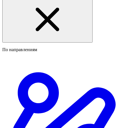
По направлениям