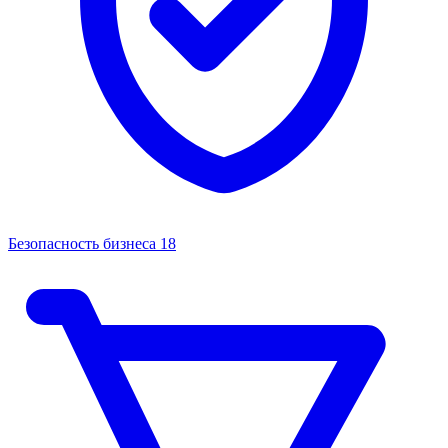
Безопасность бизнеса
18