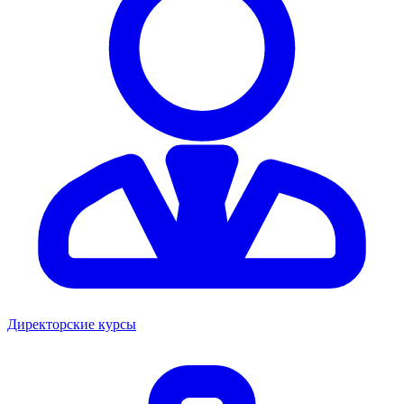
Директорские курсы