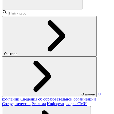
О школе
О
О школе
компании
Сведения об образовательной организации
Сотрудничество
Реклама
Информация для СМИ