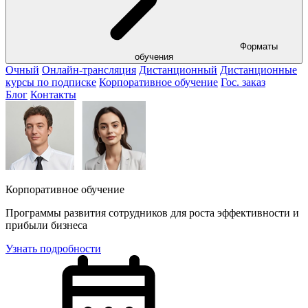
Форматы
обучения
Очный
Онлайн-трансляция
Дистанционный
Дистанционные
курсы по подписке
Корпоративное обучение
Гос. заказ
Блог
Контакты
Корпоративное обучение
Программы развития сотрудников для роста эффективности и
прибыли бизнеса
Узнать подробности