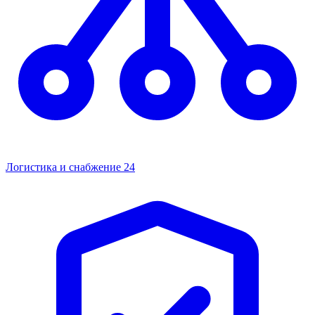
Логистика и снабжение
24