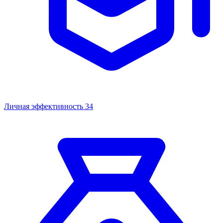
Личная эффективность
34