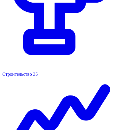
Строительство
35