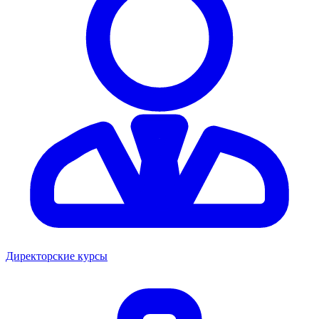
Директорские курсы