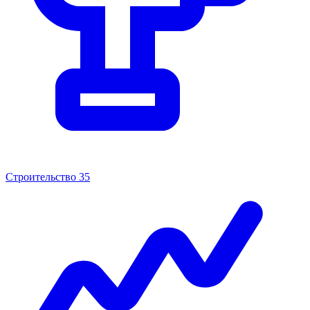
Строительство
35