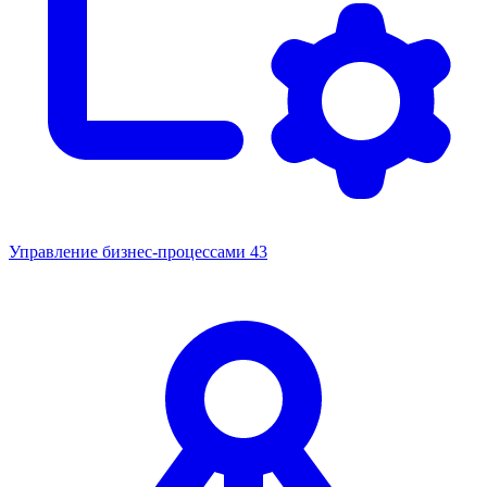
Управление бизнес-процессами
43