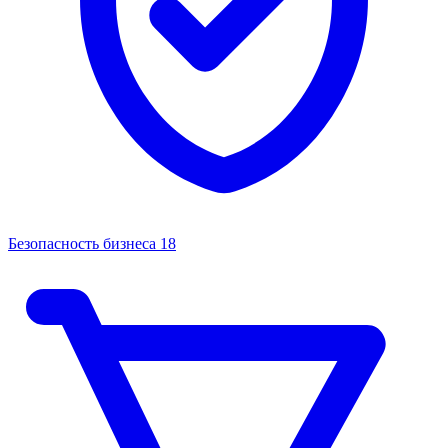
Безопасность бизнеса
18