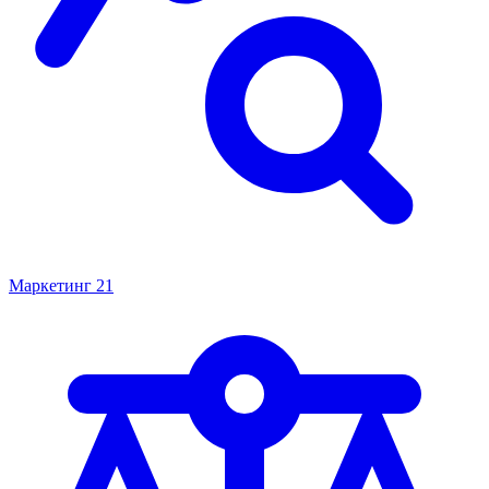
Маркетинг
21