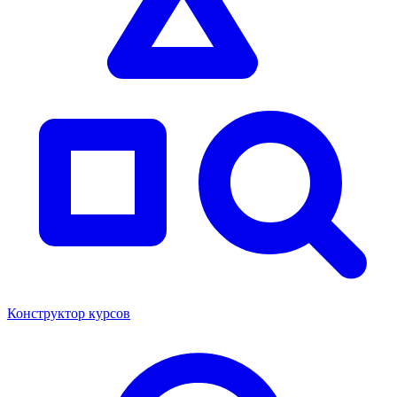
Конструктор курсов