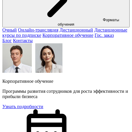
Форматы
обучения
Очный
Онлайн-трансляция
Дистанционный
Дистанционные
курсы по подписке
Корпоративное обучение
Гос. заказ
Блог
Контакты
Корпоративное обучение
Программы развития сотрудников для роста эффективности и
прибыли бизнеса
Узнать подробности