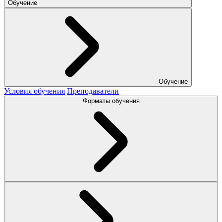
Обучение
Обучение
Условия обучения
Преподаватели
Форматы обучения