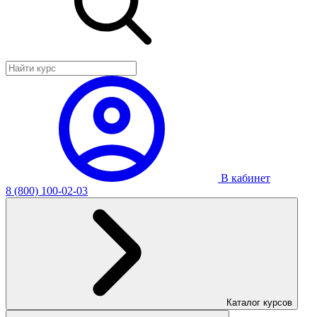
В кабинет
8 (800) 100-02-03
Каталог курсов