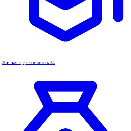
Личная эффективность
34