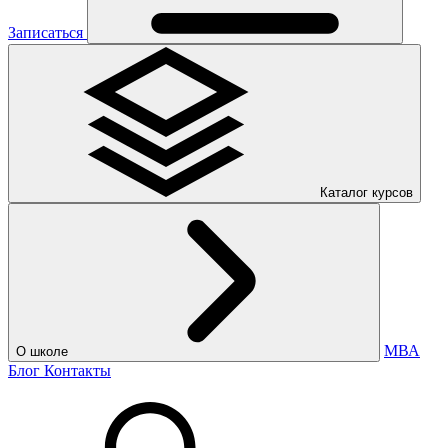
Записаться
Каталог курсов
МВА
О школе
Блог
Контакты