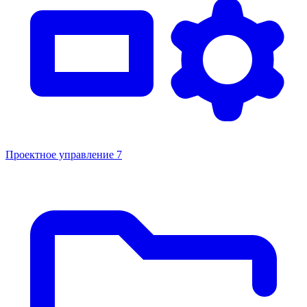
Проектное управление
7