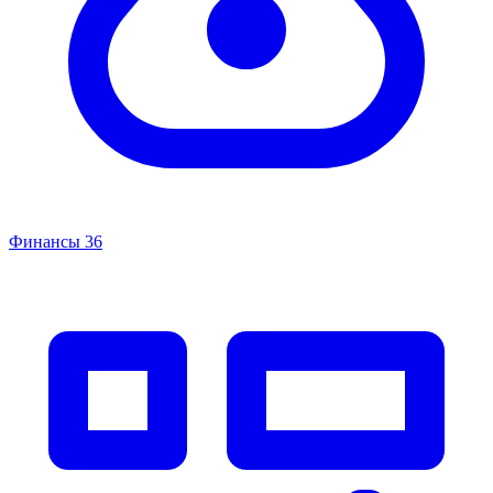
Финансы
36