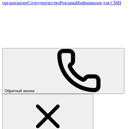
организации
Сотрудничество
Реклама
Информация для СМИ
Обратный звонок