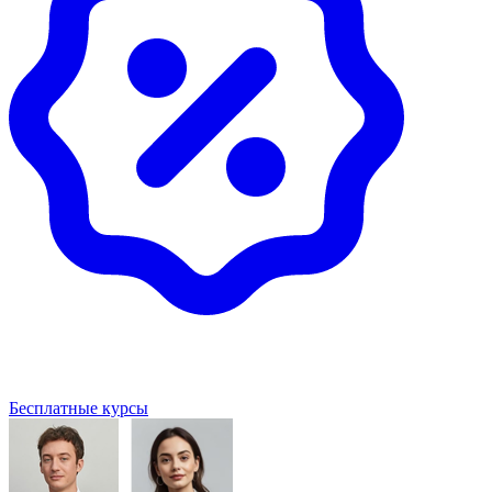
Бесплатные курсы