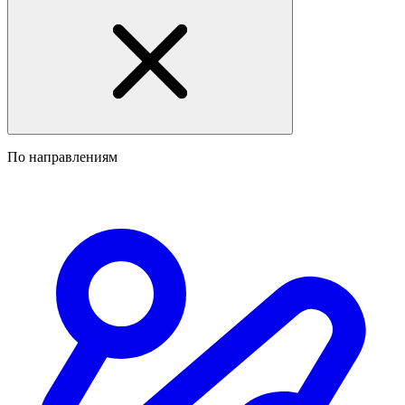
По направлениям