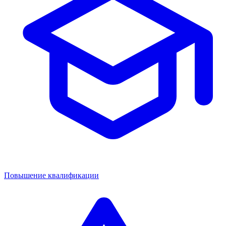
Повышение квалификации