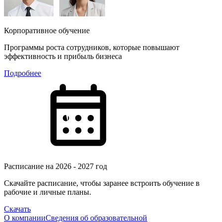
Корпоративное обучение
Программы роста сотрудников, которые повышают
эффективность и прибыль бизнеса
Подробнее
Расписание на 2026 - 2027 год
Скачайте расписание, чтобы заранее встроить обучение в
рабочие и личные планы.
Скачать
О компании
Сведения об образовательной