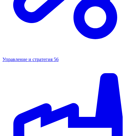
Управление и стратегия
56