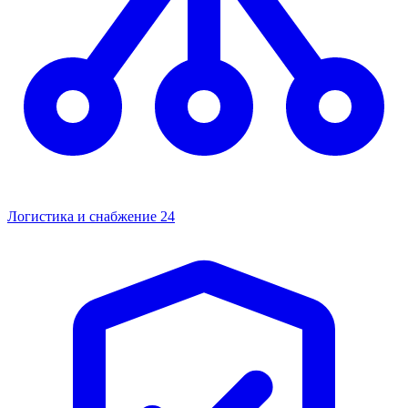
Логистика и снабжение
24