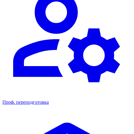
Проф. переподготовка