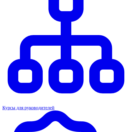
Курсы для руководителей