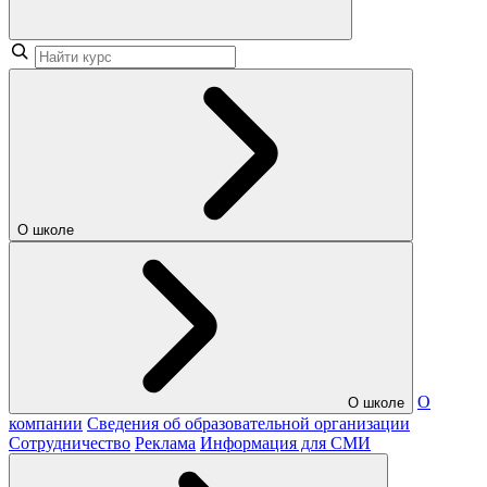
О школе
О
О школе
компании
Сведения об образовательной организации
Сотрудничество
Реклама
Информация для СМИ