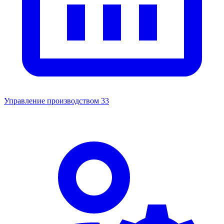
Управление производством
33