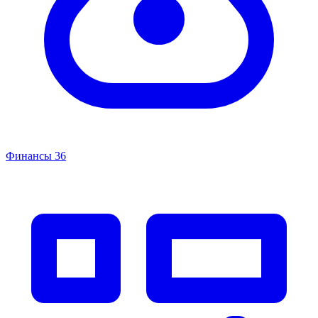
Финансы
36