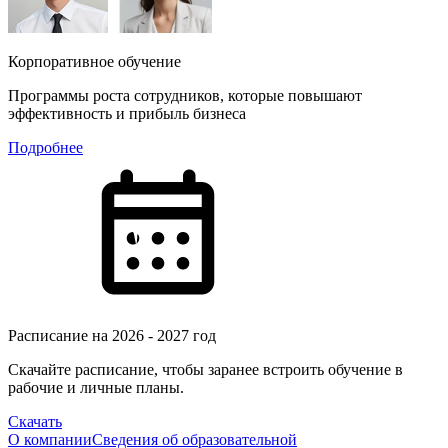
Корпоративное обучение
Программы роста сотрудников, которые повышают
эффективность и прибыль бизнеса
Подробнее
Расписание на 2026 - 2027 год
Скачайте расписание, чтобы заранее встроить обучение в
рабочие и личные планы.
Скачать
О компании
Сведения об образовательной