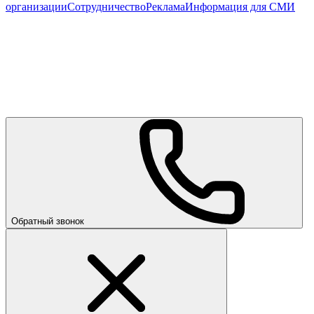
организации
Сотрудничество
Реклама
Информация для СМИ
Обратный звонок