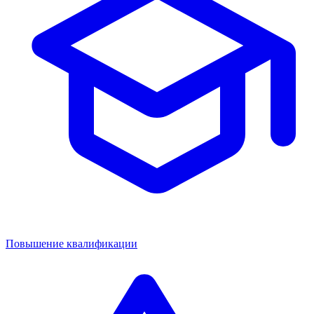
Повышение квалификации