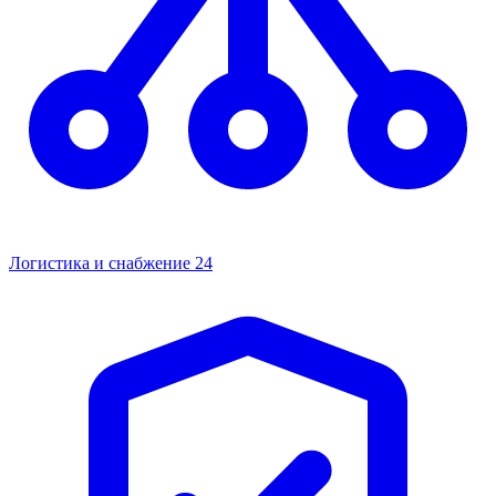
Логистика и снабжение
24