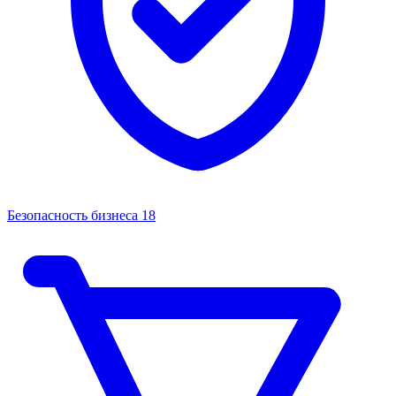
Безопасность бизнеса
18