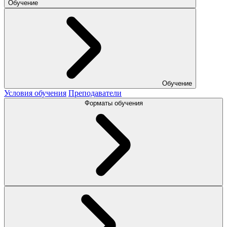
Обучение
Обучение
Условия обучения
Преподаватели
Форматы обучения