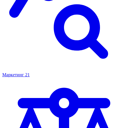
Маркетинг
21