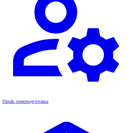
Проф. переподготовка