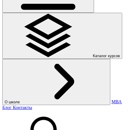
Каталог курсов
МВА
О школе
Блог
Контакты