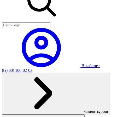
В кабинет
8 (800) 100-02-03
Каталог курсов