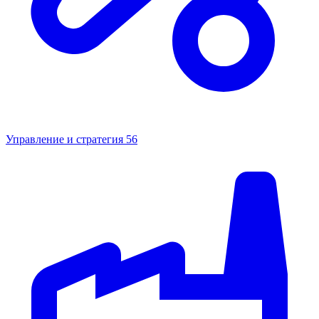
Управление и стратегия
56