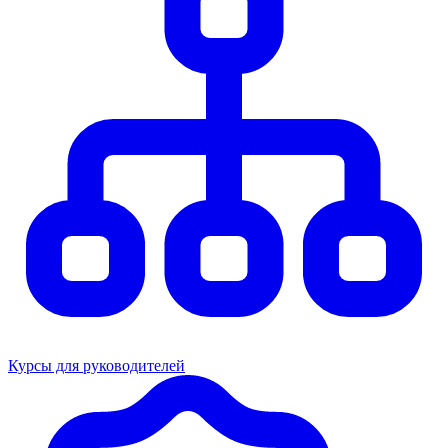
Курсы для руководителей