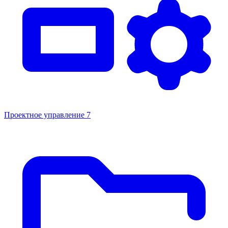
Проектное управление
7