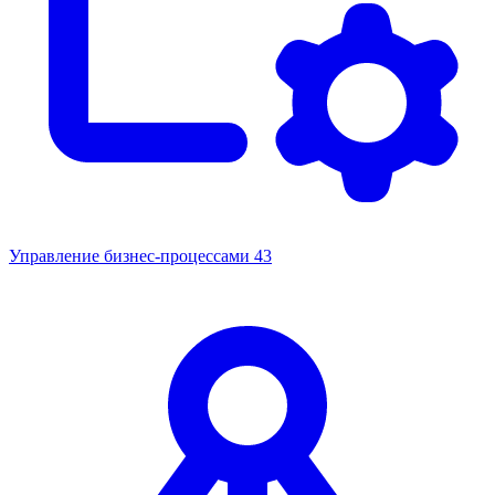
Управление бизнес-процессами
43