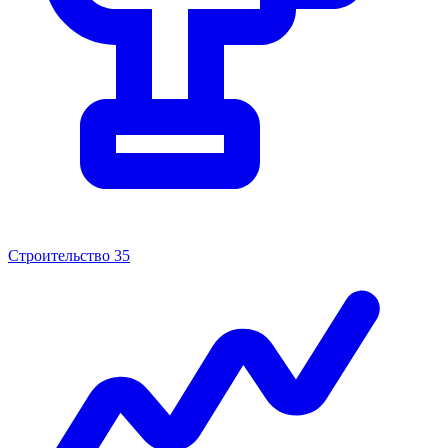
Строительство
35