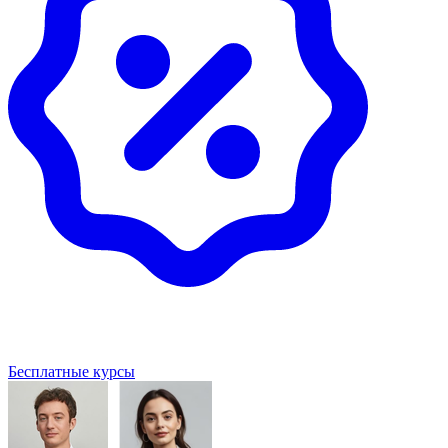
Бесплатные курсы