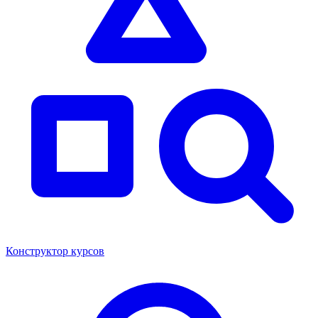
Конструктор курсов