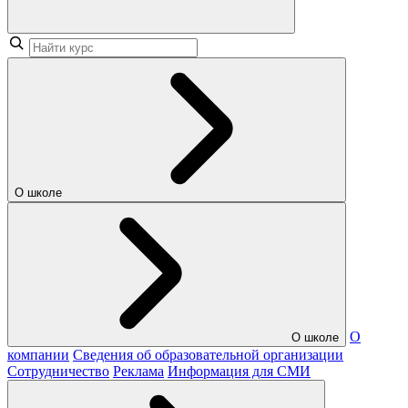
О школе
О
О школе
компании
Сведения об образовательной организации
Сотрудничество
Реклама
Информация для СМИ