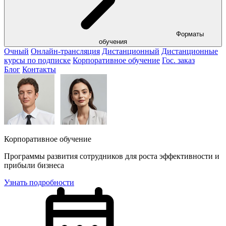
Форматы
обучения
Очный
Онлайн-трансляция
Дистанционный
Дистанционные
курсы по подписке
Корпоративное обучение
Гос. заказ
Блог
Контакты
Корпоративное обучение
Программы развития сотрудников для роста эффективности и
прибыли бизнеса
Узнать подробности