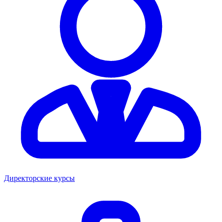
Директорские курсы