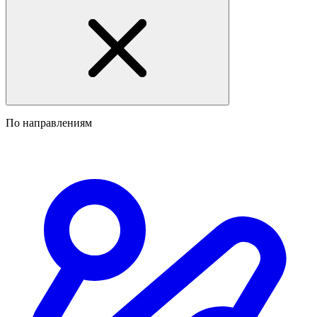
По направлениям