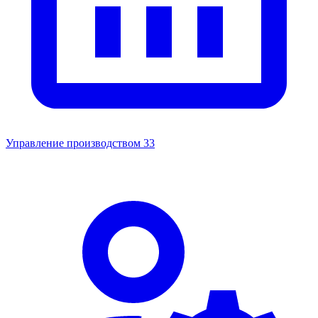
Управление производством
33