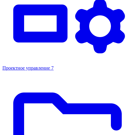
Проектное управление
7