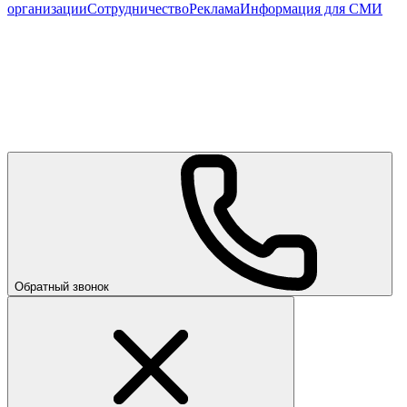
организации
Сотрудничество
Реклама
Информация для СМИ
Обратный звонок