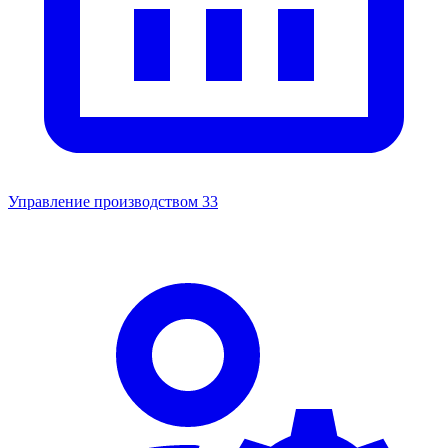
Управление производством
33