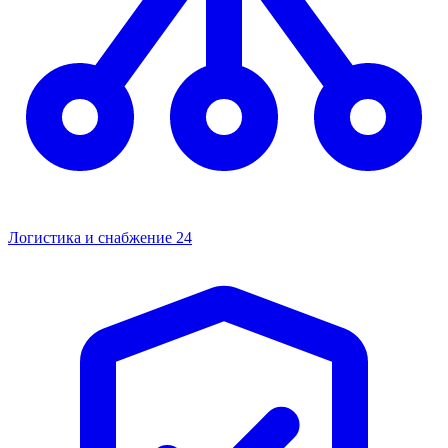
Логистика и снабжение
24