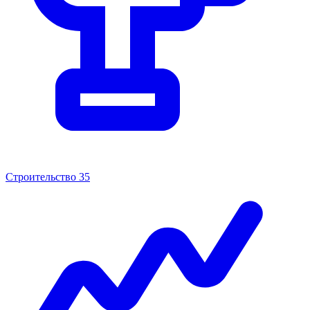
Строительство
35