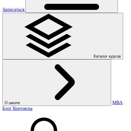
Записаться
Каталог курсов
МВА
О школе
Блог
Контакты