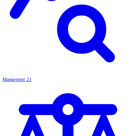
Маркетинг
21