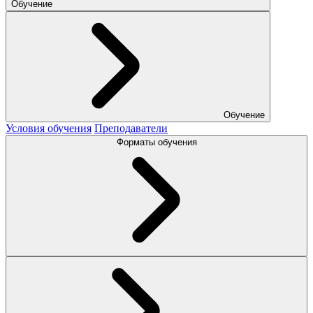
Обучение
Обучение
Условия обучения
Преподаватели
Форматы обучения