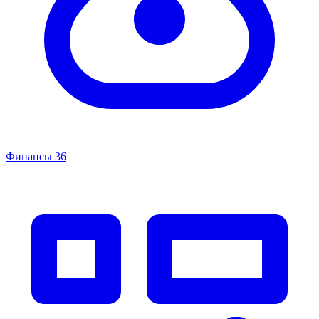
Финансы
36