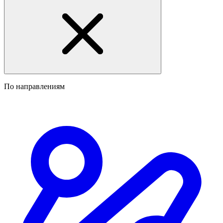
По направлениям