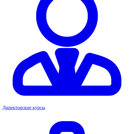
Директорские курсы