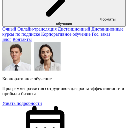
Форматы
обучения
Очный
Онлайн-трансляция
Дистанционный
Дистанционные
курсы по подписке
Корпоративное обучение
Гос. заказ
Блог
Контакты
Корпоративное обучение
Программы развития сотрудников для роста эффективности и
прибыли бизнеса
Узнать подробности