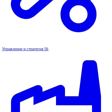
Управление и стратегия
56