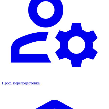
Проф. переподготовка