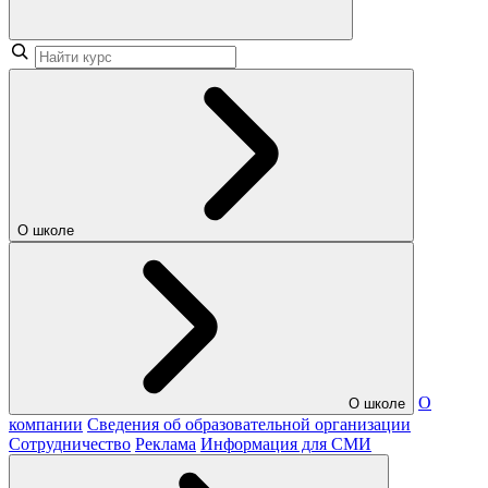
О школе
О
О школе
компании
Сведения об образовательной организации
Сотрудничество
Реклама
Информация для СМИ