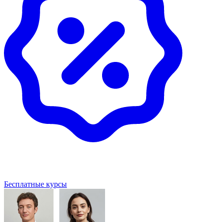
Бесплатные курсы