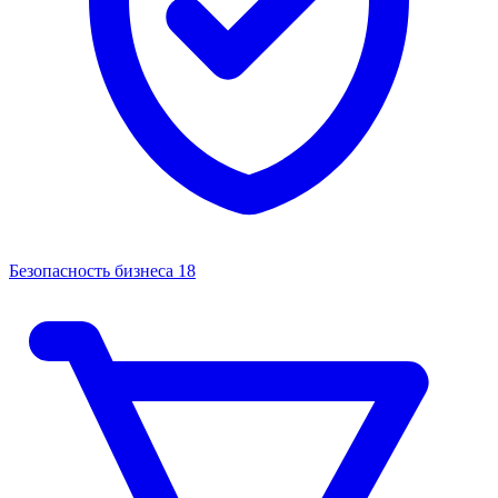
Безопасность бизнеса
18