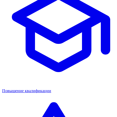
Повышение квалификации