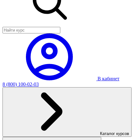
В кабинет
8 (800) 100-02-03
Каталог курсов