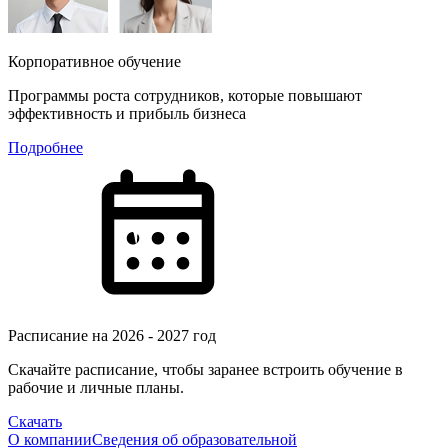
Корпоративное обучение
Программы роста сотрудников, которые повышают
эффективность и прибыль бизнеса
Подробнее
Расписание на 2026 - 2027 год
Скачайте расписание, чтобы заранее встроить обучение в
рабочие и личные планы.
Скачать
О компании
Сведения об образовательной