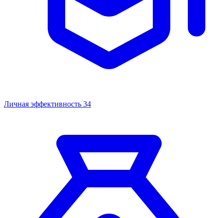
Личная эффективность
34