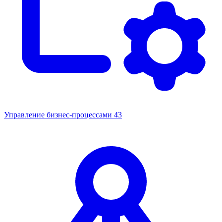
Управление бизнес-процессами
43