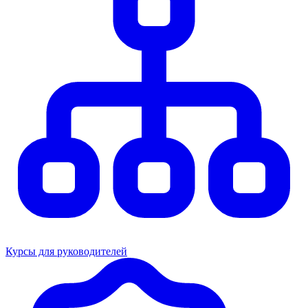
Курсы для руководителей