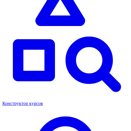
Конструктор курсов