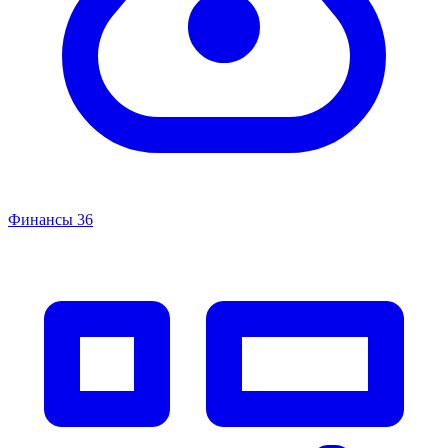
Финансы
36