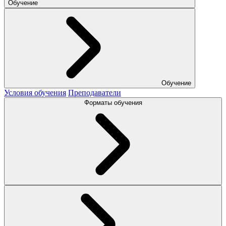
Обучение
Обучение
Условия обучения
Преподаватели
Форматы обучения