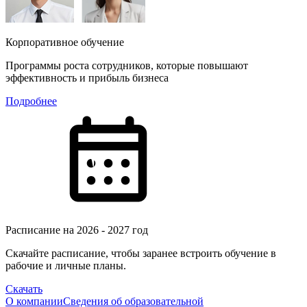
Корпоративное обучение
Программы роста сотрудников, которые повышают
эффективность и прибыль бизнеса
Подробнее
Расписание на 2026 - 2027 год
Скачайте расписание, чтобы заранее встроить обучение в
рабочие и личные планы.
Скачать
О компании
Сведения об образовательной