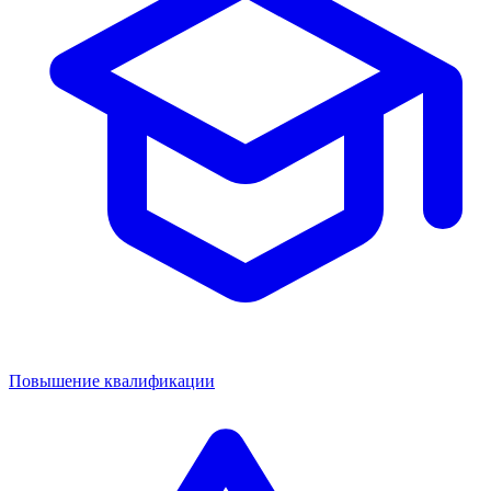
Повышение квалификации