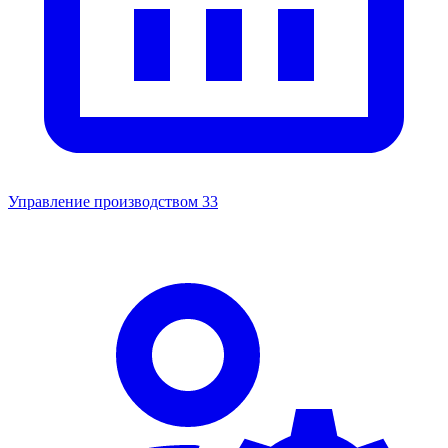
Управление производством
33