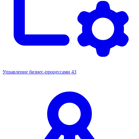
Управление бизнес-процессами
43