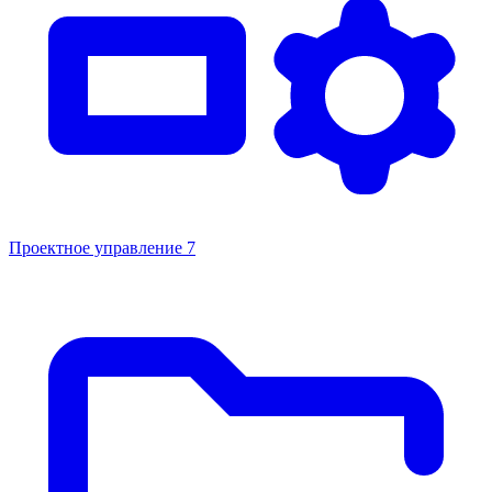
Проектное управление
7