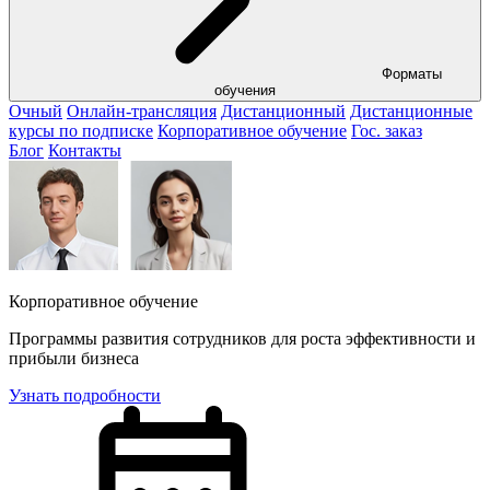
Форматы
обучения
Очный
Онлайн-трансляция
Дистанционный
Дистанционные
курсы по подписке
Корпоративное обучение
Гос. заказ
Блог
Контакты
Корпоративное обучение
Программы развития сотрудников для роста эффективности и
прибыли бизнеса
Узнать подробности