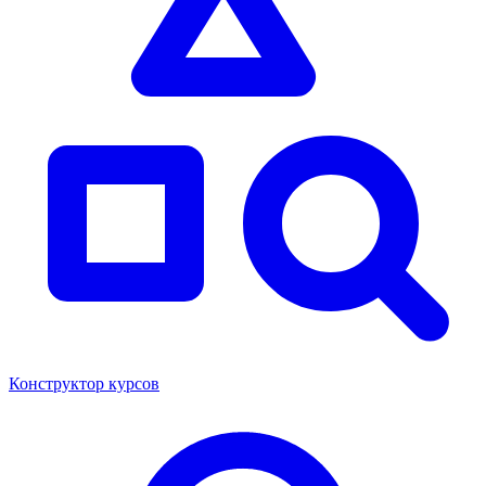
Конструктор курсов