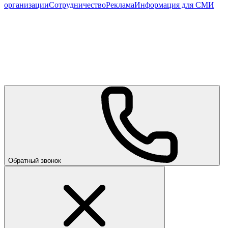
организации
Сотрудничество
Реклама
Информация для СМИ
Обратный звонок