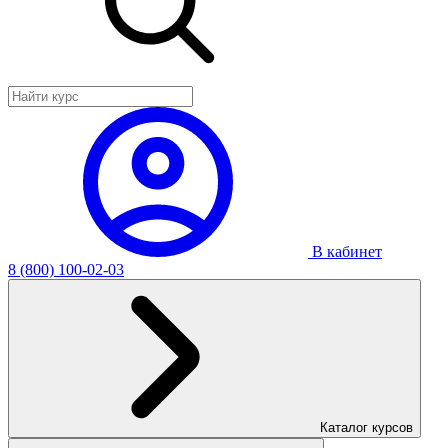
В кабинет
8 (800) 100-02-03
Каталог курсов