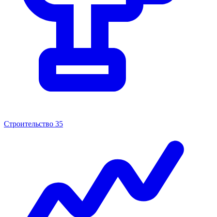
Строительство
35