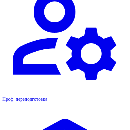
Проф. переподготовка