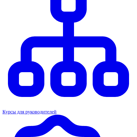
Курсы для руководителей