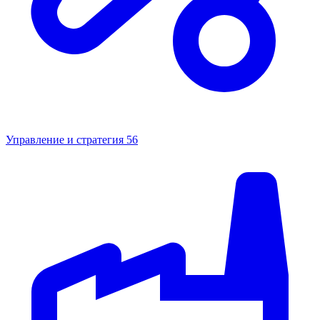
Управление и стратегия
56