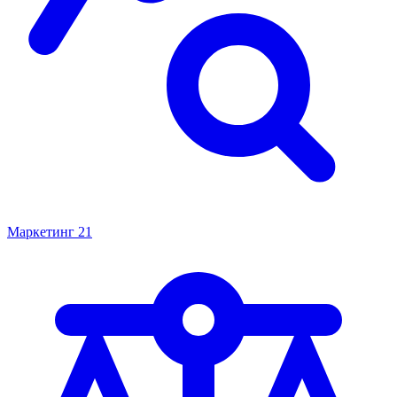
Маркетинг
21