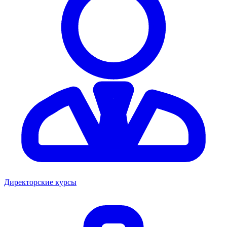
Директорские курсы