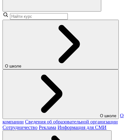
О школе
О
О школе
компании
Сведения об образовательной организации
Сотрудничество
Реклама
Информация для СМИ