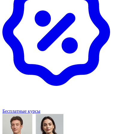
Бесплатные курсы