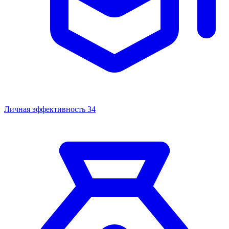
Личная эффективность
34