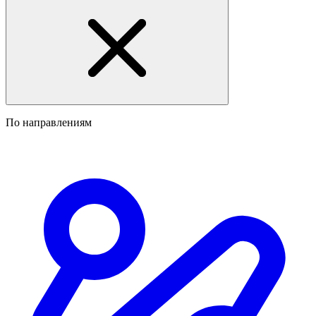
По направлениям