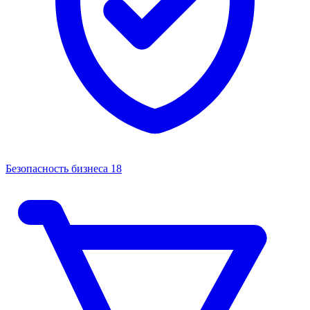
Безопасность бизнеса
18