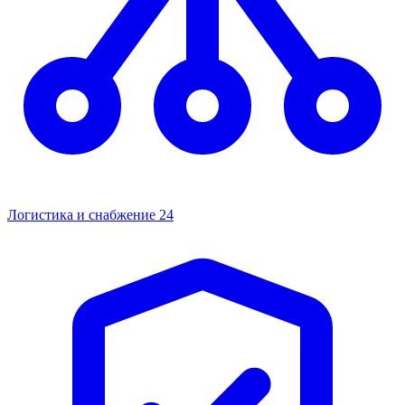
Логистика и снабжение
24