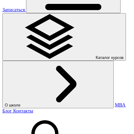
Записаться
Каталог курсов
МВА
О школе
Блог
Контакты