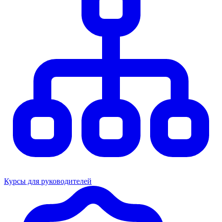
Курсы для руководителей