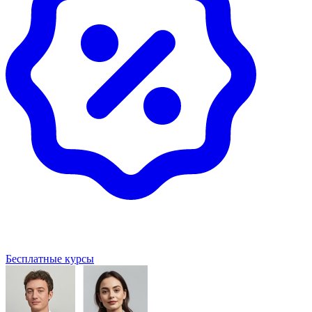
Бесплатные курсы