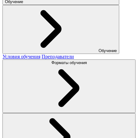
Обучение
Обучение
Условия обучения
Преподаватели
Форматы обучения