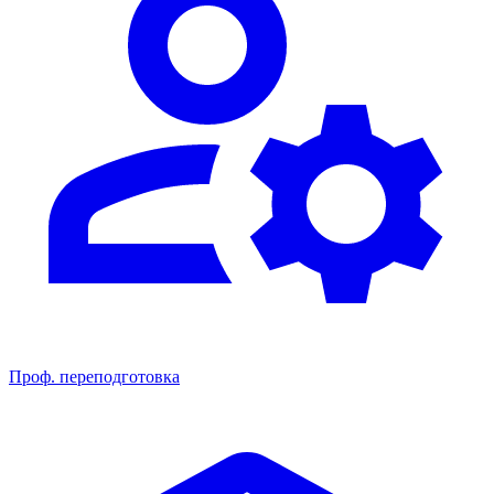
Проф. переподготовка