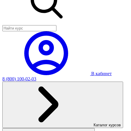
В кабинет
8 (800) 100-02-03
Каталог курсов