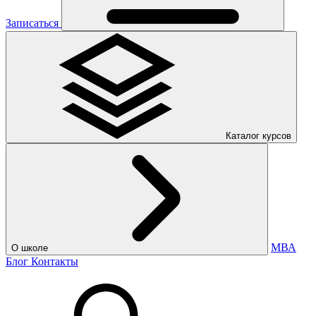
Записаться
Каталог курсов
МВА
О школе
Блог
Контакты