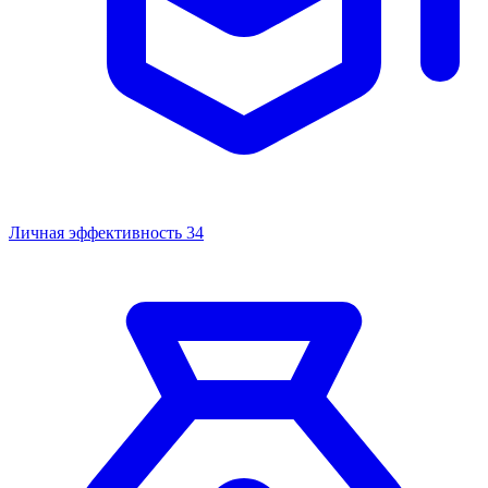
Личная эффективность
34