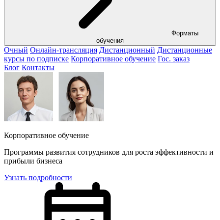
Форматы
обучения
Очный
Онлайн-трансляция
Дистанционный
Дистанционные
курсы по подписке
Корпоративное обучение
Гос. заказ
Блог
Контакты
Корпоративное обучение
Программы развития сотрудников для роста эффективности и
прибыли бизнеса
Узнать подробности