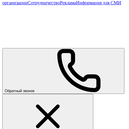
организации
Сотрудничество
Реклама
Информация для СМИ
Обратный звонок