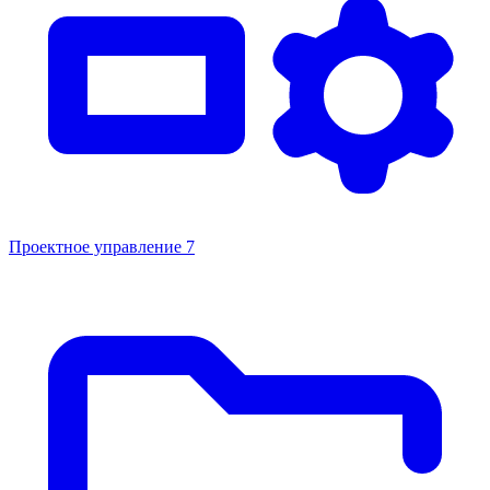
Проектное управление
7