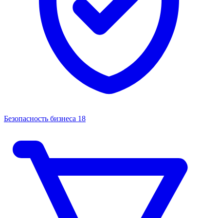
Безопасность бизнеса
18