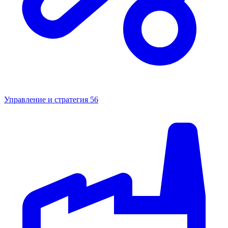
Управление и стратегия
56