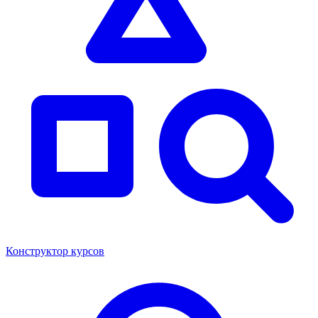
Конструктор курсов