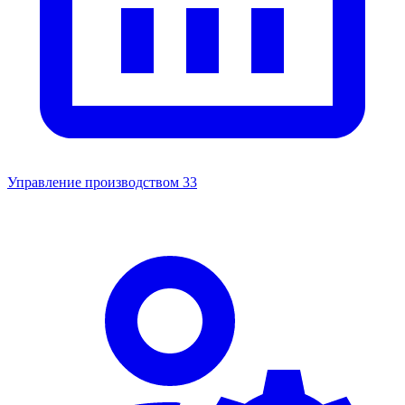
Управление производством
33