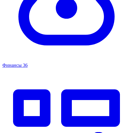
Финансы
36