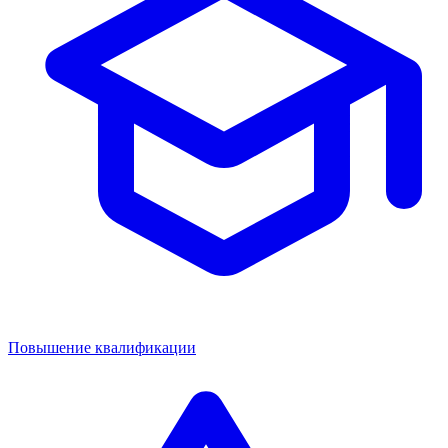
Повышение квалификации