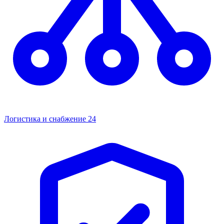
Логистика и снабжение
24