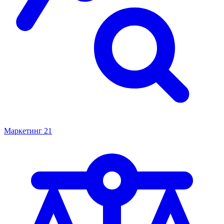
Маркетинг
21