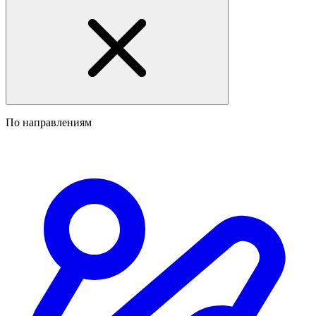
По направлениям