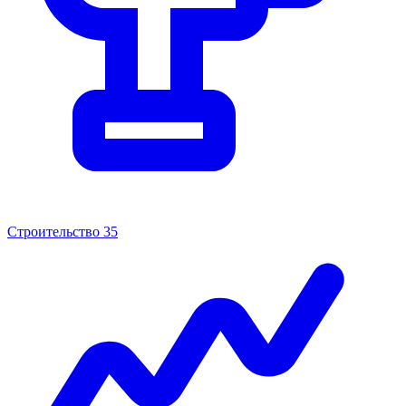
Строительство
35