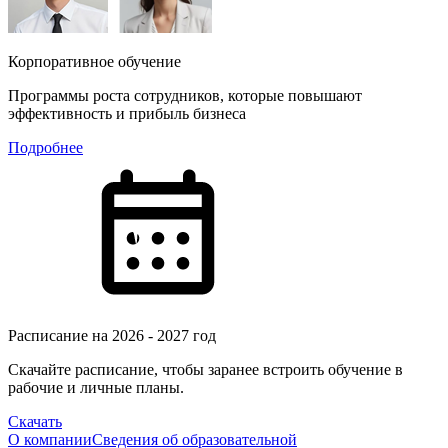
Корпоративное обучение
Программы роста сотрудников, которые повышают
эффективность и прибыль бизнеса
Подробнее
Расписание на 2026 - 2027 год
Скачайте расписание, чтобы заранее встроить обучение в
рабочие и личные планы.
Скачать
О компании
Сведения об образовательной