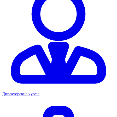
Директорские курсы