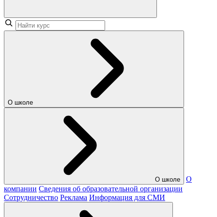
О школе
О
О школе
компании
Сведения об образовательной организации
Сотрудничество
Реклама
Информация для СМИ