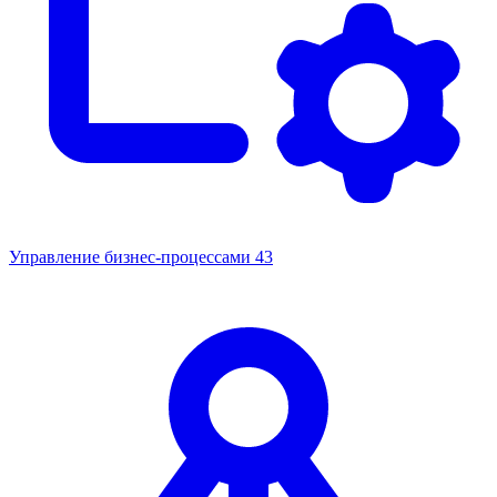
Управление бизнес-процессами
43