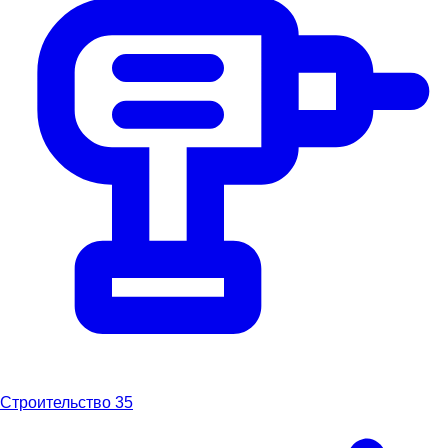
Строительство
35