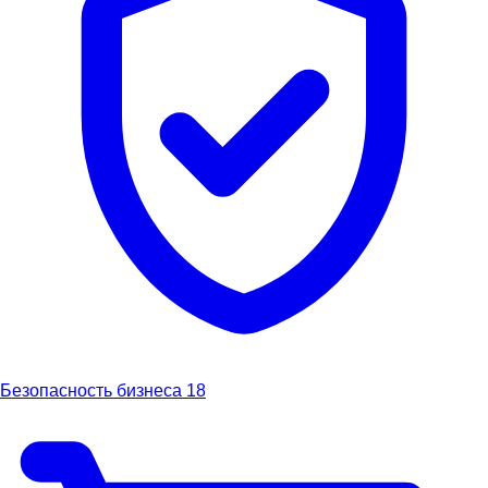
Безопасность бизнеса
18