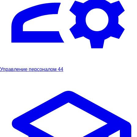
Управление персоналом
44