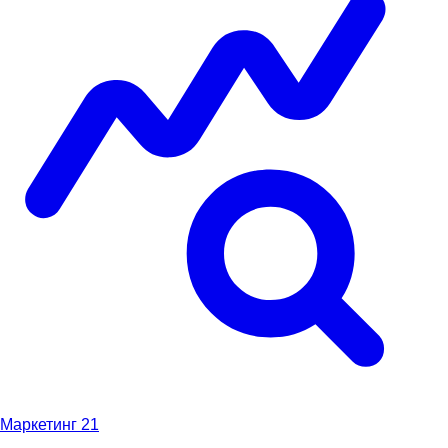
Маркетинг
21