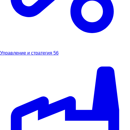
Управление и стратегия
56