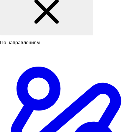
По направлениям