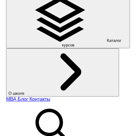
Каталог
курсов
О школе
МВА
Блог
Контакты