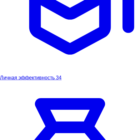
Личная эффективность
34