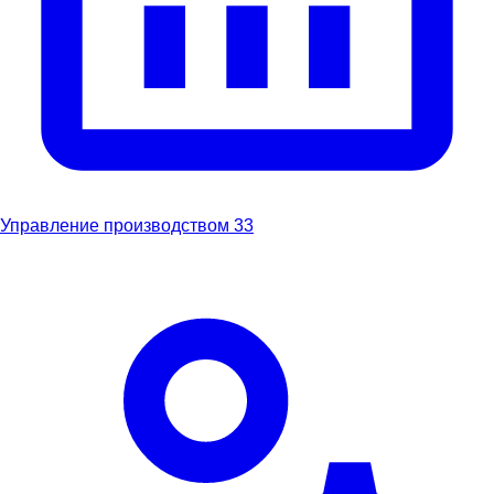
Управление производством
33