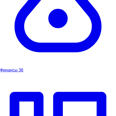
Финансы
36