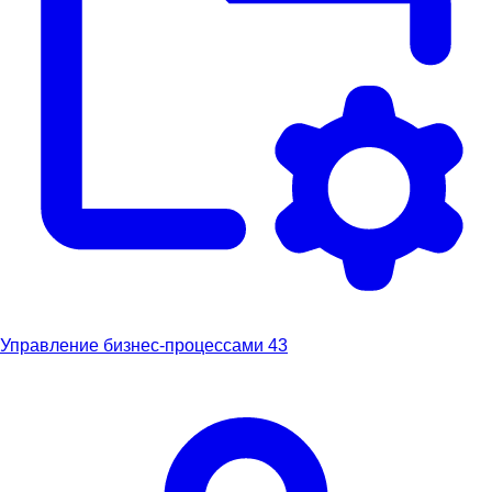
Управление бизнес-процессами
43