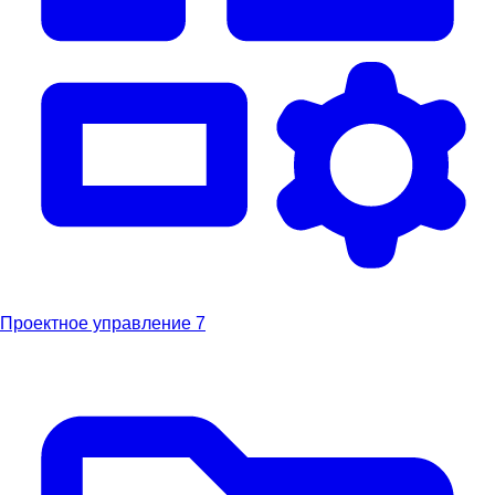
Проектное управление
7