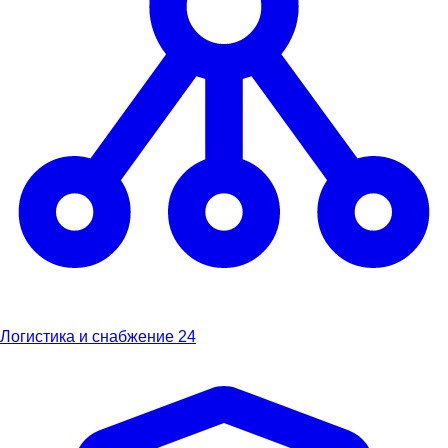
Логистика и снабжение
24