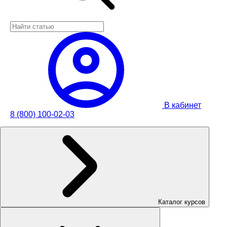
В кабинет
8 (800) 100-02-03
Каталог курсов