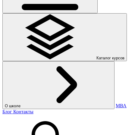
Каталог курсов
МВА
О школе
Блог
Контакты