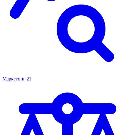
Маркетинг
21