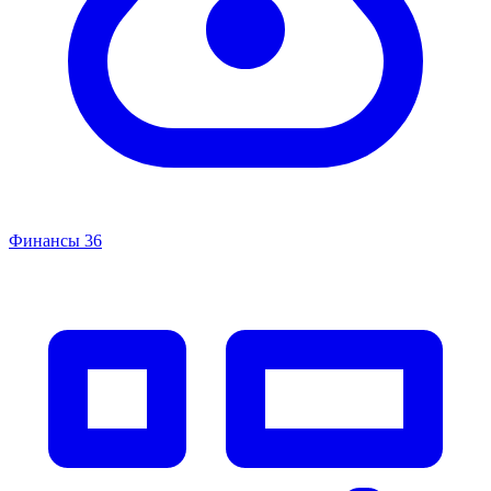
Финансы
36