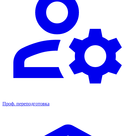
Проф. переподготовка