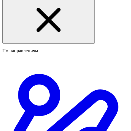
По направлениям