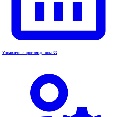
Управление производством
33