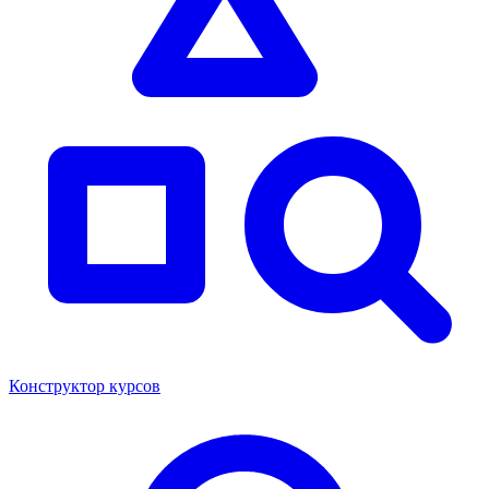
Конструктор курсов