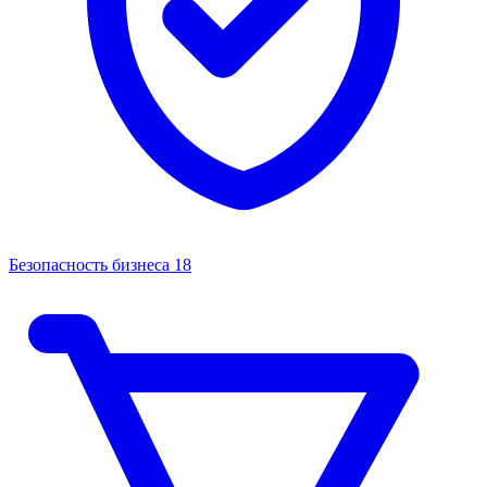
Безопасность бизнеса
18