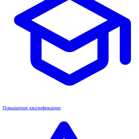
Повышение квалификации