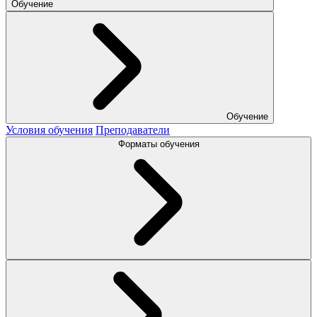
Обучение
Обучение
Условия обучения
Преподаватели
Форматы обучения