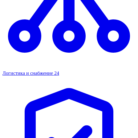
Логистика и снабжение
24