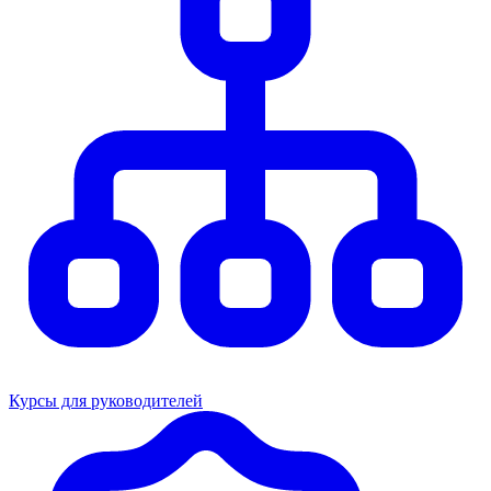
Курсы для руководителей