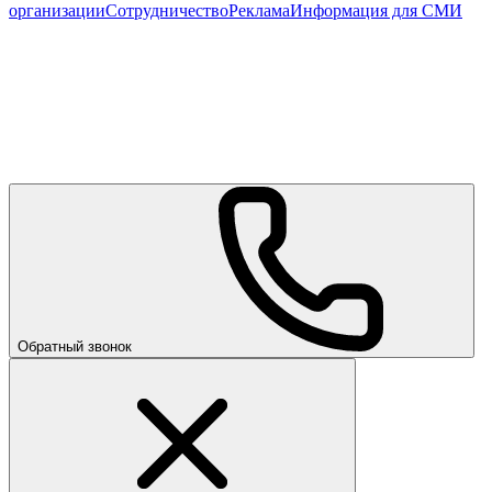
организации
Сотрудничество
Реклама
Информация для СМИ
Обратный звонок