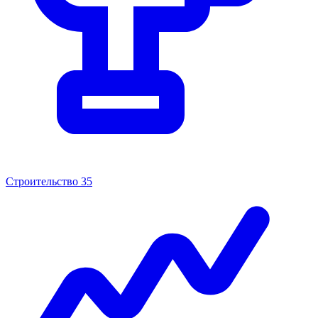
Строительство
35