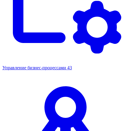
Управление бизнес-процессами
43