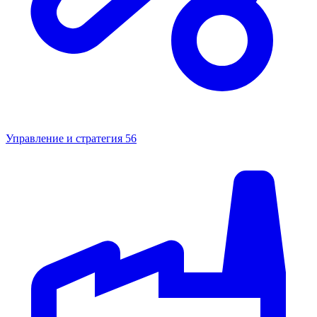
Управление и стратегия
56