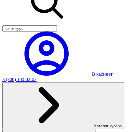
В кабинет
8 (800) 100-02-03
Каталог курсов