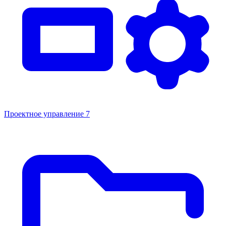
Проектное управление
7