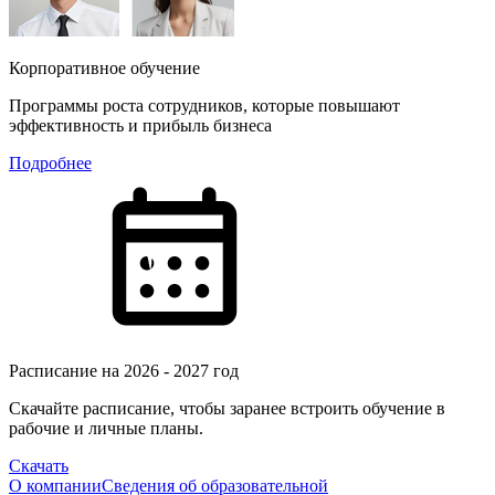
Корпоративное обучение
Программы роста сотрудников, которые повышают
эффективность и прибыль бизнеса
Подробнее
Расписание на 2026 - 2027 год
Скачайте расписание, чтобы заранее встроить обучение в
рабочие и личные планы.
Скачать
О компании
Сведения об образовательной