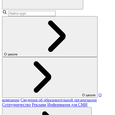
О школе
О
О школе
компании
Сведения об образовательной организации
Сотрудничество
Реклама
Информация для СМИ