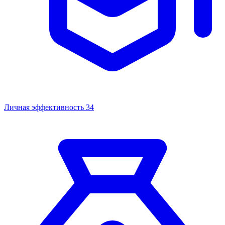
Личная эффективность
34