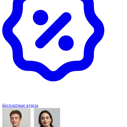
Бесплатные курсы