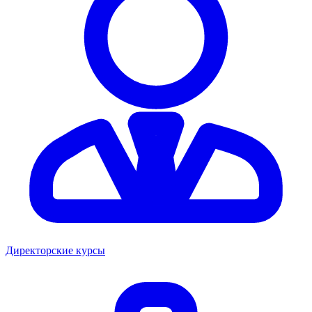
Директорские курсы