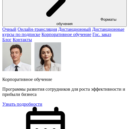
Форматы
обучения
Очный
Онлайн-трансляция
Дистанционный
Дистанционные
курсы по подписке
Корпоративное обучение
Гос. заказ
Блог
Контакты
Корпоративное обучение
Программы развития сотрудников для роста эффективности и
прибыли бизнеса
Узнать подробности